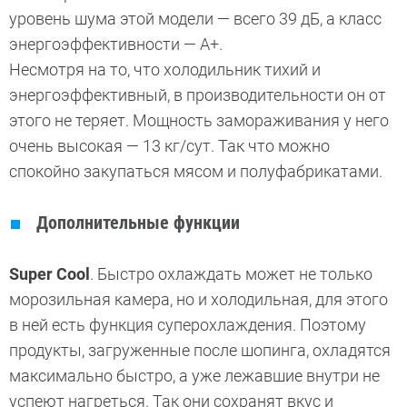
уровень шума этой модели — всего 39 дБ, а класс
энергоэффективности — A+.
Несмотря на то, что холодильник тихий и
энергоэффективный, в производительности он от
этого не теряет. Мощность замораживания у него
очень высокая — 13 кг/сут. Так что можно
спокойно закупаться мясом и полуфабрикатами.
Дополнительные функции
Super Cool
. Быстро охлаждать может не только
морозильная камера, но и холодильная, для этого
в ней есть функция суперохлаждения. Поэтому
продукты, загруженные после шопинга, охладятся
максимально быстро, а уже лежавшие внутри не
успеют нагреться. Так они сохранят вкус и