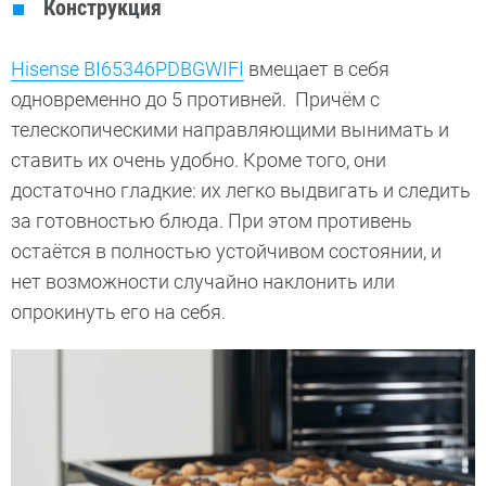
Конструкция
Hisense BI65346PDBGWIFI
вмещает в себя
одновременно до 5 противней. Причём с
телескопическими направляющими вынимать и
ставить их очень удобно. Кроме того, они
достаточно гладкие: их легко выдвигать и следить
за готовностью блюда. При этом противень
остаётся в полностью устойчивом состоянии, и
нет возможности случайно наклонить или
опрокинуть его на себя.