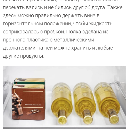
перекатывались и не бились друг об друга. Также
здесь можно правильно держать вина в
горизонтальном положении, чтобы жидкость
соприкасалась с пробкой. Полка сделана из
прочного пластика с металлическими
держателями, на ней можно хранить и любые
другие продукты.