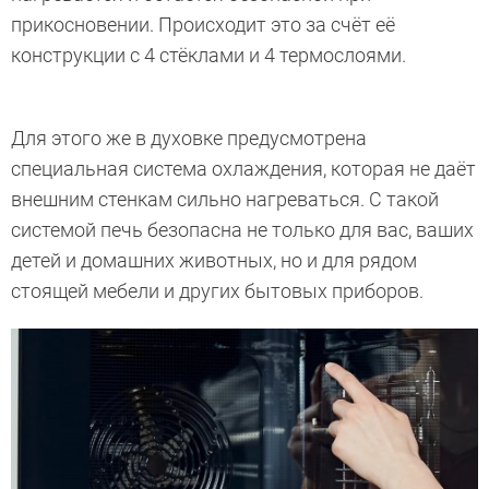
прикосновении. Происходит это за счёт её
конструкции с 4 стёклами и 4 термослоями.
Для этого же в духовке предусмотрена
специальная система охлаждения, которая не даёт
внешним стенкам сильно нагреваться. С такой
системой печь безопасна не только для вас, ваших
детей и домашних животных, но и для рядом
стоящей мебели и других бытовых приборов.