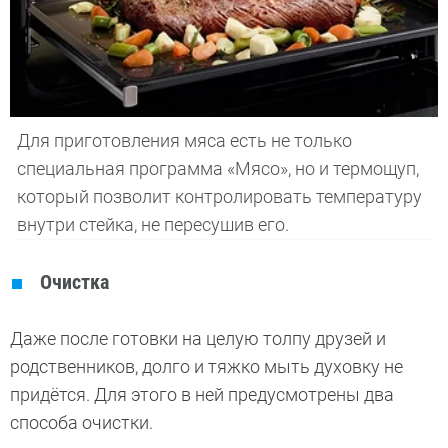
Для приготовления мяса есть не только
специальная программа «Мясо», но и термощуп,
который позволит контролировать температуру
внутри стейка, не пересушив его.
Очистка
Даже после готовки на целую толпу друзей и
родственников, долго и тяжко мыть духовку не
придётся. Для этого в ней предусмотрены два
способа очистки.