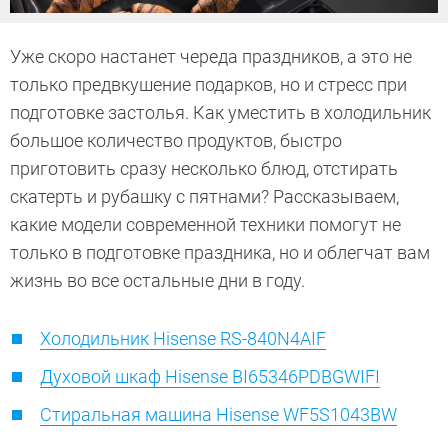
Уже скоро настанет череда праздников, а это не
только предвкушение подарков, но и стресс при
подготовке застолья. Как уместить в холодильник
большое количество продуктов, быстро
приготовить сразу несколько блюд, отстирать
скатерть и рубашку с пятнами? Рассказываем,
какие модели современной техники помогут не
только в подготовке праздника, но и облегчат вам
жизнь во все остальные дни в году.
Холодильник Hisense RS-840N4AIF
Духовой шкаф Hisense BI65346PDBGWIFI
Стиральная машина Hisense WF5S1043BW