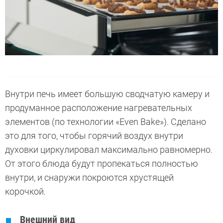
Внутри печь имеет большую сводчатую камеру и
продуманное расположение нагревательных
элементов (по технологии «Even Bake»). Сделано
это для того, чтобы горячий воздух внутри
духовки циркулировал максимально равномерно.
От этого блюда будут пропекаться полностью
внутри, и снаружи покроются хрустящей
корочкой.
Внешний вид