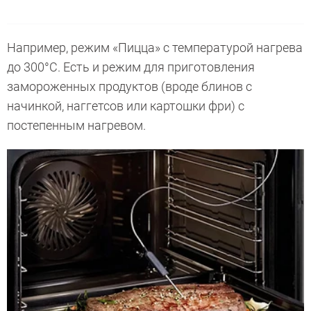
Например, режим «Пицца» с температурой нагрева
до 300°C. Есть и режим для приготовления
замороженных продуктов (вроде блинов с
начинкой, наггетсов или картошки фри) с
постепенным нагревом.