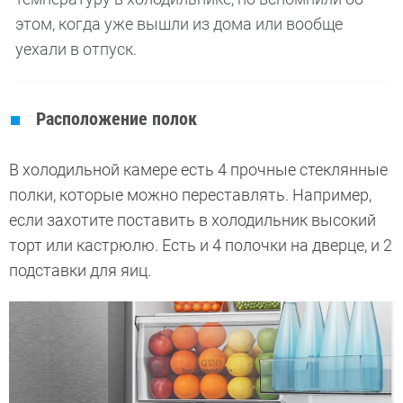
этом, когда уже вышли из дома или вообще
уехали в отпуск.
Расположение полок
В холодильной камере есть 4 прочные стеклянные
полки, которые можно переставлять. Например,
если захотите поставить в холодильник высокий
торт или кастрюлю. Есть и 4 полочки на дверце, и 2
подставки для яиц.