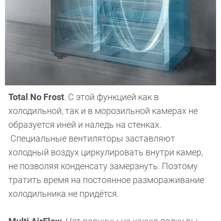
Total No Frost
. С этой функцией как в
холодильной, так и в морозильной камерах не
образуется иней и наледь на стенках.
Специальные вентиляторы заставляют
холодный воздух циркулировать внутри камер,
не позволяя конденсату замерзнуть. Поэтому
тратить время на постоянное размораживание
холодильника не придётся.