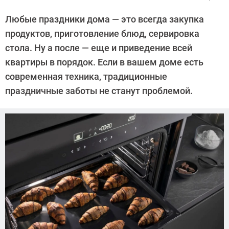
Автор:
CHIP
Любые праздники дома — это всегда закупка
продуктов, приготовление блюд, сервировка
стола. Ну а после — еще и приведение всей
квартиры в порядок. Если в вашем доме есть
современная техника, традиционные
праздничные заботы не станут проблемой.