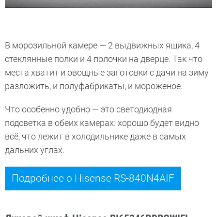
В морозильной камере — 2 выдвижных ящика, 4
стеклянные полки и 4 полочки на дверце. Так что
места хватит и овощные заготовки с дачи на зиму
разложить, и полуфабрикаты, и мороженое.
Что особенно удобно — это светодиодная
подсветка в обеих камерах: хорошо будет видно
всё, что лежит в холодильнике даже в самых
дальних углах.
Подробнее о Hisense RS-840N4AIF