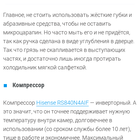
Главное, не стоить использовать жёсткие губки и
абразивные средства, чтобы не оставить
микроцарапин. Но часто мыть его и не придётся,
так как ручка сделана в виде углубления в дверце.
Так что грязь не скапливается в выступающих
частях, и достаточно лишь иногда протирать
холодильник мягкой салфеткой.
Компрессор
Компрессор
Hisense RS840N4AIF
— инверторный. А
это значит, что он точнее поддерживает нужную
температуру внутри камер, долговечнее в
использовании (со сроком службы более 10 лет),
тише в работе и экономичнее. Максимальный