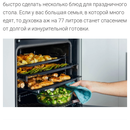
быстро сделать несколько блюд для праздничного
стола. Если у вас большая семья, в которой много
едят, то духовка аж на 77 литров станет спасением
от долгой и изнурительной готовки.