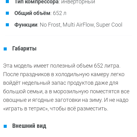
Тип компрессора
: инверторный
Общий объём
: 652 л
Функции
: No Frost, Multi AirFlow, Super Cool
Габариты
Эта модель имеет полезный объем 652 литра.
После праздников в холодильную камеру легко
войдёт недельный запас продуктов даже для
большой семьи, а в морозильную поместятся все
овощные и ягодные заготовки на зиму. И не надо
«играть в тетрис», чтобы всё разместить.
Внешний вид