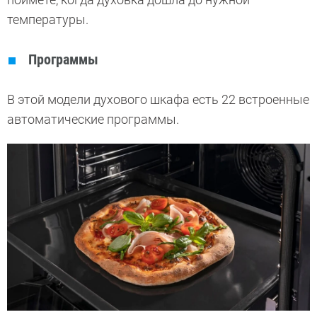
температуры.
Программы
В этой модели духового шкафа есть 22 встроенные
автоматические программы.