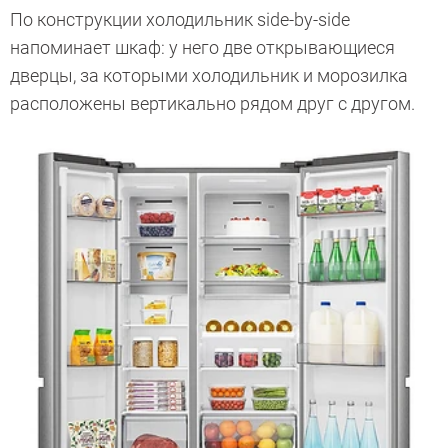
По конструкции холодильник side-by-side
напоминает шкаф: у него две открывающиеся
дверцы, за которыми холодильник и морозилка
расположены вертикально рядом друг с другом.