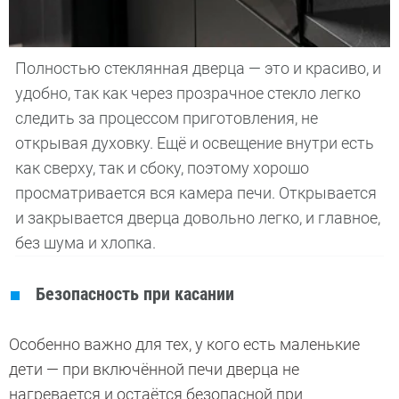
Полностью стеклянная дверца — это и красиво, и
удобно, так как через прозрачное стекло легко
следить за процессом приготовления, не
открывая духовку. Ещё и освещение внутри есть
как сверху, так и сбоку, поэтому хорошо
просматривается вся камера печи. Открывается
и закрывается дверца довольно легко, и главное,
без шума и хлопка.
Безопасность при касании
Особенно важно для тех, у кого есть маленькие
дети — при включённой печи дверца не
нагревается и остаётся безопасной при