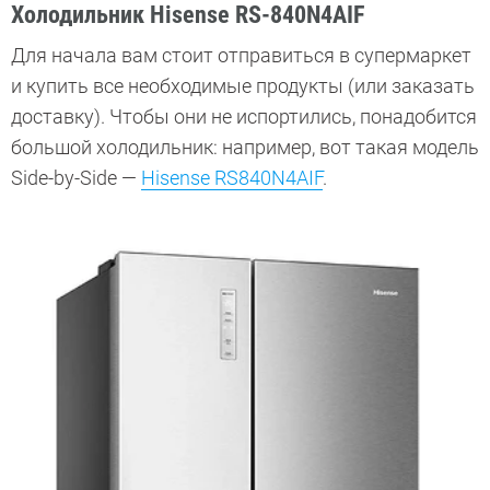
Холодильник Hisense RS-840N4AIF
Для начала вам стоит отправиться в супермаркет
и купить все необходимые продукты (или заказать
доставку). Чтобы они не испортились, понадобится
большой холодильник: например, вот такая модель
Side-by-Side —
Hisense RS840N4AIF
.