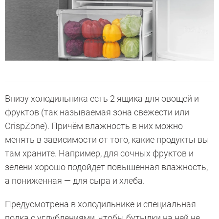
Внизу холодильника есть 2 ящика для овощей и
фруктов (так называемая зона свежести или
CrispZone). Причём влажность в них можно
менять в зависимости от того, какие продукты вы
там храните. Например, для сочных фруктов и
зелени хорошо подойдет повышенная влажность,
а пониженная — для сыра и хлеба.
Предусмотрена в холодильнике и специальная
полка с углублениями, чтобы бутылки на ней не