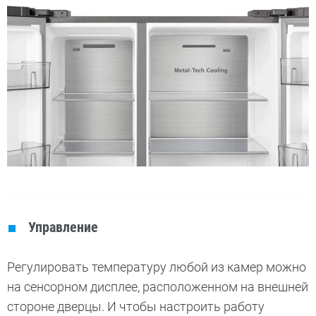
Управление
Регулировать температуру любой из камер можно
на сенсорном дисплее, расположенном на внешней
стороне дверцы. И чтобы настроить работу