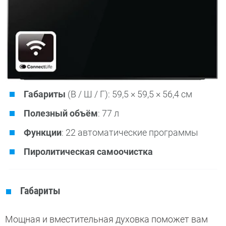
Габариты
(В / Ш / Г): 59,5 × 59,5 × 56,4 см
Полезный объём
: 77 л
Функции
: 22 автоматические программы
Пиролитическая самоочистка
Габариты
Мощная и вместительная духовка поможет вам