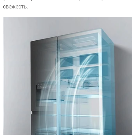
свежесть.