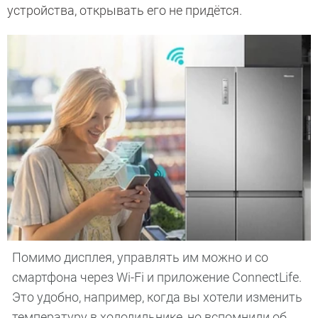
устройства, открывать его не придётся.
Помимо дисплея, управлять им можно и со
смартфона через Wi-Fi и приложение ConnectLife.
Это удобно, например, когда вы хотели изменить
температуру в холодильнике, но вспомнили об