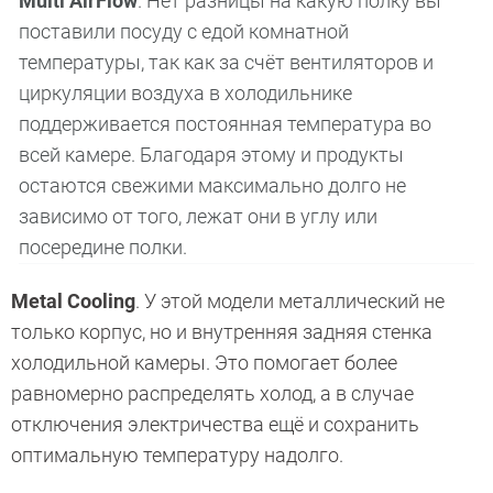
Multi AirFlow
. Нет разницы на какую полку вы
поставили посуду с едой комнатной
температуры, так как за счёт вентиляторов и
циркуляции воздуха в холодильнике
поддерживается постоянная температура во
всей камере. Благодаря этому и продукты
остаются свежими максимально долго не
зависимо от того, лежат они в углу или
посередине полки.
Metal Cooling
. У этой модели металлический не
только корпус, но и внутренняя задняя стенка
холодильной камеры. Это помогает более
равномерно распределять холод, а в случае
отключения электричества ещё и сохранить
оптимальную температуру надолго.