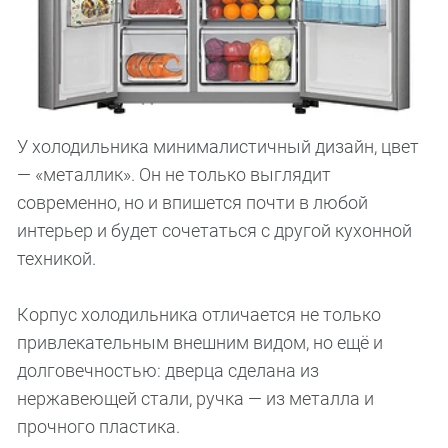
У холодильника минималистичный дизайн, цвет
— «металлик». Он не только выглядит
современно, но и впишется почти в любой
интерьер и будет сочетаться с другой кухонной
техникой.
Корпус холодильника отличается не только
привлекательным внешним видом, но ещё и
долговечностью: дверца сделана из
нержавеющей стали, ручка — из металла и
прочного пластика.