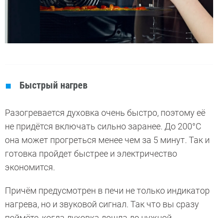
Быстрый нагрев
Разогревается духовка очень быстро, поэтому её
не придётся включать сильно заранее. До 200°C
она может прогреться менее чем за 5 минут. Так и
готовка пройдет быстрее и электричество
экономится.
Причём предусмотрен в печи не только индикатор
нагрева, но и звуковой сигнал. Так что вы сразу
поймёте, когда духовка дошла до нужной