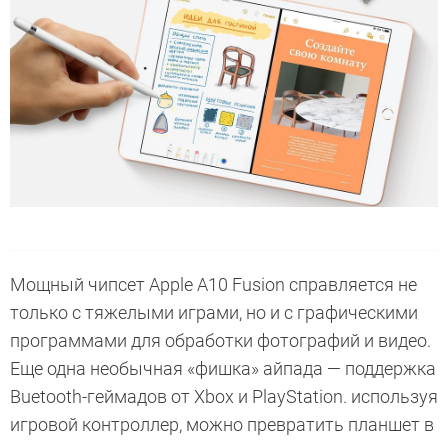
Мощный чипсет Apple A10 Fusion справляется не
только с тяжелыми играми, но и с графическими
программами для обработки фотографий и видео.
Еще одна необычная «фишка» айпада — поддержка
Buetooth-геймадов от Xbox и PlayStation. используя
игровой контроллер, можно превратить планшет в