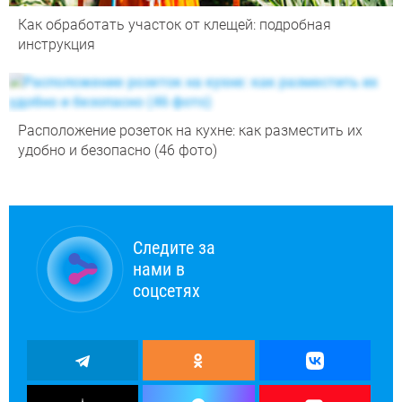
Как обработать участок от клещей: подробная
инструкция
Расположение розеток на кухне: как разместить их
удобно и безопасно (46 фото)
Следите за
нами в
соцсетях