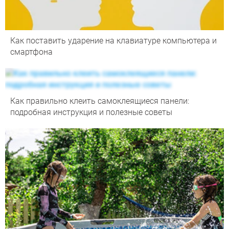
Как поставить ударение на клавиатуре компьютера и
смартфона
Как правильно клеить самоклеящиеся панели:
подробная инструкция и полезные советы