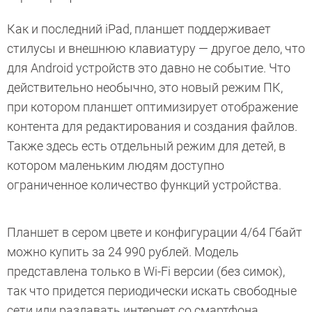
Как и последний iPad, планшет поддерживает
стилусы и внешнюю клавиатуру — другое дело, что
для Android устройств это давно не событие. Что
действительно необычно, это новый режим ПК,
при котором планшет оптимизирует отображение
контента для редактирования и создания файлов.
Также здесь есть отдельный режим для детей, в
котором маленьким людям доступно
ограниченное количество функций устройства.
Планшет в сером цвете и конфигурации 4/64 Гбайт
можно купить за 24 990 рублей. Модель
представлена только в Wi-Fi версии (без симок),
так что придется периодически искать свободные
сети или раздавать интернет со смартфона.