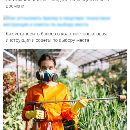
времени
Как установить бризер в квартире: пошаговая
инструкция и советы по выбору места