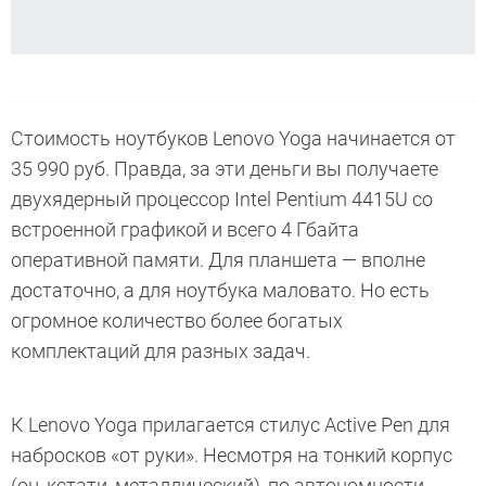
Стоимость ноутбуков Lenovo Yoga начинается от
35 990 руб. Правда, за эти деньги вы получаете
двухядерный процессор Intel Pentium 4415U со
встроенной графикой и всего 4 Гбайта
оперативной памяти. Для планшета — вполне
достаточно, а для ноутбука маловато. Но есть
огромное количество более богатых
комплектаций для разных задач.
К Lenovo Yoga прилагается стилус Active Pen для
набросков «от руки». Несмотря на тонкий корпус
(он, кстати, металлический), по автономности