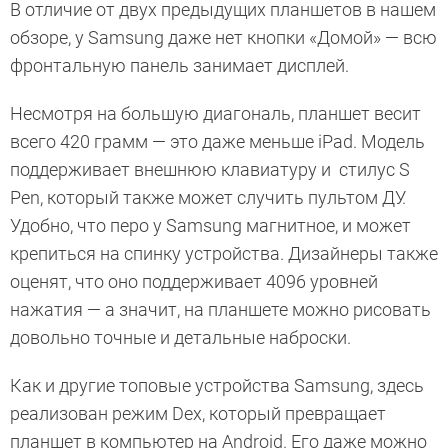
В отличие от двух предыдущих планшетов в нашем
обзоре, у Samsung даже нет кнопки «Домой» — всю
фронтальную панель занимает дисплей.
Несмотря на большую диагональ, планшет весит
всего 420 грамм — это даже меньше iPad. Модель
поддерживает внешнюю клавиатуру и стилус S
Pen, который также может случить пультом ДУ.
Удобно, что перо у Samsung магнитное, и может
крепиться на спинку устройства. Дизайнеры также
оценят, что оно поддерживает 4096 уровней
нажатия — а значит, на планшете можно рисовать
довольно точные и детальные наброски.
Как и другие топовые устройства Samsung, здесь
реализован режим Dex, который превращает
планшет в компьютер на Android. Его даже можно