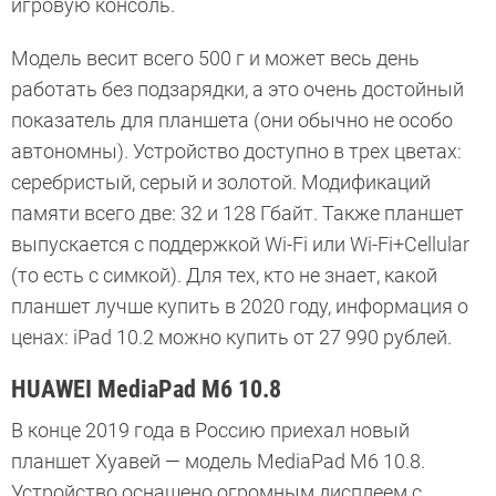
игровую консоль.
Модель весит всего 500 г и может весь день
работать без подзарядки, а это очень достойный
показатель для планшета (они обычно не особо
автономны). Устройство доступно в трех цветах:
серебристый, серый и золотой. Модификаций
памяти всего две: 32 и 128 Гбайт. Также планшет
выпускается с поддержкой Wi-Fi или Wi-Fi+Cellular
(то есть с симкой). Для тех, кто не знает, какой
планшет лучше купить в 2020 году, информация о
ценах: iPad 10.2 можно купить от 27 990 рублей.
HUAWEI MediaPad M6 10.8
В конце 2019 года в Россию приехал новый
планшет Хуавей — модель MediaPad M6 10.8.
Устройство оснащено огромным дисплеем с