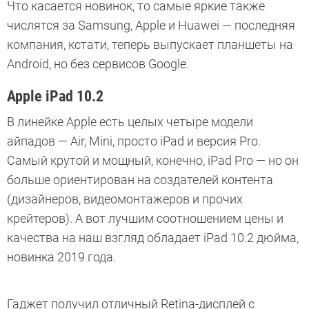
Что касается новинок, то самые яркие также
числятся за Samsung, Apple и Huawei — последняя
компания, кстати, теперь выпускает планшеты на
Android, но без сервисов Google.
Apple iPad 10.2
В линейке Apple есть целых четыре модели
айпадов — Air, Mini, просто iPad и версия Pro.
Самый крутой и мощный, конечно, iPad Pro — но он
больше ориентирован на создателей контента
(дизайнеров, видеомонтажеров и прочих
крейтеров). А вот лучшим соотношением цены и
качества на наш взгляд обладает iPad 10.2 дюйма,
новинка 2019 года.
Гаджет получил отличный Retina-дисплей с