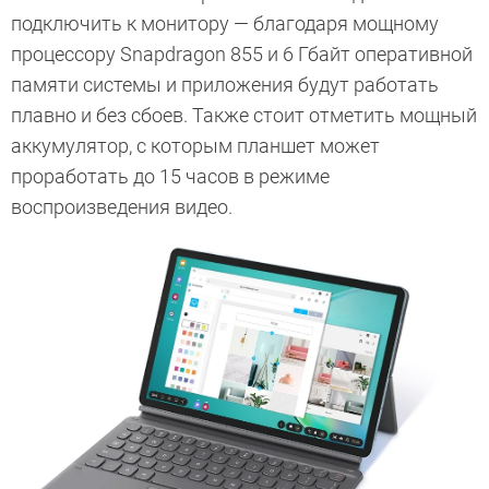
подключить к монитору — благодаря мощному
процессору Snapdragon 855 и 6 Гбайт оперативной
памяти системы и приложения будут работать
плавно и без сбоев. Также стоит отметить мощный
аккумулятор, с которым планшет может
проработать до 15 часов в режиме
воспроизведения видео.