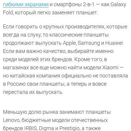
гибкими экранами
и смартфоны 2-в-1 — как Galaxy
Fold, который легко заменяет планшет.
Если говорить о крупных производителях, которые
всегда на слуху, то классические планшеты
продолжают выпускать Apple, Samsung и Huawei.
Если вам важно качество, выбирайте именно
среди моделей этих брендов. Кроме того, в
магазинах все еще можно найти модели Xiaomi —
но китайская компания официально не поставляла
в Россию свои планшеты, а теперь и вовсе
перестала их выпускать.
Меньшую долю рынка занимают планшеты
Lenovo, бюджетные модели отечественных
брендов IRBIS, Digma и Prestigio, а также