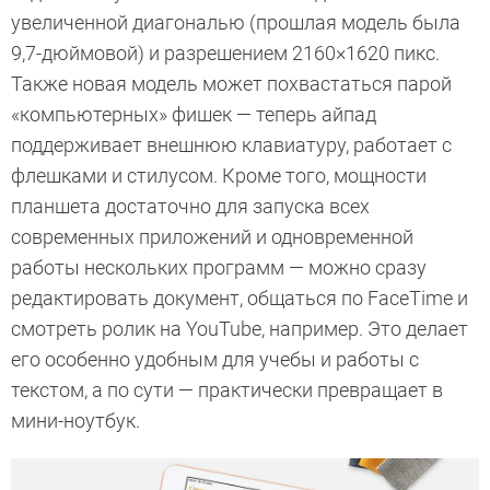
увеличенной диагональю (прошлая модель была
9,7-дюймовой) и разрешением 2160×1620 пикс.
Также новая модель может похвастаться парой
«компьютерных» фишек — теперь айпад
поддерживает внешнюю клавиатуру, работает с
флешками и стилусом. Кроме того, мощности
планшета достаточно для запуска всех
современных приложений и одновременной
работы нескольких программ — можно сразу
редактировать документ, общаться по FaceTime и
смотреть ролик на YouTube, например. Это делает
его особенно удобным для учебы и работы с
текстом, а по сути — практически превращает в
мини-ноутбук.