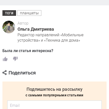
планшеты
ТЕГИ
Автор
Ольга Дмитриева
Редактор направлений «Мобильные
устройства» и «Техника для дома»
Была ли статья интересна?
Поделиться
Подпишитесь на рассылку
с самыми популярными статьями