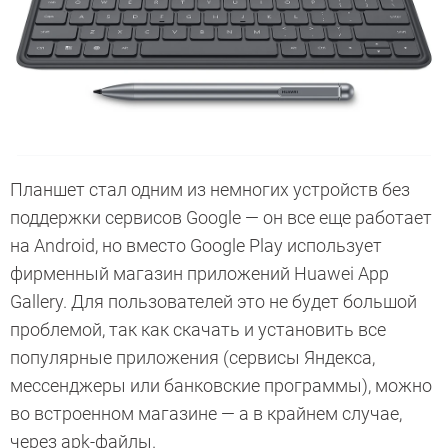
Планшет стал одним из немногих устройств без
поддержки сервисов Google — он все еще работает
на Android, но вместо Google Play использует
фирменный магазин приложений Huawei App
Gallery. Для пользователей это не будет большой
проблемой, так как скачать и установить все
популярные приложения (сервисы Яндекса,
мессенджеры или банковские программы), можно
во встроенном магазине — а в крайнем случае,
через apk-файлы.