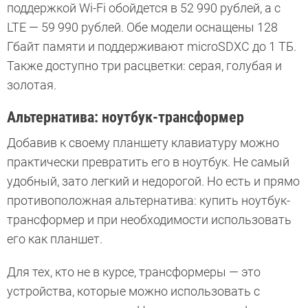
поддержкой Wi-Fi обойдется в 52 990 рублей, а с
LTE — 59 990 рублей. Обе модели оснащены 128
Гбайт памяти и поддерживают microSDXC до 1 ТБ.
Также доступно три расцветки: серая, голубая и
золотая.
Альтернатива: ноутбук-трансформер
Добавив к своему планшету клавиатуру можно
практически превратить его в ноутбук. Не самый
удобный, зато легкий и недорогой. Но есть и прямо
противоположная альтернатива: купить ноутбук-
трансформер и при необходимости использовать
его как планшет.
Для тех, кто не в курсе, трансформеры — это
устройства, которые можно использовать с