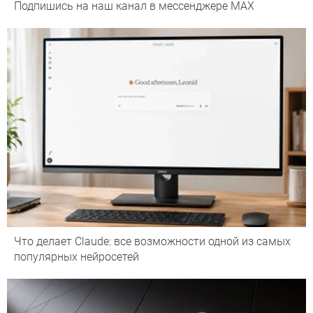
Подпишись на наш канал в мессенджере МАХ
Что делает Сlaude: все возможности одной из самых
популярных нейросетей