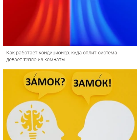
Как работает кондиционер: куда сплит-система
девает тепло из комнаты