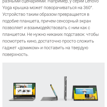
разными сценариями. Например, у серии Lenovo
Yoga крышка может поворачиваться на 360°.
Устройство таким образом превращается в
подобие планшета, причем сенсорный экран
позволяет и взаимодействовать с ним как с
планшетом. Не нужно никаких подставок: чтобы
посмотреть кино, достаточно просто сложить
гаджет «домиком» и поставить на твердую
поверхность.