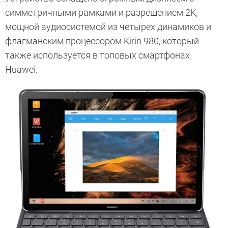
симметричными рамками и разрешением 2K,
мощной аудиосистемой из четырех динамиков и
флагманским процессором Kirin 980, который
также используется в топовых смартфонах
Huawei.