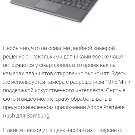
Необычно, что он оснащен двойной камерой —
решение с несколькими датчиками все же чаще
встречается у смартфонов, в то время как на
камерах планшетов откровенно экономят. Здесь
же используется камера с разрешением 13+5 Мп и
поддержкой искусственного интеллекта. Снятые
фото и видео можно сразу обрабатывать в
предустановленном приложении Adobe Premiere
Rush для Samsung.
Планшет выходит в двух вариантах — версия с