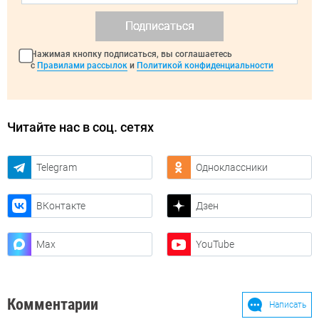
Подписаться
Нажимая кнопку подписаться, вы соглашаетесь
с
Правилами рассылок
и
Политикой конфиденциальности
Читайте нас в соц. сетях
Telegram
Одноклассники
ВКонтакте
Дзен
Max
YouTube
Комментарии
Написать