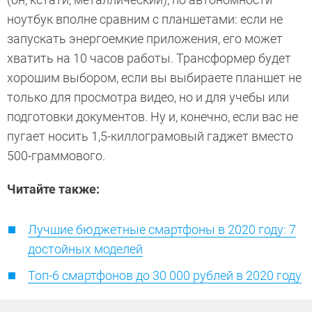
ноутбук вполне сравним с планшетами: если не
запускать энергоемкие приложения, его может
хватить на 10 часов работы. Трансформер будет
хорошим выбором, если вы выбираете планшет не
только для просмотра видео, но и для учебы или
подготовки документов. Ну и, конечно, если вас не
пугает носить 1,5-киллограмовый гаджет вместо
500-граммового.
Читайте также:
Лучшие бюджетные смартфоны в 2020 году: 7
достойных моделей
Топ-6 смартфонов до 30 000 рублей в 2020 году