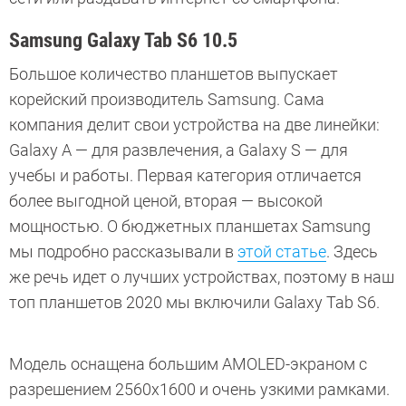
Samsung Galaxy Tab S6 10.5
Большое количество планшетов выпускает
корейский производитель Samsung. Сама
компания делит свои устройства на две линейки:
Galaxy A — для развлечения, а Galaxy S — для
учебы и работы. Первая категория отличается
более выгодной ценой, вторая — высокой
мощностью. О бюджетных планшетах Samsung
мы подробно рассказывали в
этой статье
. Здесь
же речь идет о лучших устройствах, поэтому в наш
топ планшетов 2020 мы включили Galaxy Tab S6.
Модель оснащена большим AMOLED-экраном с
разрешением 2560x1600 и очень узкими рамками.