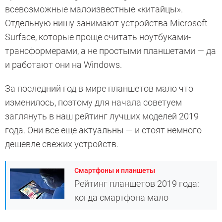
всевозможные малоизвестные «китайцы».
Отдельную нишу занимают устройства Microsoft
Surface, которые проще считать ноутбуками-
трансформерами, а не простыми планшетами — да
и работают они на Windows.
За последний год в мире планшетов мало что
изменилось, поэтому для начала советуем
заглянуть в наш рейтинг лучших моделей 2019
года. Они все еще актуальны — и стоят немного
дешевле свежих устройств.
Смартфоны и планшеты
Рейтинг планшетов 2019 года:
когда смартфона мало