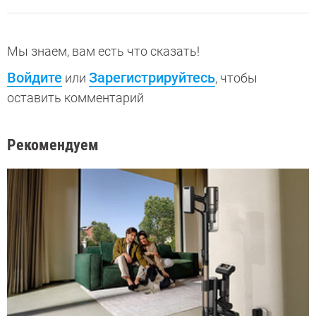
Мы знаем, вам есть что сказать!
Войдите
Зарегистрируйтесь
или
, чтобы
оставить комментарий
Рекомендуем