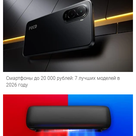
Смартфоны до 20 000 рублей: 7 лучших моделей в
2026 году