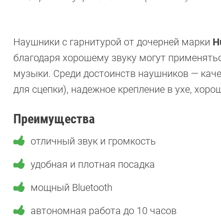
Наушники с гарнитурой от дочерней марки
H
благодаря хорошему звуку могут применятьс
музыки. Среди достоинств наушников — каче
для сцепки), надежное крепление в ухе, хор
Преимущества
отличный звук и громкость
удобная и плотная посадка
мощный Bluetooth
автономная работа до 10 часов