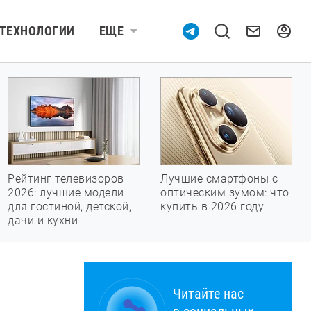
ТЕХНОЛОГИИ
ЕЩЕ
Рейтинг телевизоров
Лучшие смартфоны с
2026: лучшие модели
оптическим зумом: что
для гостиной, детской,
купить в 2026 году
дачи и кухни
Читайте нас