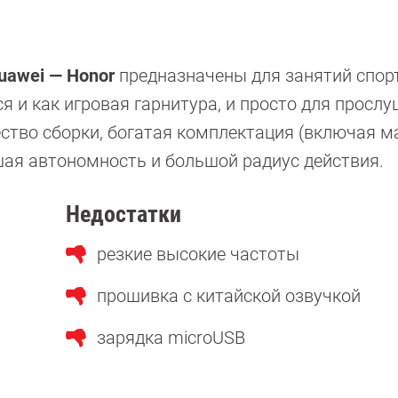
uawei — Honor
предназначены для занятий спор
я и как игровая гарнитура, и просто для просл
ство сборки, богатая комплектация (включая м
ошая автономность и большой радиус действия.
Недостатки
резкие высокие частоты
прошивка с китайской озвучкой
зарядка microUSB