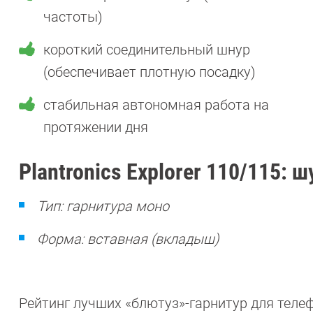
частоты)
короткий соединительный шнур
(обеспечивает плотную посадку)
стабильная автономная работа на
протяжении дня
Plantronics Explorer 110/115:
Тип: гарнитура моно
Форма: вставная (вкладыш)
Рейтинг лучших «блютуз»-гарнитур для теле