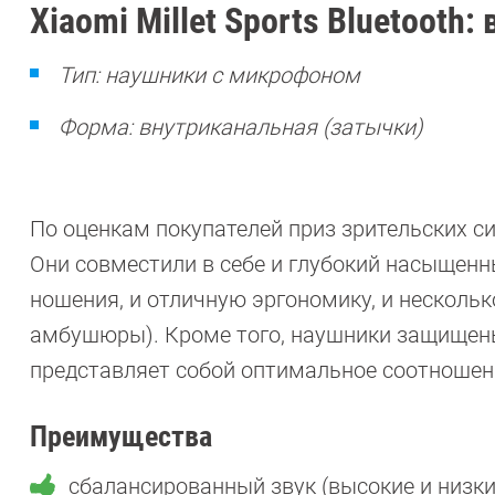
Xiaomi Millet Sports Bluetooth
Тип: наушники с микрофоном
Форма: внутриканальная (затычки)
По оценкам покупателей приз зрительских си
Они совместили в себе и глубокий насыщенн
ношения, и отличную эргономику, и нескольк
амбушюры). Кроме того, наушники защищены
представляет собой оптимальное соотношени
Преимущества
сбалансированный звук (высокие и низк