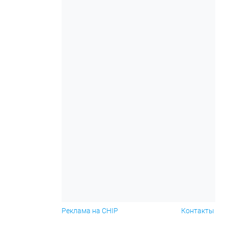
Реклама на CHIP
Контакты