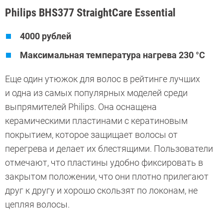
Philips BHS377 StraightCare Essential
4000 рублей
Максимальная температура нагрева 230 °C
Еще один утюжок для волос в рейтинге лучших
и одна из самых популярных моделей среди
выпрямителей Philips. Она оснащена
керамическими пластинами с кератиновым
покрытием, которое защищает волосы от
перегрева и делает их блестящими. Пользователи
отмечают, что пластины удобно фиксировать в
закрытом положении, что они плотно прилегают
друг к другу и хорошо скользят по локонам, не
цепляя волосы.