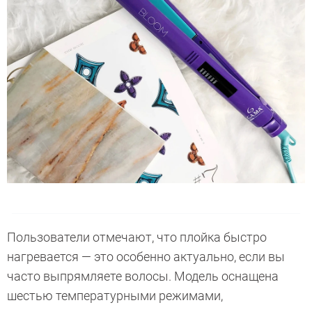
Пользователи отмечают, что плойка быстро
нагревается — это особенно актуально, если вы
часто выпрямляете волосы. Модель оснащена
шестью температурными режимами,