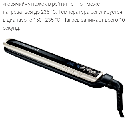
«горячий» утюжок в рейтинге — он может
нагреваться до 235 °C. Температура регулируется
в диапазоне 150–235 °C. Нагрев занимает всего 10
секунд.