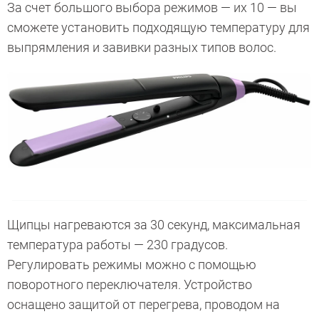
За счет большого выбора режимов — их 10 — вы
сможете установить подходящую температуру для
выпрямления и завивки разных типов волос.
Щипцы нагреваются за 30 секунд, максимальная
температура работы — 230 градусов.
Регулировать режимы можно с помощью
поворотного переключателя. Устройство
оснащено защитой от перегрева, проводом на