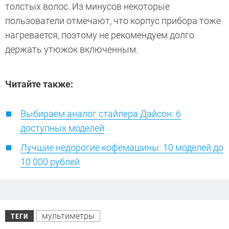
толстых волос. Из минусов некоторые
пользователи отмечают, что корпус прибора тоже
нагревается, поэтому не рекомендуем долго
держать утюжок включенным.
Читайте также:
Выбираем аналог стайлера Дайсон: 6
доступных моделей
Лучшие недорогие кофемашины: 10 моделей до
10 000 рублей
мультиметры
ТЕГИ