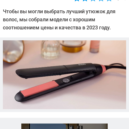
Автор:
Ольга
Чтобы вы могли выбрать лучший утюжок для
Дмитриева
волос, мы собрали модели с хорошим
соотношением цены и качества в 2023 году.