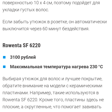
поверхностью 10 х 4 см, поэтому подойдет для
укладки густых волос.
Если забыть утюжок в розетке, он автоматически
выключится через 60 минут бездействия.
Rowenta SF 6220
3100 рублей
Максимальная температура нагрева 230 °C
Выбирая утюжок для волос и лучшее покрытие,
обратите внимание на модели с керамическими
пластинами. Например, такие используются в
Rowenta SF 6220. Кроме того, пластины здесь не
плоские, а скругленные, что помогает завивать