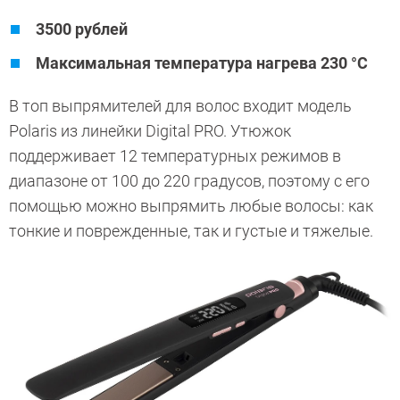
3500 рублей
Максимальная температура нагрева 230 °C
В топ выпрямителей для волос входит модель
Polaris из линейки Digital PRO. Утюжок
поддерживает 12 температурных режимов в
диапазоне от 100 до 220 градусов, поэтому с его
помощью можно выпрямить любые волосы: как
тонкие и поврежденные, так и густые и тяжелые.