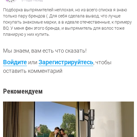
3 года назад
Подборка выпрямителей неплохая, но из всего списка я знаю
только пару брендов (. Для себя сделала вывод, что лучше
покупать знакомые марки, а в идеале отечественные, к примеру
BQ. У меня фен этого бренда, и выпрямитель для волос тоже
планирую у них купить.
Мы знаем, вам есть что сказать!
Войдите
Зарегистрируйтесь
или
, чтобы
оставить комментарий
Рекомендуем