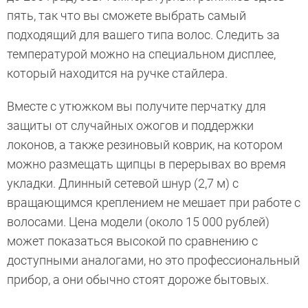
пять, так что вы сможете выбрать самый
подходящий для вашего типа волос. Следить за
температурой можно на специальном дисплее,
который находится на ручке стайлера.
Вместе с утюжком вы получите перчатку для
защиты от случайных ожогов и поддержки
локонов, а также резиновый коврик, на котором
можно размещать щипцы в перерывах во время
укладки. Длинный сетевой шнур (2,7 м) с
вращающимся креплением не мешает при работе с
волосами. Цена модели (около 15 000 рублей)
может показаться высокой по сравнению с
доступными аналогами, но это профессиональный
прибор, а они обычно стоят дороже бытовых.