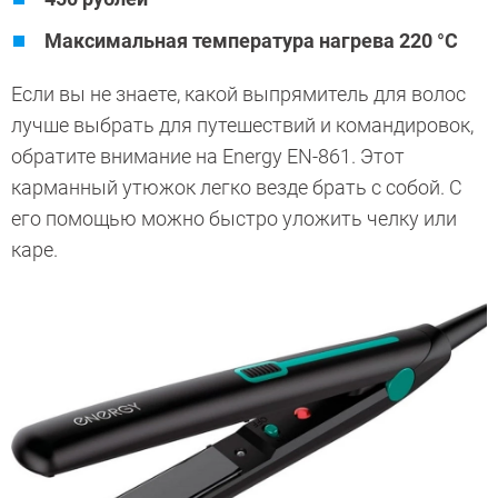
Максимальная температура нагрева 220 °C
Если вы не знаете, какой выпрямитель для волос
лучше выбрать для путешествий и командировок,
обратите внимание на Energy EN-861. Этот
карманный утюжок легко везде брать с собой. С
его помощью можно быстро уложить челку или
каре.