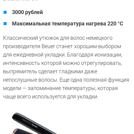
3000 рублей
Максимальная температура нагрева 220 °C
Классический утюжок для волос немецкого
производителя Beuer станет хорошим выбором
для ежедневной укладки. Благодаря ионизации,
интенсивность которой можно отрегулировать,
выпрямитель сделает гладкими даже
непослушные волосы. Еще одна полезная функция
модели — запоминание температуры, которая
чаще всего используется для укладки.