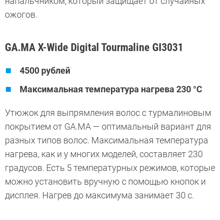
напальчником, который защищает от случайных
ожогов.
GA.MA X-Wide Digital Tourmaline GI3031
4500 рублей
Максимальная температура нагрева 230 °C
Утюжок для выпрямления волос с турмалиновым
покрытием от GA.MA — оптимальный вариант для
разных типов волос. Максимальная температура
нагрева, как и у многих моделей, составляет 230
градусов. Есть 5 температурных режимов, которые
можно установить вручную с помощью кнопок и
дисплея. Нагрев до максимума занимает 30 с.