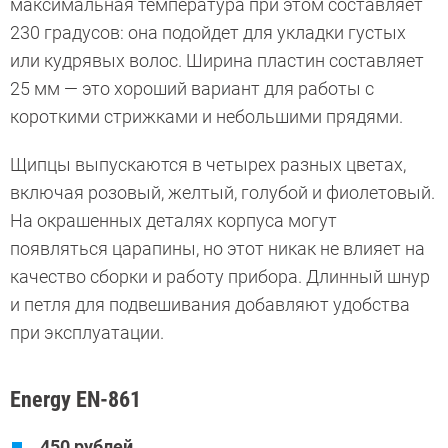
максимальная температура при этом составляет
230 градусов: она подойдет для укладки густых
или кудрявых волос. Ширина пластин составляет
25 мм — это хороший вариант для работы с
короткими стрижками и небольшими прядями.
Щипцы выпускаются в четырех разных цветах,
включая розовый, желтый, голубой и фиолетовый.
На окрашенных деталях корпуса могут
появляться царапины, но этот никак не влияет на
качество сборки и работу прибора. Длинный шнур
и петля для подвешивания добавляют удобства
при эксплуатации.
Energy EN-861
450 рублей