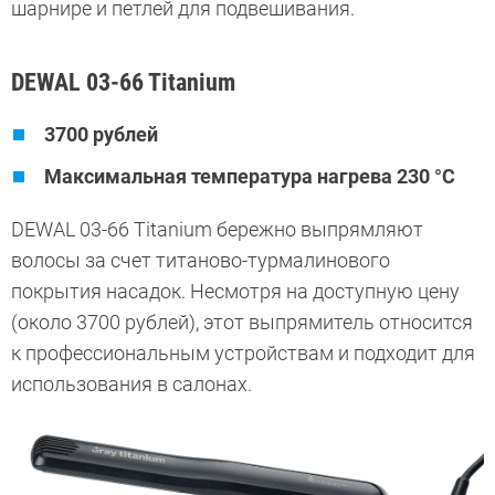
шарнире и петлей для подвешивания.
DEWAL 03-66 Titanium
3700 рублей
Максимальная температура нагрева 230 °C
DEWAL 03-66 Titanium бережно выпрямляют
волосы за счет титаново-турмалинового
покрытия насадок. Несмотря на доступную цену
(около 3700 рублей), этот выпрямитель относится
к профессиональным устройствам и подходит для
использования в салонах.