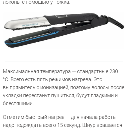
локоны с помощью утюжка.
Максимальная температура — стандартные 230
°C. Всего есть пять режимов нагрева. Это
выпрямитель с ионизацией, поэтому волосы после
укладки перестанут пушиться, будут гладкими и
блестящими.
Отметим быстрый нагрев — для начала работы
надо подождать всего 15 секунд. Шнур вращается