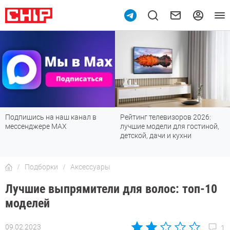
Подпишись на наш канал в
Рейтинг телевизоров 2026:
мессенджере МАХ
лучшие модели для гостиной,
детской, дачи и кухни
Подборки
Аксессуары
Лучшие выпрямители для волос: топ-10
моделей
09.02.2023
1