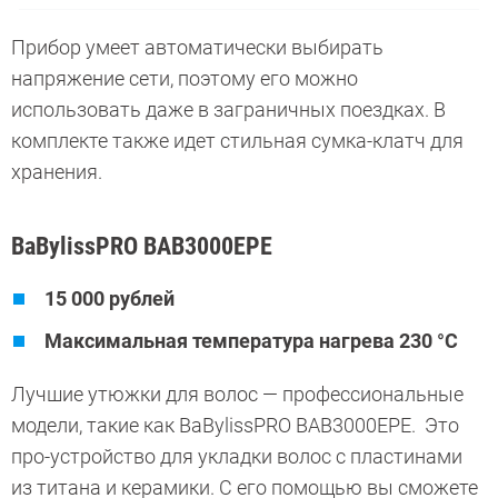
Прибор умеет автоматически выбирать
напряжение сети, поэтому его можно
использовать даже в заграничных поездках. В
комплекте также идет стильная сумка-клатч для
хранения.
BaBylissPRO BAB3000EPE
15 000 рублей
Максимальная температура нагрева 230 °C
Лучшие утюжки для волос — профессиональные
модели, такие как BaBylissPRO BAB3000EPE. Это
про-устройство для укладки волос с пластинами
из титана и керамики. С его помощью вы сможете