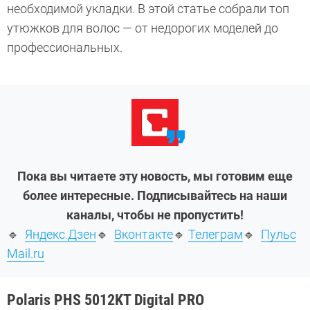
необходимой укладки. В этой статье собрали топ
утюжков для волос — от недорогих моделей до
профессиональных.
Пока вы читаете эту новость, мы готовим еще
более интересные. Подписывайтесь на наши
каналы, чтобы не пропустить!
🔹
Яндекс.Дзен
🔹
Вконтакте
🔹
Телеграм
🔹
Пульс
Mail.ru
Polaris PHS 5012KT Digital PRO