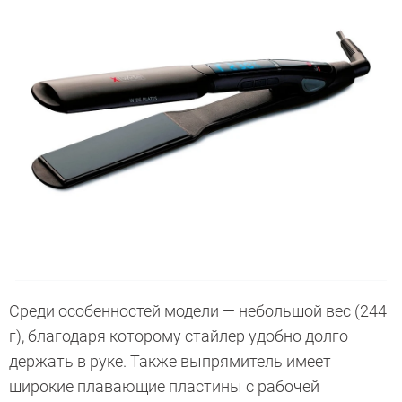
Среди особенностей модели — небольшой вес (244
г), благодаря которому стайлер удобно долго
держать в руке. Также выпрямитель имеет
широкие плавающие пластины с рабочей