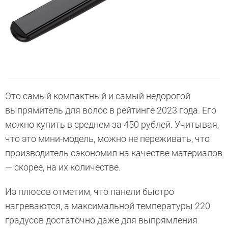
Это самый компактный и самый недорогой
выпрямитель для волос в рейтинге 2023 года. Его
можно купить в среднем за 450 рублей. Учитывая,
что это мини-модель, можно не переживать, что
производитель сэкономил на качестве материалов
— скорее, на их количестве.
Из плюсов отметим, что панели быстро
нагреваются, а максимальной температуры 220
градусов достаточно даже для выпрямления