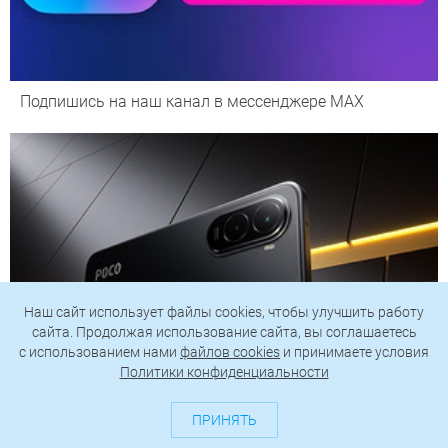
Подпишись на наш канал в мессенджере МАХ
Наш сайт использует файлы cookies, чтобы улучшить работу
сайта. Продолжая использование сайта, вы соглашаетесь
c использованием нами
файлов cookies
и принимаете условия
Политики конфиденциальности
ПРИНЯТЬ
Смартфоны до 20 000 рублей: 7 лучших моделей в