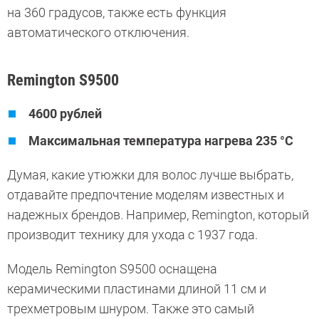
на 360 градусов, также есть функция
автоматического отключения.
Remington S9500
4600 рублей
Максимальная температура нагрева 235 °C
Думая, какие утюжки для волос лучше выбрать,
отдавайте предпочтение моделям известных и
надежных брендов. Например, Remington, который
производит технику для ухода с 1937 года.
Модель Remington S9500 оснащена
керамическими пластинами длиной 11 см и
трехметровым шнуром. Также это самый