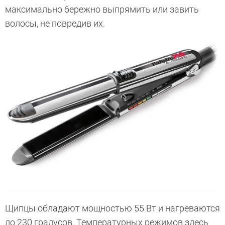
максимально бережно выпрямить или завить
волосы, не повредив их.
Щипцы обладают мощностью 55 Вт и нагреваются
до 230 градусов. Температурных режимов здесь