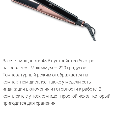
За счет мощности 45 Вт устройство быстро
нагревается. Максимум — 220 градусов.
Температурный режим отображается на
компактном дисплее, также у модели есть
индикация включения и готовности к работе. В
комплекте с утюжком идет простой чехол, который
пригодится для хранения.