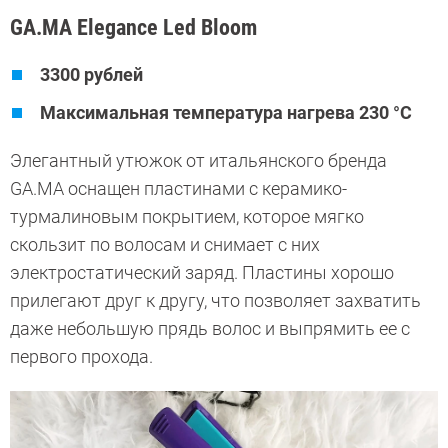
GA.MA Elegance Led Bloom
3300 рублей
Максимальная температура нагрева 230 °C
Элегантный утюжок от итальянского бренда
GA.MA оснащен пластинами с керамико-
турмалиновым покрытием, которое мягко
скользит по волосам и снимает с них
электростатический заряд. Пластины хорошо
прилегают друг к другу, что позволяет захватить
даже небольшую прядь волос и выпрямить ее с
первого прохода.