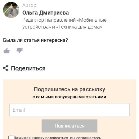
Автор
Ольга Дмитриева
Редактор направлений «Мобильные
устройства» и «Техника для дома»
Была ли статья интересна?
Поделиться
Подпишитесь на рассылку
с самыми популярными статьями
Подписаться
Нажимая кнопку подписаться, вы соглашаетесь