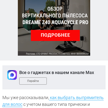
Все о гаджетах в нашем канале Max
Перейти
Мы уже рассказывали,
как выбрать выпрямитель
для волос
с учетом вашего типа прически и