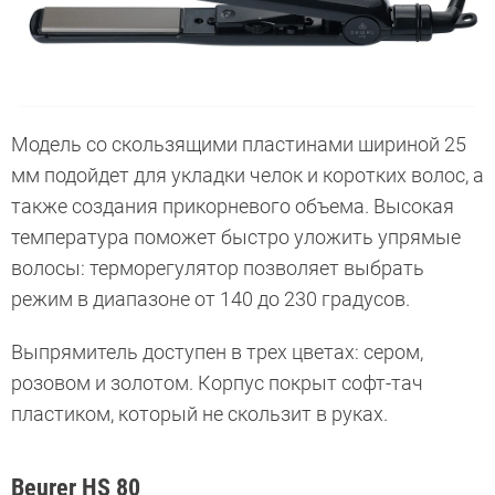
Модель со скользящими пластинами шириной 25
мм подойдет для укладки челок и коротких волос, а
также создания прикорневого объема. Высокая
температура поможет быстро уложить упрямые
волосы: терморегулятор позволяет выбрать
режим в диапазоне от 140 до 230 градусов.
Выпрямитель доступен в трех цветах: сером,
розовом и золотом. Корпус покрыт софт-тач
пластиком, который не скользит в руках.
Beurer HS 80