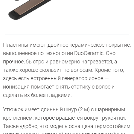
Пластины имеют двойное керамическое покрытие,
выполненное по технологии DuoCeramic. Оно
прочное, быстро и равномерно нагревается, а
также хорошо скользит по волосам. Кроме того,
здесь есть встроенный генератор ионов —
ионизация помогает снять статику с волос и
сделать их более гладкими.
Утюжок имеет длинный шнур (2 м) с шарнирным
креплением, которое вращается вокруг рукоятки.
Также удобно, что модель оснащена термостойким