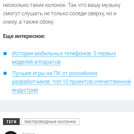
несколько таких колонок. Так что вашу музыку
смогут слушать не только соседи сверху, но и
снизу, а также сбоку.
Еще интересное:
История мобильных телефонов: 5 первых
моделей аппаратов
Лучшие игры на ПК от российских
разработчиков: топ-10 проектов отечественной
индустрии
беспроводные колонки
ТЕГИ