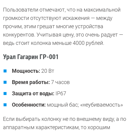
Пользователи отмечают, что на максимальной
громкости отсутствуют искажения — между
прочим, этим грешат многие устройства
конкурентов. Учитывая цену, это очень радует —
ведь стоит колонка меньше 4000 рублей.
Урал Гагарин ГР-001
Мощность:
20 Вт
Время работы:
7 часов
Защита от воды:
IP67
Особенности:
мощный бас; «неубиваемость»
Если выбирать колонку не по внешнему виду, а по
аппаратным характеристикам, то хорошим