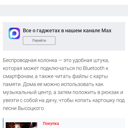
Все о гаджетах в нашем канале Max
Перейти
Беспроводная колонка — это удобная штука,
которая может подключаться по Bluetooth к
смартфонам, а также читать файлы с карты
памяти. Дома ее можно использовать как
музыкальный центр, а затем положить в рюкзак и
увезти с собой на дачу, чтобы копать картошку под
песни Высоцкого.
Покупка