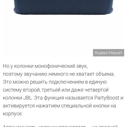
Яндекс Маркет
Но у колонки монофонический звук,
поэтому звучанию немного не хватает объема.
Это можно решить подключением в единую
систему второй, третьей или даже четвертой
колонки JBL. Эта функция называется PartyBoost и
активируется нажатием специальной кнопки на
корпусе.