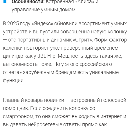
Особенности:
встроенная «Алиса» и
управление умным домом.
В 2025 году «Яндекс» обновили ассортимент умных
устройств и выпустили совершенно новую колонку
— это портативный динамик «Стрит». Форм-фактор
колонки повторяет уже проверенный временем
цилиндр как у JBL Flip. Мощность здесь такая же,
автономность тоже. Но у этого «российского
ответа» зарубежным брендам есть уникальные
функции.
Главный козырь новинки — встроенный голосовой
помощник. Если соединить колонку со
смартфоном, то она сможет выходить в интернет и
выдавать нейросетевые ответы прямо как