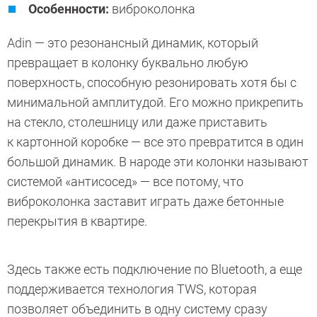
Особенности:
виброколонка
Adin — это резонансный динамик, который
превращает в колонку буквально любую
поверхность, способную резонировать хотя бы с
минимальной амплитудой. Его можно прикрепить
на стекло, столешницу или даже приставить
к картонной коробке — все это превратится в один
большой динамик. В народе эти колонки называют
системой «антисосед» — все потому, что
виброколонка заставит играть даже бетонные
перекрытия в квартире.
Здесь также есть подключение по Bluetooth, а еще
поддерживается технология TWS, которая
позволяет объединить в одну систему сразу