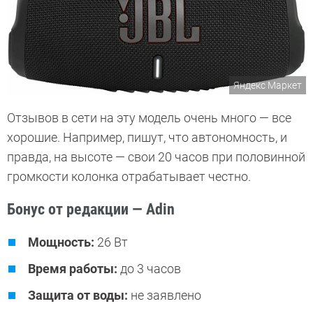
Яндекс Маркет
Отзывов в сети на эту модель очень много — все
хорошие. Например, пишут, что автономность, и
правда, на высоте — свои 20 часов при половинной
громкости колонка отрабатывает честно.
Бонус от редакции — Adin
Мощность:
26 Вт
Время работы:
до 3 часов
Защита от воды:
не заявлено