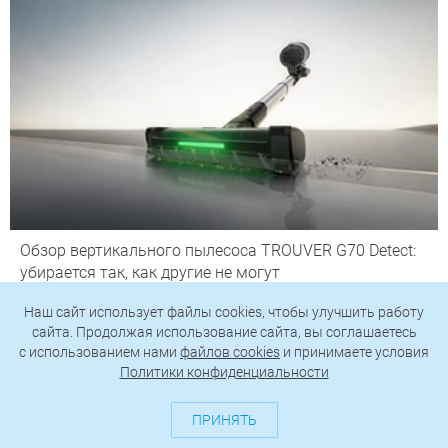
Обзор вертикального пылесоса TROUVER G70 Detect:
убирается так, как другие не могут
Наш сайт использует файлы cookies, чтобы улучшить работу
сайта. Продолжая использование сайта, вы соглашаетесь
c использованием нами
файлов cookies
и принимаете условия
Политики конфиденциальности
ПРИНЯТЬ