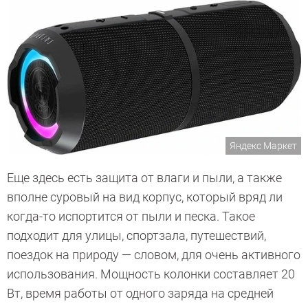
Яндекс Маркет
Еще здесь есть защита от влаги и пыли, а также
вполне суровый на вид корпус, который вряд ли
когда-то испортится от пыли и песка. Такое
подходит для улицы, спортзала, путешествий,
поездок на природу — словом, для очень активного
использования. Мощность колонки составляет 20
Вт, время работы от одного заряда на средней