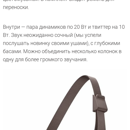
переноски.
Внутри — пара динамиков по 20 Вт и твиттер на 10
Вт. Звук неожиданно сочный (мы успели
послушать новинку своими ушами), с глубокими
басами. Можно объединить несколько колонок в
одну для более громкого звучания.