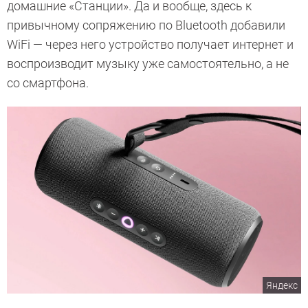
домашние «Станции». Да и вообще, здесь к
привычному сопряжению по Bluetooth добавили
WiFi — через него устройство получает интернет и
воспроизводит музыку уже самостоятельно, а не
со смартфона.
Яндекс