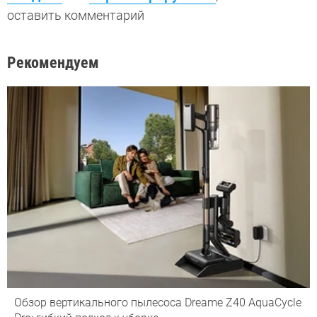
оставить комментарий
Рекомендуем
Обзор вертикального пылесоса Dreame Z40 AquaCycle