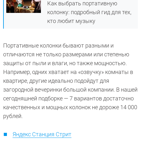
Как выбрать портативную
колонку: подробный гид для тех,
кто любит музыку
Портативные колонки бывают разными и
отличаются не только размерами или степенью
защиты от пыли и влаги, но также мощностью.
Например, одних хватает на «озвучку» комнаты в
квартире, другие идеально подойдут для
загородной вечеринки большой компании. В нашей
сегодняшней подборке — 7 вариантов достаточно
качественных и мощных колонок не дороже 14 000
рублей.
Яндекс Станция Стрит