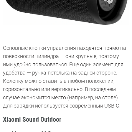
Основные кнопки управления находятся прямо на
поверхности цилиндра — они крупные, поэтому
ими удобно пользоваться. Еще один элемент для
удобства — ручка-петелька на задней стороне.
Колонку можно ставить в любом положении,
горизонтально или вертикально. В последнем
случае экономится место (например, на столе).
Для зарядки используется современный USB-C.
Xiaomi Sound Outdoor