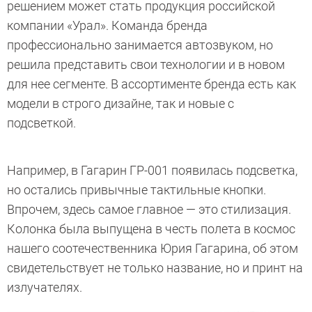
решением может стать продукция российской
компании «Урал». Команда бренда
профессионально занимается автозвуком, но
решила представить свои технологии и в новом
для нее сегменте. В ассортименте бренда есть как
модели в строго дизайне, так и новые с
подсветкой.
Например, в Гагарин ГР-001 появилась подсветка,
но остались привычные тактильные кнопки.
Впрочем, здесь самое главное — это стилизация.
Колонка была выпущена в честь полета в космос
нашего соотечественника Юрия Гагарина, об этом
свидетельствует не только название, но и принт на
излучателях.