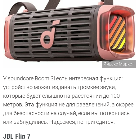
Яндекс Маркет
У soundcore Boom 3i есть интересная функция:
устройство может издавать громкие звуки,
которые будет слышно на расстоянии до 100
метров. Эта функция не для развлечений, а скорее
для безопасности на случай, если вы потерялись
или заблудились. Надеемся, не пригодится.
JBL Flip 7