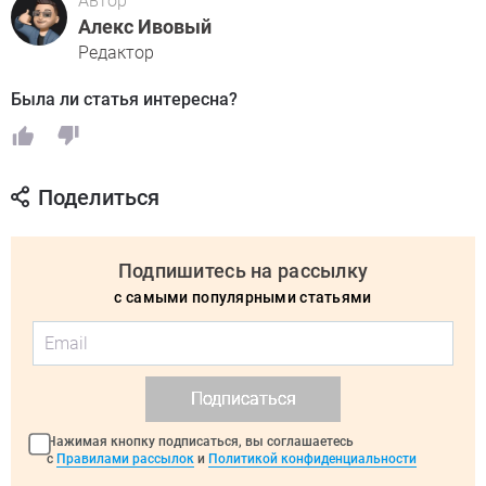
Автор
Алекс Ивовый
Редактор
Была ли статья интересна?
Поделиться
Подпишитесь на рассылку
с самыми популярными статьями
Подписаться
Нажимая кнопку подписаться, вы соглашаетесь
с
Правилами рассылок
и
Политикой конфиденциальности