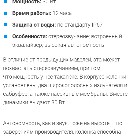
Мощность:
30 Вт
Время работы:
12 часа
Защита от воды:
по стандарту IP67
Особенности:
стереозвучание; встроенный
эквалайзер; высокая автономность
В отличие от предыдущих моделей, эта может
похвастать стереозвучанием, при том
что мощность у нее такая же. В корпусе колонки
установлены два широкополосных излучателя и
сабвуфер, а также пассивные мембраны. Вместе
динамики выдают 30 Вт.
Автономность, как и звук, тоже на высоте — по
заверениям производителя, колонка способна