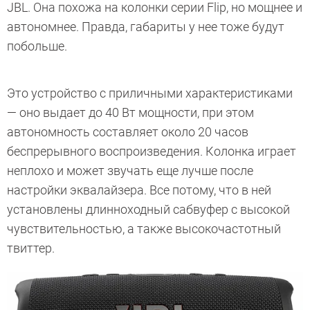
JBL. Она похожа на колонки серии Flip, но мощнее и
автономнее. Правда, габариты у нее тоже будут
побольше.
Это устройство с приличными характеристиками
— оно выдает до 40 Вт мощности, при этом
автономность составляет около 20 часов
беспрерывного воспроизведения. Колонка играет
неплохо и может звучать еще лучше после
настройки эквалайзера. Все потому, что в ней
установлены длинноходный сабвуфер с высокой
чувствительностью, а также высокочастотный
твиттер.