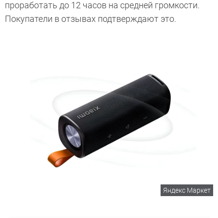
проработать до 12 часов на средней громкости.
Покупатели в отзывах подтверждают это.
Яндекс Маркет