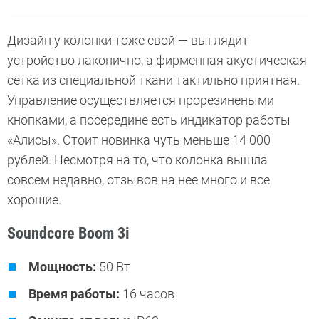
Дизайн у колонки тоже свой — выглядит
устройство лаконично, а фирменная акустическая
сетка из специальной ткани тактильно приятная.
Управление осуществляется прорезинеными
кнопками, а посередине есть индикатор работы
«Алисы». Стоит новинка чуть меньше 14 000
рублей. Несмотря на то, что колонка вышла
совсем недавно, отзывов на нее много и все
хорошие.
Soundcore Boom 3i
Мощность:
50 Вт
Время работы:
16 часов