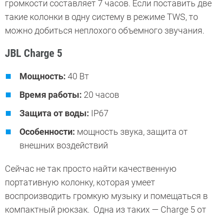
громкости составляет 7 часов. Если поставить две
такие колонки в одну систему в режиме TWS, то
можно добиться неплохого объемного звучания.
JBL Charge 5
Мощность:
40 Вт
Время работы:
20 часов
Защита от воды:
IP67
Особенности:
мощность звука, защита от
внешних воздействий
Сейчас не так просто найти качественную
портативную колонку, которая умеет
воспроизводить громкую музыку и помещаться в
компактный рюкзак. Одна из таких — Charge 5 от