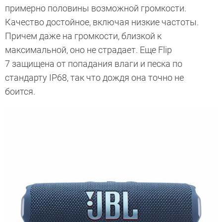
примерно половины возможной громкости.
Качество достойное, включая низкие частоты.
Причем даже на громкости, близкой к
максимальной, оно не страдает. Еще Flip
7 защищена от попадания влаги и песка по
стандарту IP68, так что дождя она точно не
боится.