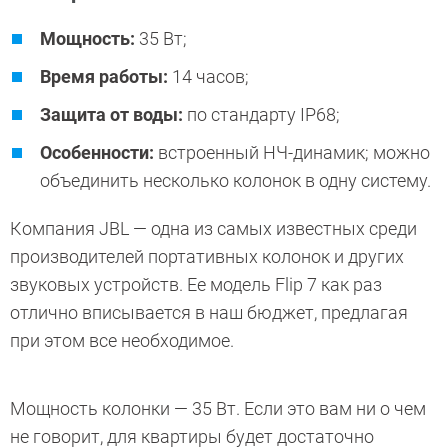
Мощность:
35 Вт;
Время работы:
14 часов;
Защита от воды:
по стандарту IP68;
Особенности:
встроенный НЧ-динамик; можно
объединить несколько колонок в одну систему.
Компания JBL — одна из самых известных среди
производителей портативных колонок и других
звуковых устройств. Ее модель Flip 7 как раз
отлично вписывается в наш бюджет, предлагая
при этом все необходимое.
Мощность колонки — 35 Вт. Если это вам ни о чем
не говорит, для квартиры будет достаточно