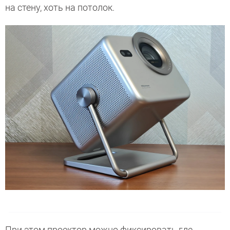
на стену, хоть на потолок.
При этом проектор можно фиксировать где