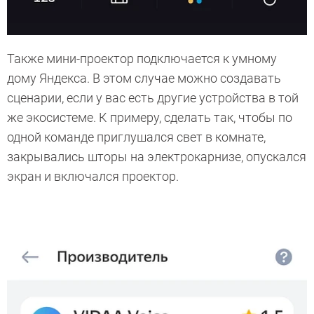
Также мини-проектор подключается к умному
дому Яндекса. В этом случае можно создавать
сценарии, если у вас есть другие устройства в той
же экосистеме. К примеру, сделать так, чтобы по
одной команде приглушался свет в комнате,
закрывались шторы на электрокарнизе, опускался
экран и включался проектор.