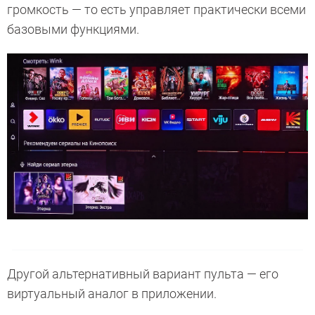
громкость — то есть управляет практически всеми
базовыми функциями.
Другой альтернативный вариант пульта — его
виртуальный аналог в приложении.