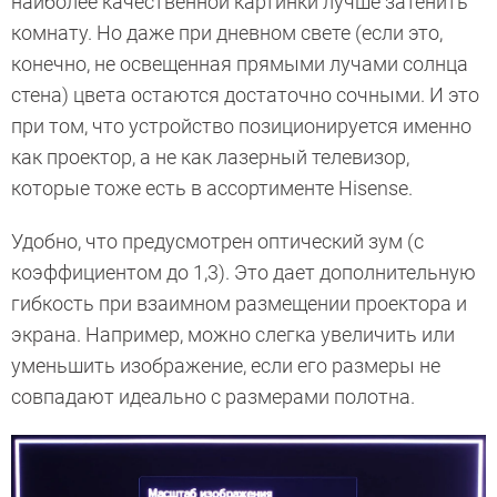
наиболее качественной картинки лучше затенить
комнату. Но даже при дневном свете (если это,
конечно, не освещенная прямыми лучами солнца
стена) цвета остаются достаточно сочными. И это
при том, что устройство позиционируется именно
как проектор, а не как лазерный телевизор,
которые тоже есть в ассортименте Hisense.
Удобно, что предусмотрен оптический зум (с
коэффициентом до 1,3). Это дает дополнительную
гибкость при взаимном размещении проектора и
экрана. Например, можно слегка увеличить или
уменьшить изображение, если его размеры не
совпадают идеально с размерами полотна.