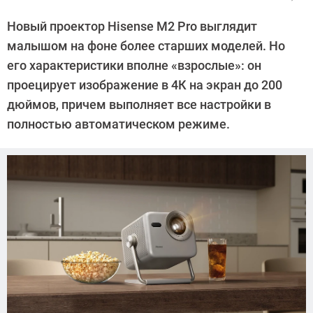
Автор:
CHIP
Новый проектор Hisense M2 Pro выглядит
малышом на фоне более старших моделей. Но
его характеристики вполне «взрослые»: он
проецирует изображение в 4К на экран до 200
дюймов, причем выполняет все настройки в
полностью автоматическом режиме.