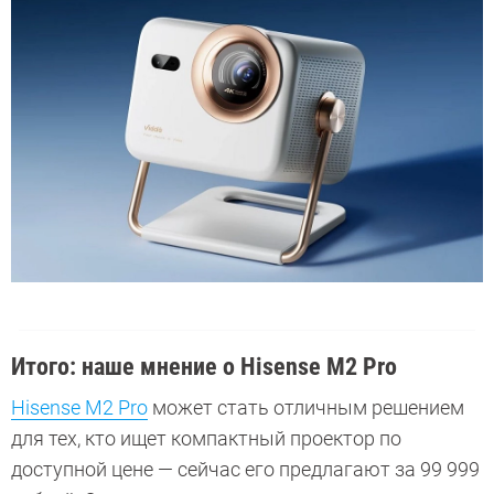
Итого: наше мнение о Hisense M2 Pro
Hisense M2 Pro
может стать отличным решением
для тех, кто ищет компактный проектор по
доступной цене — сейчас его предлагают за 99 999