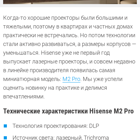
Когда-то хорошие проекторы были большими и
тяжелыми, поэтому в квартирах и частных домах
практически не встречались. Но потом технологии
стали активно развиваться, а размеры корпусов —
уменьшаться. Hisense уже не первый год
выпускает лазерные проекторы, и совсем недавно
в линейке производителя появилась самая
миниатюрная модель:
M2 Pro
. Мы уже успели
оценить новинку на практике и делимся
впечатлениями.
Технические характеристики Hisense M2 Pro
Технология проектирования: DLP
Источник света: лазерный, Trichroma