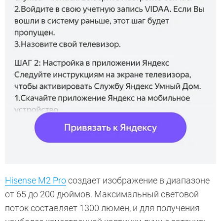
Hisense M2 Pro
создает изображение в диапазоне
от 65 до 200 дюймов. Максимальный световой
поток составляет 1300 люмен, и для получения