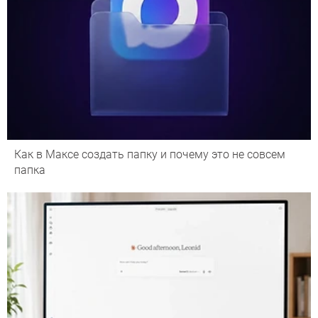
Как в Максе создать папку и почему это не совсем
папка