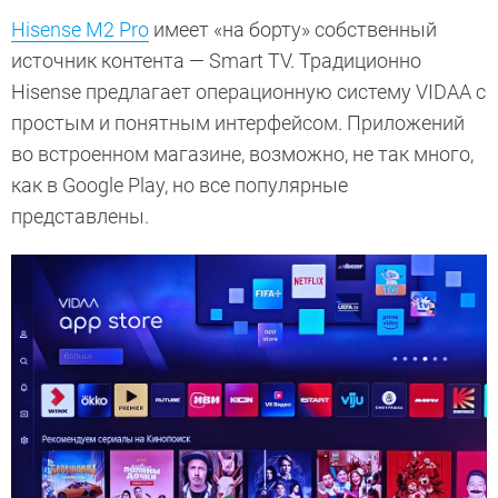
Hisense M2 Pro
имеет «на борту» собственный
источник контента — Smart TV. Традиционно
Hisense предлагает операционную систему VIDAA с
простым и понятным интерфейсом. Приложений
во встроенном магазине, возможно, не так много,
как в Google Play, но все популярные
представлены.