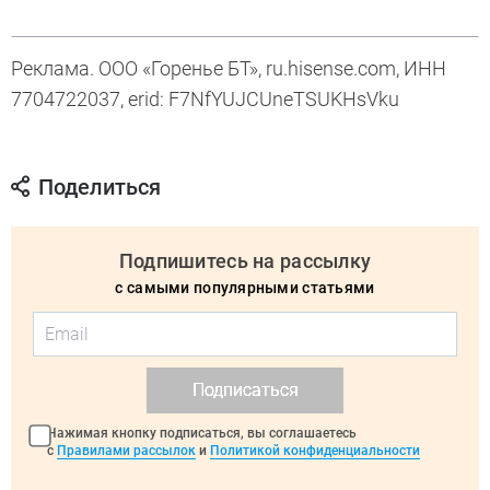
Реклама. ООО «Горенье БТ», ru.hisense.com, ИНН
7704722037, erid: F7NfYUJCUneTSUKHsVku
Поделиться
Подпишитесь на рассылку
с самыми популярными статьями
Подписаться
Нажимая кнопку подписаться, вы соглашаетесь
с
Правилами рассылок
и
Политикой конфиденциальности