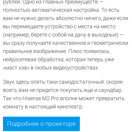
рублей. Одно из главных преимуществ —
полностью автоматическая настройка. То есть
вам не нужно делать абсолютно ничего, даже если
вы перемещаете устройство с места на место
(например, берете с собой на дачу в выходные) —
вы сразу получаете качественное и геометрически
правильное изображение. Плюс появилась
нейросетевая обработка, которая теперь уже
«маст хэв» в любых видеоустройствах.
Звук здесь опять-таки самодостаточный: скорее
всего, вам не придется покупать еще и саундбар.
Так что Hisense M2 Pro вполне может превратить
комнату в настоящий кинотеатр.
Подробнее о проекторе