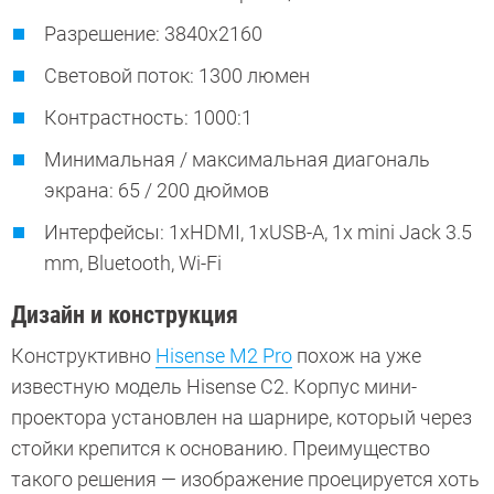
Разрешение: 3840x2160
Световой поток: 1300 люмен
Контрастность: 1000:1
Минимальная / максимальная диагональ
экрана: 65 / 200 дюймов
Интерфейсы: 1хHDMI, 1xUSB-A, 1x mini Jack 3.5
mm, Bluetooth, Wi-Fi
Дизайн и конструкция
Конструктивно
Hisense M2 Pro
похож на уже
известную модель Hisense C2. Корпус мини-
проектора установлен на шарнире, который через
стойки крепится к основанию. Преимущество
такого решения — изображение проецируется хоть