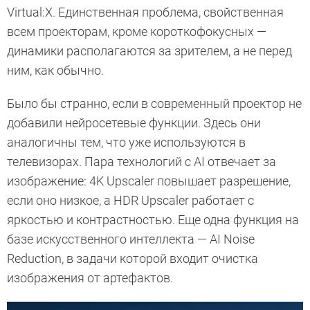
Virtual:X. Единственная проблема, свойственная
всем проекторам, кроме короткофокусных —
динамики располагаются за зрителем, а не перед
ним, как обычно.
Было бы странно, если в современный проектор не
добавили нейросетевые функции. Здесь они
аналогичны тем, что уже используются в
телевизорах. Пара технологий с AI отвечает за
изображение: 4K Upscaler повышает разрешение,
если оно низкое, а HDR Upscaler работает с
яркостью и контрастностью. Еще одна функция на
базе искусственного интеллекта — AI Noise
Reduction, в задачи которой входит очистка
изображения от артефактов.