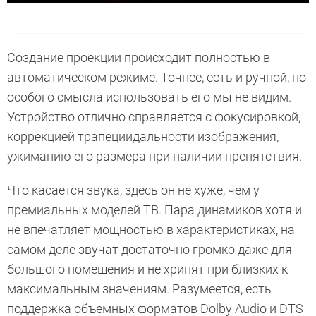
Создание проекции происходит полностью в
автоматическом режиме. Точнее, есть и ручной, но
особого смысла использовать его мы не видим.
Устройство отлично справляется с фокусировкой,
коррекцией трапециидальности изображения,
ужиманию его размера при наличии препятствия.
Что касается звука, здесь он не хуже, чем у
премиальных моделей ТВ. Пара динамиков хотя и
не впечатляет мощностью в характеристиках, на
самом деле звучат достаточно громко даже для
большого помещения и не хрипят при близких к
максимальным значениям. Разумеется, есть
поддержка объемных форматов Dolby Audio и DTS