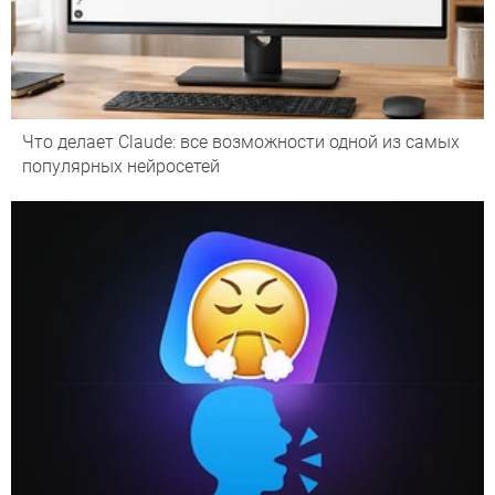
Что делает Сlaude: все возможности одной из самых
популярных нейросетей