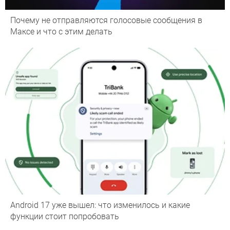
Почему не отправляются голосовые сообщения в
Максе и что с этим делать
Android 17 уже вышел: что изменилось и какие
функции стоит попробовать