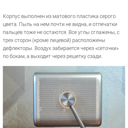
Корпус выполнен из матового пластика серого
цвета. Пыль на нем почти не видна, и отпечатки
пальцев тоже не остаются. Все углы сглажены, с
трех сторон (кроме лицевой) расположены
дефлекторы. Воздух забирается через «сеточки»
по бокам, а выходит через решетку сзади.