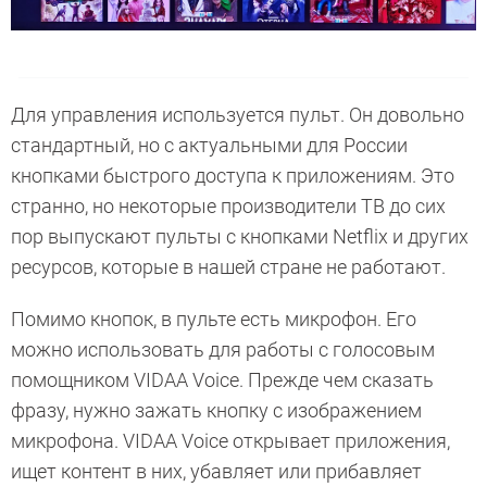
Для управления используется пульт. Он довольно
стандартный, но с актуальными для России
кнопками быстрого доступа к приложениям. Это
странно, но некоторые производители ТВ до сих
пор выпускают пульты с кнопками Netflix и других
ресурсов, которые в нашей стране не работают.
Помимо кнопок, в пульте есть микрофон. Его
можно использовать для работы с голосовым
помощником VIDAA Voice. Прежде чем сказать
фразу, нужно зажать кнопку с изображением
микрофона. VIDAA Voice открывает приложения,
ищет контент в них, убавляет или прибавляет