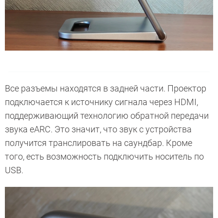
Все разъемы находятся в задней части. Проектор
подключается к источнику сигнала через HDMI,
поддерживающий технологию обратной передачи
звука eARC. Это значит, что звук с устройства
получится транслировать на саундбар. Кроме
того, есть возможность подключить носитель по
USB.