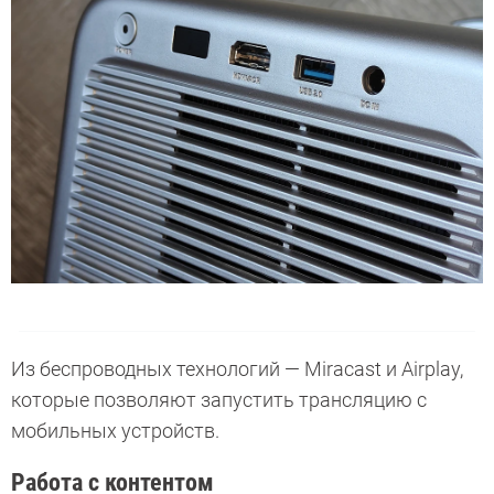
Из беспроводных технологий — Miracast и Airplay,
которые позволяют запустить трансляцию с
мобильных устройств.
Работа с контентом