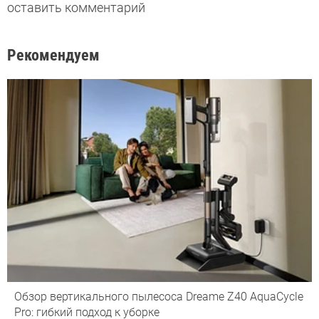
оставить комментарий
Рекомендуем
Обзор вертикального пылесоса Dreame Z40 AquaCycle
Pro: гибкий подход к уборке