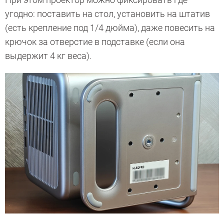
угодно: поставить на стол, установить на штатив
(есть крепление под 1/4 дюйма), даже повесить на
крючок за отверстие в подставке (если она
выдержит 4 кг веса).