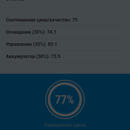
Соотношение цена/качество: 75
Оснащение (35%): 74.1
Управление (35%): 83.1
Аккумулятор (30%): 73.5
77
%
Редакционная оценка