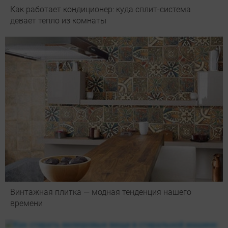
Как работает кондиционер: куда сплит-система
девает тепло из комнаты
Винтажная плитка — модная тенденция нашего
времени