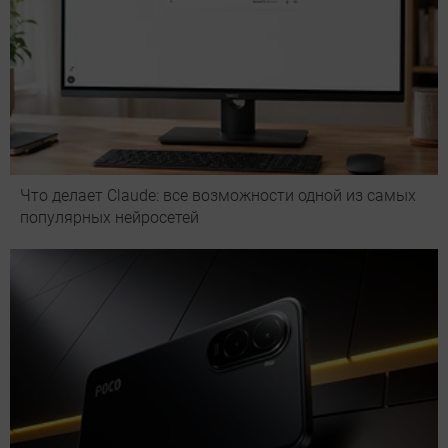
Что делает Сlaude: все возможности одной из самых
популярных нейросетей