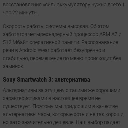
восстановления «сил» аккумулятору нужно всего 1
час 22 минуты.
Скорость работы системы высокая. Об этом
заботятся четырехъядерный процессор ARM A7 и
512 Мбайт оперативной памяти. Распознавание
речи в Android Wear работает безупречно и
стабильно, перемещение по меню происходит без
заминок.
Sony Smartwatch 3: альтернатива
Альтернативы за эту цену с такими же хорошими
характеристиками в настоящее время не
существует. Поэтому мы придложим в качестве
альтернативы часы, которые хоть и не так хороши,
но зато значительно дешевле. Наш выбор падает