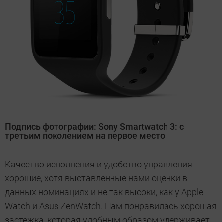
Подпись фотографии: Sony Smartwatch 3: с
третьим поколением на первое место
Качество исполнения и удобство управления
хорошие, хотя выставленные нами оценки в
данных номинациях и не так высоки, как у Apple
Watch и Asus ZenWatch. Нам понравилась хорошая
застежка, которая удобным образом удерживает