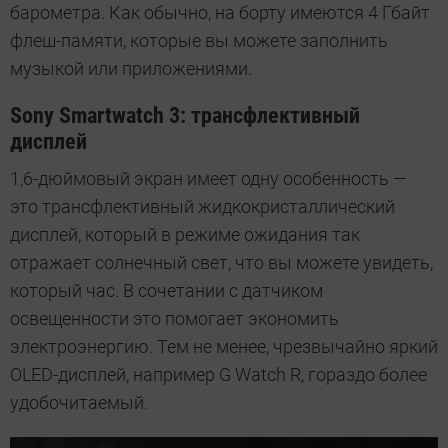
барометра. Как обычно, на борту имеются 4 Гбайт
флеш-памяти, которые вы можете заполнить
музыкой или приложениями.
Sony Smartwatch 3: трансфлективный
дисплей
1,6-дюймовый экран имеет одну особенность —
это трансфлективный жидкокристаллический
дисплей, который в режиме ожидания так
отражает солнечный свет, что вы можете увидеть,
который час. В сочетании с датчиком
освещенности это помогает экономить
электроэнергию. Тем не менее, чрезвычайно яркий
OLED-дисплей, например G Watch R, гораздо более
удобочитаемый.