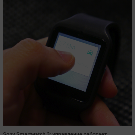
Sony Smartwatch 3: управление работает