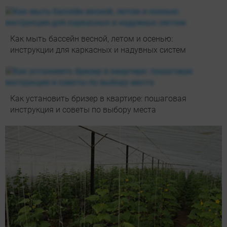
Как мыть бассейн весной, летом и осенью:
инструкции для каркасных и надувных систем
Как установить бризер в квартире: пошаговая
инструкция и советы по выбору места