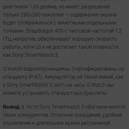
диагонали 1,65 дюйма, но имеет разрешение
только 280х280 пикселей — содержание экрана
будет отображаться с заметными отдельными
точками. Snapdragon 400 с тактовой частотой 1,2
ГГц, напротив, обеспечивает хорошую скорость
работы, хотя LG и не достигает такой плавности,
как Sony SmartWatch 3.
G Watch водонепроницаемы (сертифицированы по
стандарту IP-67). Аккумулятор не такой емкий, как
у Sony SmartWatch 3, зато на часы G Watch вы
можете установить стандартные браслеты.
Вывод:
в тесте Sony Smartwatch 3 обогнали многих
своих конкурентов. Отличное оснащение, удобное
управление и длительное время автономной