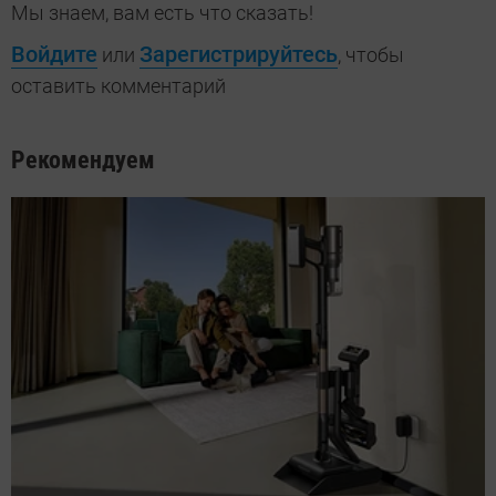
Мы знаем, вам есть что сказать!
Войдите
Зарегистрируйтесь
или
, чтобы
оставить комментарий
Рекомендуем