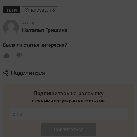
Smartwatch 3
ТЕГИ
Автор
Наталья Гришина
Была ли статья интересна?
Поделиться
Подпишитесь на рассылку
с самыми популярными статьями
Подписаться