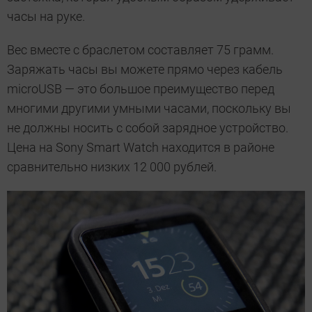
часы на руке.
Вес вместе с браслетом составляет 75 грамм.
Заряжать часы вы можете прямо через кабель
microUSB — это большое преимущество перед
многими другими умными часами, поскольку вы
не должны носить с собой зарядное устройство.
Цена на Sony Smart Watch находится в районе
сравнительно низких 12 000 рублей.