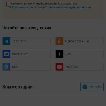
Нажимая кнопку подписаться, вы соглашаетесь
с
Правилами рассылок
и
Политикой конфиденциальности
Читайте нас в соц. сетях
Telegram
Одноклассники
ВКонтакте
Дзен
Max
YouTube
Комментарии
Написать