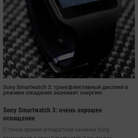
Sony Smartwatch 3: трансфлективный дисплей в
режиме ожидания экономит энергию
Sony Smartwatch 3: очень хорошее
оснащение
С точки зрения аппаратной начинки Sony