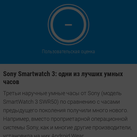
—
Пользовательская оценка
Sony Smartwatch 3: одни из лучших умных
часов
Третьи наручные умные часы от Sony (модель
SmartWatch 3 SWR50) по сравнению с часами
предыдущего поколения получили много нового.
Например, вместо проприетарной операционной
системы Sony, как и многие другие производители,
установила на них Android Wear.