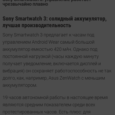
чрезвычайно плавно
Sony Smartwatch 3: солидный аккумулятор,
лучшая производительность
Sony Smartwatch 3 предлагает к часам под
управлением Android Wear самый большой
аккумулятор емкостью 420 мАч. Однако под
постоянной нагрузкой (часы каждую минуту
получает уведомление, включается дисплей и
вибрация) он сохраняет работоспособность не так
долго, как, например, Asus ZenWatch с меньшим
аккумулятором.
19 часов автономной работы в настоящее время
являются средним показателем среди всех
протестированных часов. Есть плюс: для