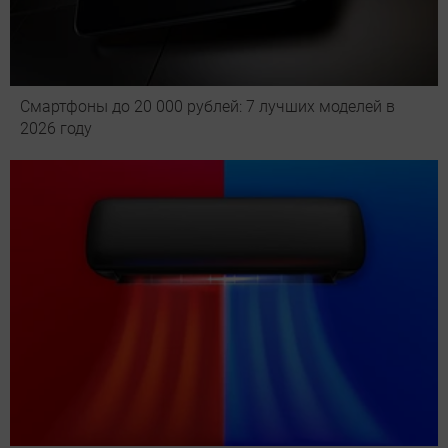
Смартфоны до 20 000 рублей: 7 лучших моделей в
2026 году