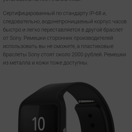
Сертифицированный по стандарту IP-68 и,
следовательно, водонепроницаемый корпус часов
быстро и легко переставляется в другой браслет
от Sony. Ремешки сторонних производителей
использовать вы не сможете, а пластиковые
браслеты Sony стоят около 2000 рублей. Ремешки
из металла и кожи тоже доступны.