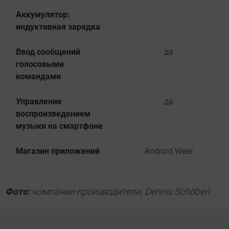
Аккумулятор:
индуктивная зарядка
Ввод сообщений
да
голосовыми
командами
Управление
да
воспроизведением
музыки на смартфоне
Магазин приложений
Android Wear
Фото:
компании-производители; Dennis Schöberl