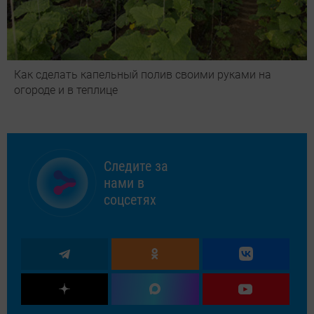
Как сделать капельный полив своими руками на
огороде и в теплице
Следите за
нами в
соцсетях