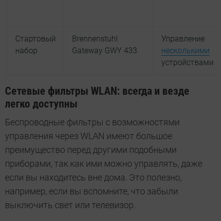
Стартовый
Brennenstuhl
Управление
набор
Gateway GWY 433
несколькими
устройствами
Сетевые фильтры WLAN: всегда и везде
легко доступны
Беспроводные фильтры с возможностями
управления через WLAN имеют большое
преимущество перед другими подобными
приборами, так как ими можно управлять, даже
если вы находитесь вне дома. Это полезно,
например, если вы вспомните, что забыли
выключить свет или телевизор.