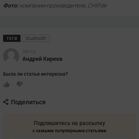
Фото:
компании-производители, CHIP.de
bluetooth
ТЕГИ
Автор
Андрей Киреев
Была ли статья интересна?
Поделиться
Подпишитесь на рассылку
с самыми популярными статьями