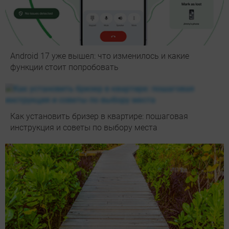
Android 17 уже вышел: что изменилось и какие
функции стоит попробовать
Как установить бризер в квартире: пошаговая
инструкция и советы по выбору места