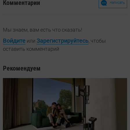
Комментарии
Написать
Мы знаем, вам есть что сказать!
Войдите
Зарегистрируйтесь
или
, чтобы
оставить комментарий
Рекомендуем