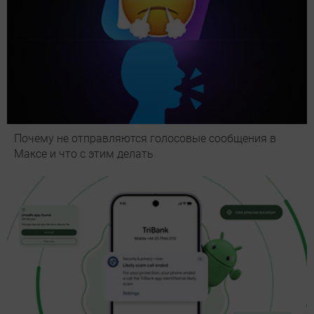
Почему не отправляются голосовые сообщения в
Максе и что с этим делать