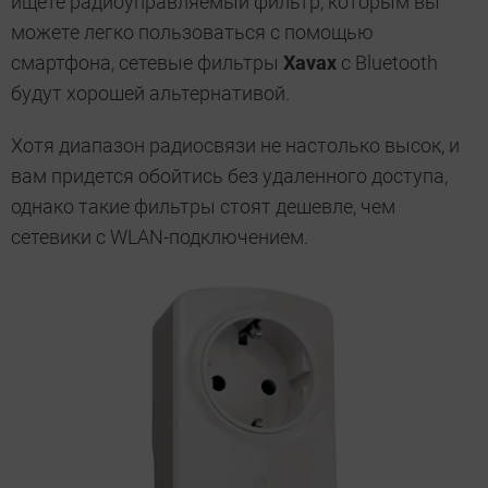
ищете радиоуправляемый фильтр, которым вы
можете легко пользоваться с помощью
смартфона, сетевые фильтры
Xavax
с Bluetooth
будут хорошей альтернативой.
Хотя диапазон радиосвязи не настолько высок, и
вам придется обойтись без удаленного доступа,
однако такие фильтры стоят дешевле, чем
сетевики с WLAN-подключением.