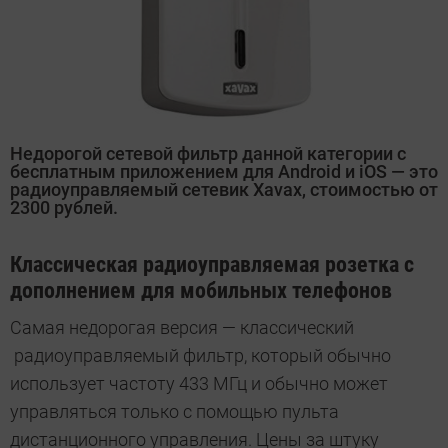
Недорогой сетевой фильтр данной категории с
бесплатным приложением для Android и iOS — это
радиоуправляемый сетевик Xavax, стоимостью от
2300 рублей.
Классическая радиоуправляемая розетка с
дополнением для мобильных телефонов
Самая недорогая версия — классический
радиоуправляемый фильтр, который обычно
использует частоту 433 МГц и обычно может
управляться только с помощью пульта
дистанционного управления. Цены за штуку