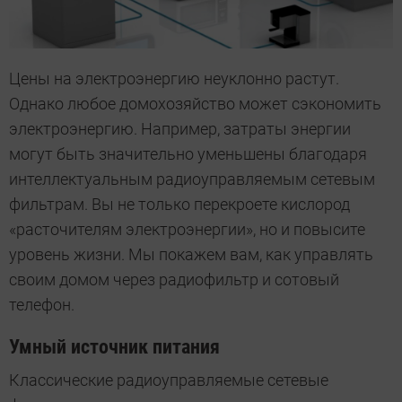
Цены на электроэнергию неуклонно растут.
Однако любое домохозяйство может сэкономить
электроэнергию. Например, затраты энергии
могут быть значительно уменьшены благодаря
интеллектуальным радиоуправляемым сетевым
фильтрам. Вы не только перекроете кислород
«расточителям электроэнергии», но и повысите
уровень жизни. Мы покажем вам, как управлять
своим домом через радиофильтр и сотовый
телефон.
Умный источник питания
Классические радиоуправляемые сетевые