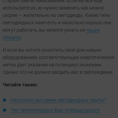
старые лампы накаливания. Если вы все еще
используете их, их нужно заменить как можно
скорее — желательно на светодиоды. Какие типы
светодиодных ламп есть и насколько хорошо они
могут работать, вы можете узнать из
наших
обзоров
.
И если вы хотите оснастить свой дом новым
оборудованием, соответствующая энергетическая
метка дает указание на потенциал экономии.
Однако это не должно вводить вас в заблуждение.
Читайте также:
Насколько выгоднее светодиодные лампы?
Тест велосипедных фар: освещая дорогу