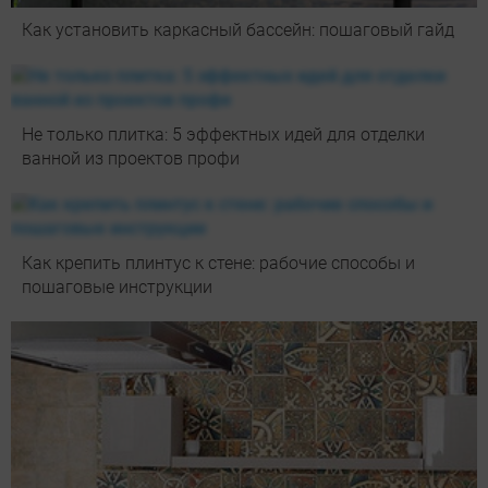
Как установить каркасный бассейн: пошаговый гайд
Не только плитка: 5 эффектных идей для отделки
ванной из проектов профи
Как крепить плинтус к стене: рабочие способы и
пошаговые инструкции