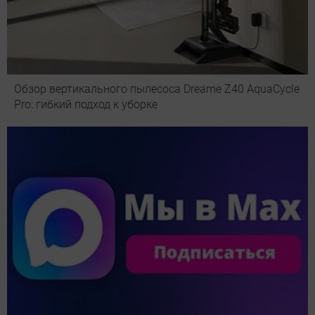
Обзор вертикального пылесоса Dreame Z40 AquaCycle
Pro: гибкий подход к уборке