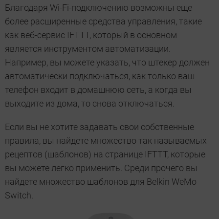
Благодаря Wi-Fi-подключению возможны еще
более расширенные средства управления, такие
как веб-сервис IFTTT, который в основном
является инструментом автоматизации.
Например, вы можете указать, что штекер должен
автоматически подключаться, как только ваш
телефон входит в домашнюю сеть, а когда вы
выходите из дома, то снова отключаться.
Если вы не хотите задавать свои собственные
правила, вы найдете множество так называемых
рецептов (шаблонов) на странице IFTTT, которые
вы можете легко применить. Среди прочего вы
найдете множество шаблонов для Belkin WeMo
Switch.