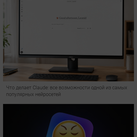
Что делает Сlaude: все возможности одной из самых
популярных нейросетей