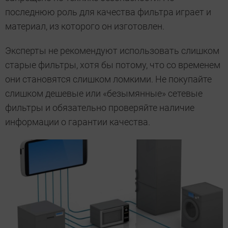
последнюю роль для качества фильтра играет и
материал, из которого он изготовлен.
Эксперты не рекомендуют использовать слишком
старые фильтры, хотя бы потому, что со временем
они становятся слишком ломкими. Не покупайте
слишком дешевые или «безымянные» сетевые
фильтры и обязательно проверяйте наличие
информации о гарантии качества.