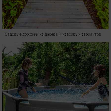
Садовые дорожки из дерева: 7 красивых вариантов