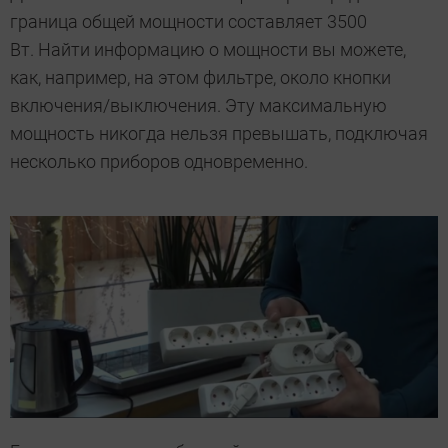
граница общей мощности составляет 3500
Вт. Найти информацию о мощности вы можете,
как, например, на этом фильтре, около кнопки
включения/выключения. Эту максимальную
мощность никогда нельзя превышать, подключая
несколько приборов одновременно.