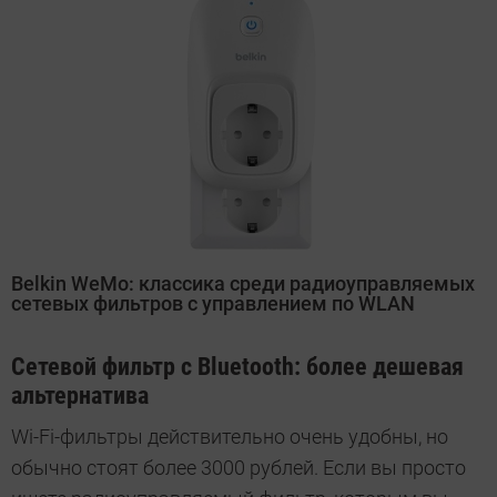
Belkin WeMo: классика среди радиоуправляемых
сетевых фильтров с управлением по WLAN
Сетевой фильтр с Bluetooth: более дешевая
альтернатива
Wi-Fi-фильтры действительно очень удобны, но
обычно стоят более 3000 рублей. Если вы просто