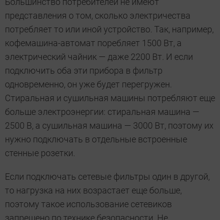
Большинство потребителей не имеют
представления о том, сколько электричества
потребляет то или иной устройство. Так, например,
кофемашина-автомат поребляет 1500 Вт, а
электрический чайник — даже 2200 Вт. И если
подключить оба эти прибора в фильтр
одновременно, он уже будет перегружен.
Стиральная и сушильная машины потребляют еще
больше электроэнергии: стиральная машина —
2500 В, а сушильная машина — 3000 Вт, поэтому их
нужно подключать в отдельные встроенные
стенные розетки.
Если подключать сетевые фильтры один в другой,
то нагрузка на них возрастает еще больше,
поэтому такое использование сетевиков
запрещено по технике безопасности. Не