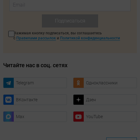
Подписаться
Нажимая кнопку подписаться, вы соглашаетесь
с
Правилами рассылок
и
Политикой конфиденциальности
Читайте нас в соц. сетях
Telegram
Одноклассники
ВКонтакте
Дзен
Max
YouTube