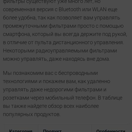
фильтры существуют уже много лет, но
современная версия с Bluetooth или WLAN еще
более удобна, так как позволяет вам управлять
промежуточными фильтрами просто с помощью
смартфона, который вы всегда держите под рукой,
в отличие от пульта дистанционного управления.
Некоторыми радиоуправляемыми фильтрами
можно управлять, даже находясь вне дома.
Мы познакомим вас с беспроводными
технологиями и покажем вам, как удаленно
управлять даже недорогими фильтрами и
розетками через мобильный телефон. В таблице
вы также найдете обзор всех наиболее
популярных продуктов.
Категория
Продукт
Особенности