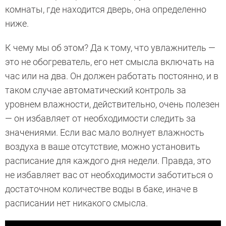
комнаты, где находится дверь, она определенно
ниже.
К чему мы об этом? Да к тому, что увлажнитель —
это не обогреватель, его нет смысла включать на
час или на два. Он должен работать постоянно, и в
таком случае автоматический контроль за
уровнем влажности, действительно, очень полезен
— он избавляет от необходимости следить за
значениями. Если вас мало волнует влажность
воздуха в ваше отсутствие, можно установить
расписание для каждого дня недели. Правда, это
не избавляет вас от необходимости заботиться о
достаточном количестве воды в баке, иначе в
расписании нет никакого смысла.