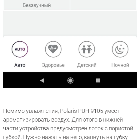
Помимо увлажнения, Polaris PUH 9105 умеет
ароматизировать воздух. Для этого в нижней
части устройства предусмотрен лоток с пористой
губкой. Нужно нажать на него, капнуть на губку