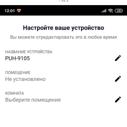
1 из 3