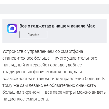
Все о гаджетах в нашем канале Max
Перейти
Устройств с управлением со смартфона
становится все больше. Ничего удивительного —
наглядный интерфейс гораздо удобнее
традиционных физических кнопок, да и
возможностей в таком типе управления больше. К
тому же сам девайс не обязательно снабжать
большим экраном — все параметры можно видеть
на дисплее смартфона.