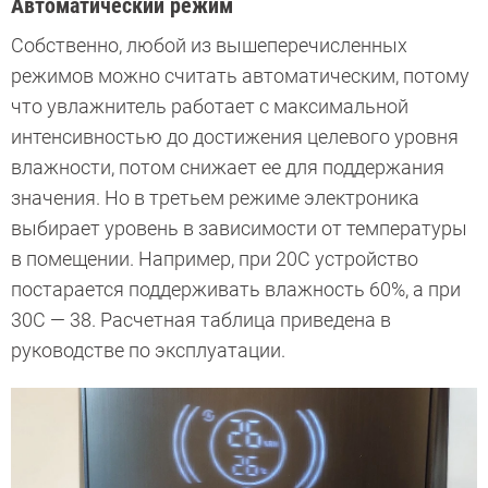
Автоматический режим
Собственно, любой из вышеперечисленных
режимов можно считать автоматическим, потому
что увлажнитель работает с максимальной
интенсивностью до достижения целевого уровня
влажности, потом снижает ее для поддержания
значения. Но в третьем режиме электроника
выбирает уровень в зависимости от температуры
в помещении. Например, при 20С устройство
постарается поддерживать влажность 60%, а при
30С — 38. Расчетная таблица приведена в
руководстве по эксплуатации.