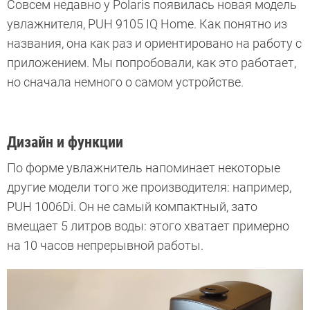
Совсем недавно у Polaris появилась новая модель
увлажнителя, PUH 9105 IQ Home. Как понятно из
названия, она как раз и ориентировано на работу с
приложением. Мы попробовали, как это работает,
но сначала немного о самом устройстве.
Дизайн и функции
По форме увлажнитель напоминает некоторые
другие модели того же производителя: например,
PUH 1006Di. Он не самый компактный, зато
вмещает 5 литров воды: этого хватает примерно
на 10 часов непрерывной работы.