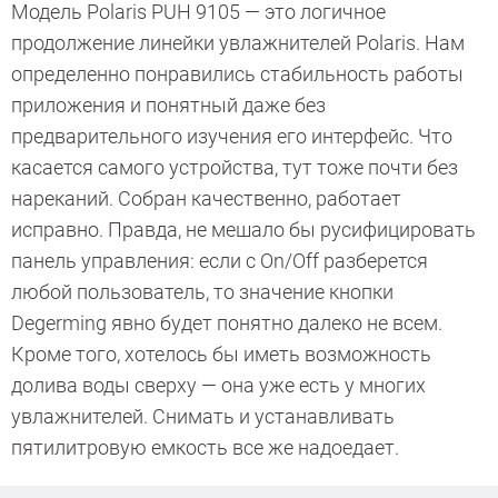
Модель Polaris PUH 9105 — это логичное
продолжение линейки увлажнителей Polaris. Нам
определенно понравились стабильность работы
приложения и понятный даже без
предварительного изучения его интерфейс. Что
касается самого устройства, тут тоже почти без
нареканий. Собран качественно, работает
исправно. Правда, не мешало бы русифицировать
панель управления: если с On/Off разберется
любой пользователь, то значение кнопки
Degerming явно будет понятно далеко не всем.
Кроме того, хотелось бы иметь возможность
долива воды сверху — она уже есть у многих
увлажнителей. Снимать и устанавливать
пятилитровую емкость все же надоедает.