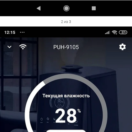
2 из 3