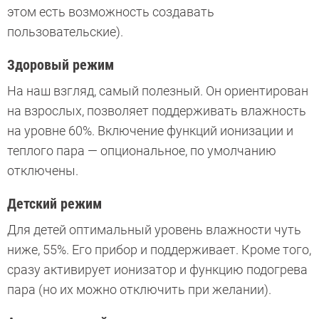
этом есть возможность создавать
пользовательские).
Здоровый режим
На наш взгляд, самый полезный. Он ориентирован
на взрослых, позволяет поддерживать влажность
на уровне 60%. Включение функций ионизации и
теплого пара — опциональное, по умолчанию
отключены.
Детский режим
Для детей оптимальный уровень влажности чуть
ниже, 55%. Его прибор и поддерживает. Кроме того,
сразу активирует ионизатор и функцию подогрева
пара (но их можно отключить при желании).