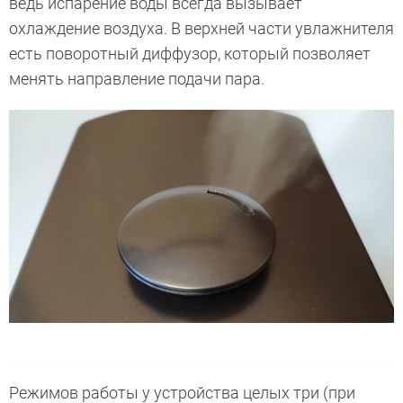
ведь испарение воды всегда вызывает
охлаждение воздуха. В верхней части увлажнителя
есть поворотный диффузор, который позволяет
менять направление подачи пара.
Режимов работы у устройства целых три (при