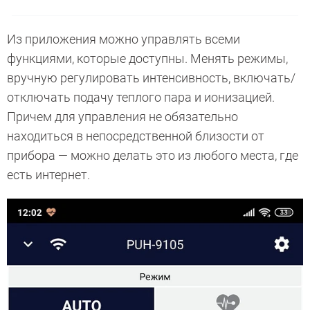
Из приложения можно управлять всеми
функциями, которые доступны. Менять режимы,
вручную регулировать интенсивность, включать/
отключать подачу теплого пара и ионизацией.
Причем для управления не обязательно
находиться в непосредственной близости от
прибора — можно делать это из любого места, где
есть интернет.