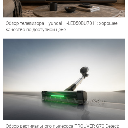
Обзор телевизора Hyundai H-LED50BU7011: хорошее
качество по доступной цене
Обзор вертикального пылесоса TROUVER G70 Detect: