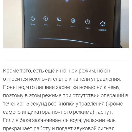
Кроме того, есть еще и ночной режим, но он
относится исключительно к панели управления.
Понятно, что лишняя засветка ночью ни к чему,
поэтому в этом режиме при отсутствии операций в
течение 15 секунд все кнопки управления (кроме
самого индикатора ночного режима) гаснут.
Если в баке заканчивается вода, увлажнитель
прекращает работу и подает звуковой сигнал.