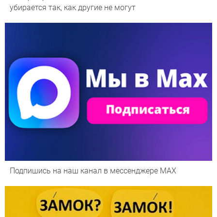
убирается так, как другие не могут
Подпишись на наш канал в мессенджере МАХ