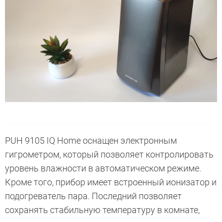
PUH 9105 IQ Home оснащен электронным
гигрометром, который позволяет контролировать
уровень влажности в автоматическом режиме.
Кроме того, прибор имеет встроенный ионизатор и
подогреватель пара. Последний позволяет
сохранять стабильную температуру в комнате,