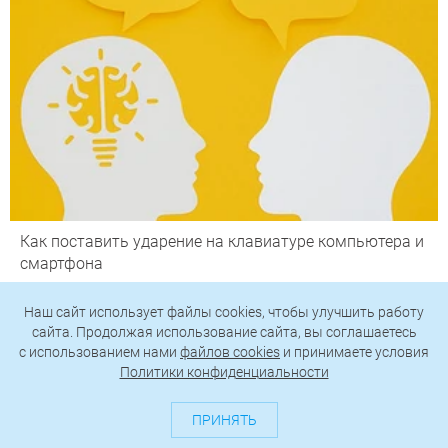
Как поставить ударение на клавиатуре компьютера и
смартфона
Наш сайт использует файлы cookies, чтобы улучшить работу
сайта. Продолжая использование сайта, вы соглашаетесь
c использованием нами
файлов cookies
и принимаете условия
Политики конфиденциальности
ПРИНЯТЬ