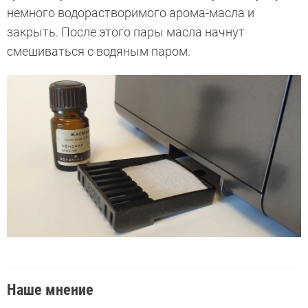
немного водорастворимого арома-масла и
закрыть. После этого пары масла начнут
смешиваться с водяным паром.
Наше мнение