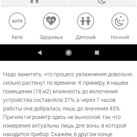
Надо заметить, что процесс увлажнения довольно
сильно растянут по времени. К примеру, в нашем
помещении (18 м2) влажность до включения
устройства составляла 31%, а через 7 часов
работы она добралась лишь до значения 45%.
Причем гигрометр здесь не выносной, так что
измерения актуальны лишь для зоны, в которой
находится прибор. Скажем, в другом конце