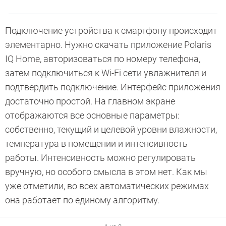
Подключение устройства к смартфону происходит
элементарно. Нужно скачать приложение Polaris
IQ Home, авторизоваться по номеру телефона,
затем подключиться к Wi-Fi сети увлажнителя и
подтвердить подключение. Интерфейс приложения
достаточно простой. На главном экране
отображаются все основные параметры:
собственно, текущий и целевой уровни влажности,
температура в помещении и интенсивность
работы. Интенсивность можно регулировать
вручную, но особого смысла в этом нет. Как мы
уже отметили, во всех автоматических режимах
она работает по единому алгоритму.