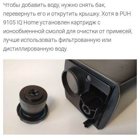
Чтобы добавить воду, нужно снять бак,
перевернуть его и открутить крышку. Хотя в PUH
9105 IQ Home установлен картридж с
ионообменнной смолой для очистки от примесей,
лучше использовать фильтрованную или
дистиллированную воду.