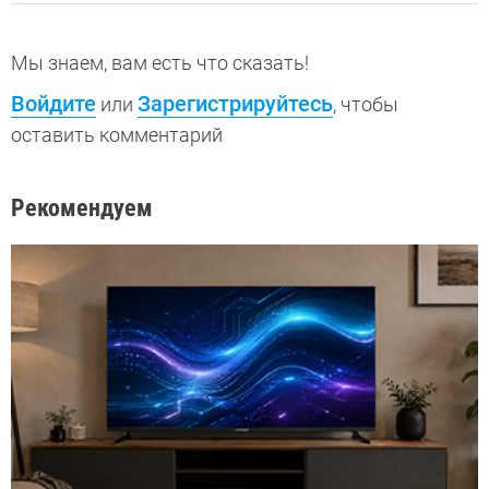
Мы знаем, вам есть что сказать!
Войдите
Зарегистрируйтесь
или
, чтобы
оставить комментарий
Рекомендуем