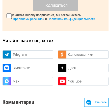
Подписаться
Нажимая кнопку подписаться, вы соглашаетесь
с
Правилами рассылок
и
Политикой конфиденциальности
Читайте нас в соц. сетях
Telegram
Одноклассники
ВКонтакте
Дзен
Max
YouTube
Комментарии
Написать