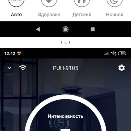
3 из 3