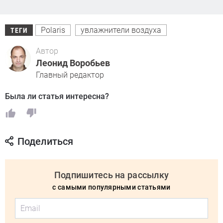
Polaris
увлажнители воздуха
ТЕГИ
Автор
Леонид Воробьев
Главный редактор
Была ли статья интересна?
Поделиться
Подпишитесь на рассылку
с самыми популярными статьями