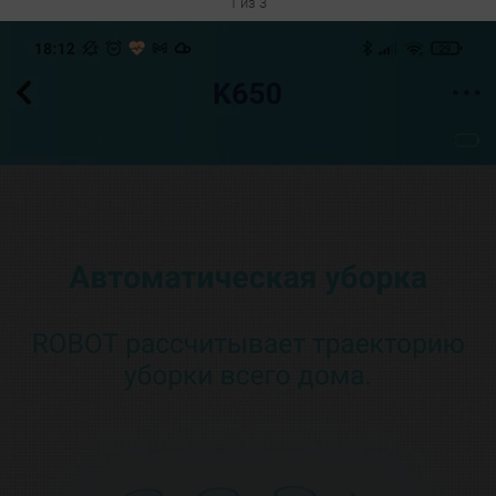
1 из 3