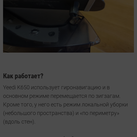
Как работает?
Yeedi K650 использует гиронавигацию и в
основном режиме перемещается по зигзагам.
Кроме того, у него есть режим локальной уборки
(небольшого пространства) и «по периметру»
(вдоль стен).