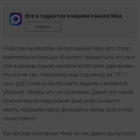
Все о гаджетах в нашем канале Max
Перейти
Роботов-пылесосов за последние пару лет стало
значительно больше. И может показаться, что все
они в рамках одной ценовой категории одинаковы.
Но это не так. Например, еще год назад за 10-11
тыс. руб. сложно было найти модель с влажной
уборкой. Теперь это не проблема. Даже при такой
относительно невысокой цене, роботы могут
иметь хороший набор функций и убираться очень
качественно.
Китайская компания Yeedi не так давно выпустила