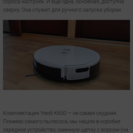
сброса настроек. И еще одна, основная, доступна
сверху. Она служит для ручного запуска уборки.
Комплектация Yeedi K650 — не самая скудная.
Помимо самого пылесоса, мы нашли в коробке
зарядное устройство, сменную щетку с ворсом (на