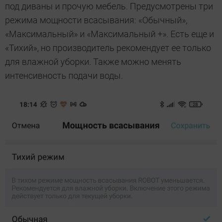
под диваны и прочую мебель. Предусмотрены три
режима мощности всасывания: «Обычный»,
«Максимальный» и «Максимальный +». Есть еще и
«Тихий», но производитель рекомендует ее только
для влажной уборки. Также можно менять
интенсивность подачи воды.