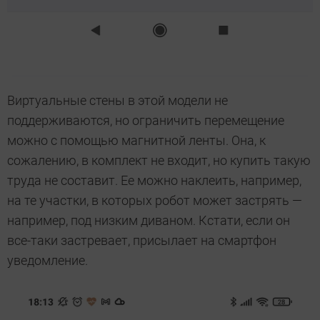
Виртуальные стены в этой модели не
поддерживаются, но ограничить перемещение
можно с помощью магнитной ленты. Она, к
сожалению, в комплект не входит, но купить такую
труда не составит. Ее можно наклеить, например,
на те участки, в которых робот может застрять —
например, под низким диваном. Кстати, если он
все-таки застревает, присылает на смартфон
уведомление.