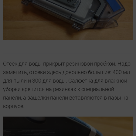
Отсек для воды прикрыт резиновой пробкой. Надо
заметить, отсеки здесь довольно большие: 400 мл
для пыли и 300 для воды. Салфетка для влажной
уборки крепится на резинках к специальной
панели, а защелки панели вставляются в пазы на
корпусе.