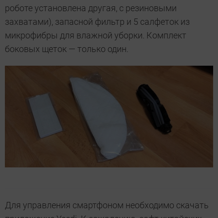
роботе установлена другая, с резиновыми
захватами), запасной фильтр и 5 салфеток из
микрофибры для влажной уборки. Комплект
боковых щеток — только один.
Для управления смартфоном необходимо скачать