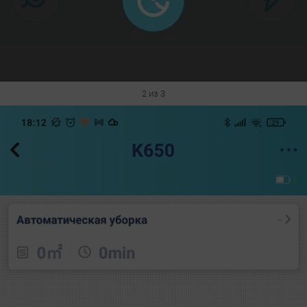
2 из 3