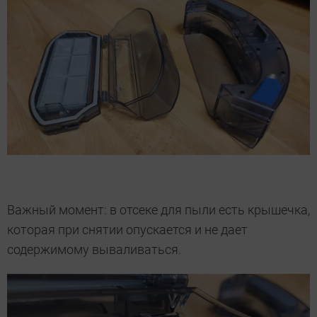
Важный момент: в отсеке для пыли есть крышечка,
которая при снятии опускается и не дает
содержимому вываливаться.