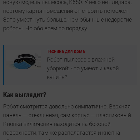
новую модель пылесоса, K650. У него нет лидара,
поэтому карты помещений он строить не может.
Зато умеет чуть больше, чем обычные недорогие
роботы. Но обо всем по порядку.
Техника для дома
Робот-пылесос с влажной
уборкой: что умеют и какой
купить?
Как выглядит?
Робот смотрится довольно симпатично. Верхняя
панель — стеклянная, сам корпус — пластиковый.
Кнопка включения находится на боковой
поверхности, там же располагается и кнопка