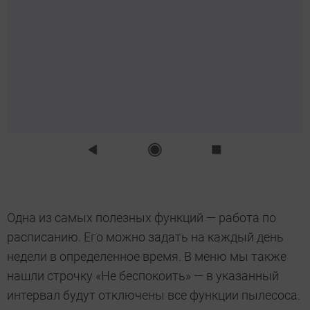
Одна из самых полезных функций — работа по
расписанию. Его можно задать на каждый день
недели в определенное время. В меню мы также
нашли строчку «Не беспокоить» — в указанный
интервал будут отключены все функции пылесоса.