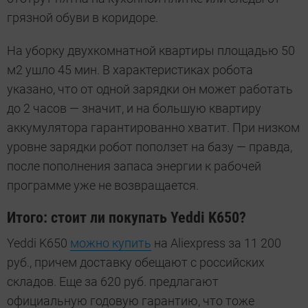
грязной обуви в коридоре.
На уборку двухкомнатной квартиры площадью 50
м2 ушло 45 мин. В характеристиках робота
указано, что от одной зарядки он может работать
до 2 часов — значит, и на большую квартиру
аккумулятора гарантированно хватит. При низком
уровне зарядки робот поползет на базу — правда,
после пополнения запаса энергии к рабочей
программе уже не возвращается.
Итого: стоит ли покупать Yeddi K650?
Yeddi K650
можно купить
на Aliexpress за 11 200
руб., причем доставку обещают с российских
складов. Еще за 620 руб. предлагают
официальную годовую гарантию, что тоже