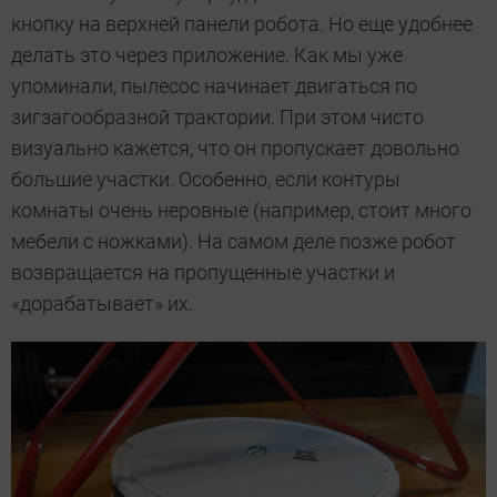
кнопку на верхней панели робота. Но еще удобнее
делать это через приложение. Как мы уже
упоминали, пылесос начинает двигаться по
зигзагообразной трактории. При этом чисто
визуально кажется, что он пропускает довольно
большие участки. Особенно, если контуры
комнаты очень неровные (например, стоит много
мебели с ножками). На самом деле позже робот
возвращается на пропущенные участки и
«дорабатывает» их.