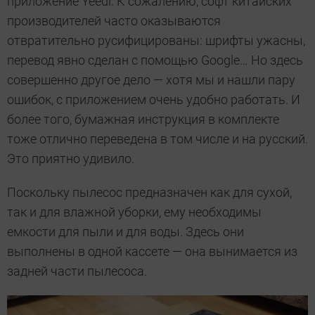
приложение Yeedi. К сожалению, софт китайских
производителей часто оказываются
отвратительно русифицированы: шрифты ужасны,
перевод явно сделан с помощью Google… Но здесь
совершенно другое дело — хотя мы и нашли пару
ошибок, с приложением очень удобно работать. И
более того, бумажная инструкция в комплекте
тоже отлично переведена в том числе и на русский.
Это приятно удивило.
Поскольку пылесос предназначен как для сухой,
так и для влажной уборки, ему необходимы
емкости для пыли и для воды. Здесь они
выполнены в одной кассете — она вынимается из
задней части пылесоса.