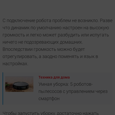
С подключение робота проблем не возникло. Разве
что динамик по умолчанию настроен на высокую
громкость и легко может разбудить или испугать
ничего не подозревающих домашних.
Впоследствии громкость можно будет
отрегулировать, а заодно поменять и язык в
настройках.
Техника для дома
Умная уборка: 5 роботов-
пылесосов с управлением через
смартфон
Чтобы запустить уборку, достаточно нажать