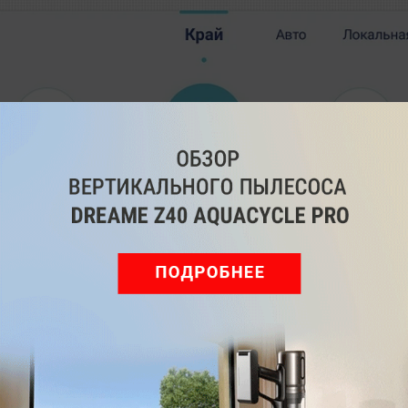
3 из 3