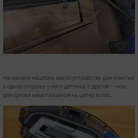
На кассете нашлось место устройству для очистки:
с одной стороны у него щеточка, с другой — нож
для срезки намотавшихся на щетку волос.