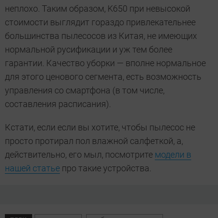
неплохо. Таким образом, K650 при невысокой
стоимости выглядит гораздо привлекательнее
большинства пылесосов из Китая, не имеющих
нормальной русификации и уж тем более
гарантии. Качество уборки — вполне нормальное
для этого ценового сегмента, есть возможность
управления со смартфона (в том числе,
составления расписания).
Кстати, если если вы хотите, чтобы пылесос не
просто протирал пол влажной салфеткой, а,
действительно, его мыл, посмотрите
модели в
нашей статье
про такие устройства.