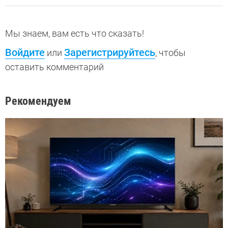
Мы знаем, вам есть что сказать!
Войдите
Зарегистрируйтесь
или
, чтобы
оставить комментарий
Рекомендуем