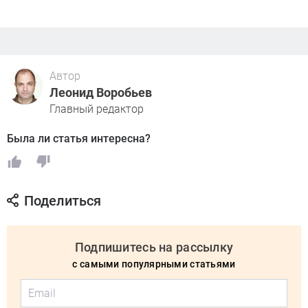
Автор
Леонид Воробьев
Главный редактор
Была ли статья интересна?
Поделиться
Подпишитесь на рассылку
с самыми популярными статьями