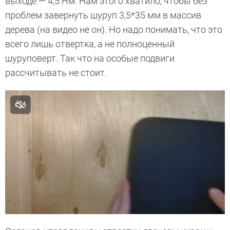
выходе — 4,5 Нм. Нам этого хватило, чтобы без
проблем завернуть шуруп 3,5*35 мм в массив
дерева (на видео не он). Но надо понимать, что это
всего лишь отвертка, а не полноценный
шуруповерт. Так что на особые подвиги
рассчитывать не стоит.