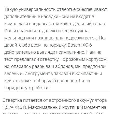
Такую универсальность отвертке обеспечивают
дополнительные насадки - они не входят в
комплект и предлагаются как отдельный товар.
Оно и правильно: далеко не всем нужна
мельница или ножницы для подрезки веток. Но
давайте обо всем по порядку. Bosch IXO 6
действительно выглядит симпатично. Нам на
тест предлагали отвертку… с розовым корпусом,
но, опасаясь разрыва шаблонов, мы предпочли
зеленый. Инструмент упакован в компактный
кейс, там же - набор из 6 основных бит и
зарядное устройство.
Отвертка питается от встроенного аккумулятора
1,5 Ач/3,6 В. Максимальный крутящий момент на