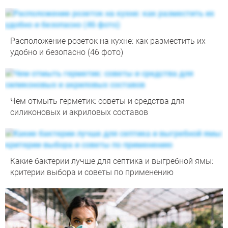
Расположение розеток на кухне: как разместить их
удобно и безопасно (46 фото)
Чем отмыть герметик: советы и средства для
силиконовых и акриловых составов
Какие бактерии лучше для септика и выгребной ямы:
критерии выбора и советы по применению