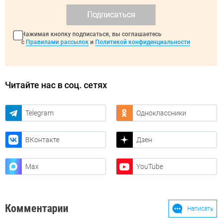
Подписаться
Нажимая кнопку подписаться, вы соглашаетесь
с
Правилами рассылок
и
Политикой конфиденциальности
Читайте нас в соц. сетях
Telegram
Одноклассники
ВКонтакте
Дзен
Max
YouTube
Комментарии
Написать