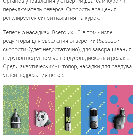
Органов управления у отвертки два: сам курок и
переключатель реверса. Скорость вращения
регулируется силой нажатия на курок.
Теперь о насадках. Всего их 10, в том числе
редукторы для сверления отверстий (базовой
скорости будет недостаточно), для заворачивания
шурупов под углом 90 градусов, дисковый резак...
Среди экзотических - штопор, насадки для раздува
углей подрезания веток.