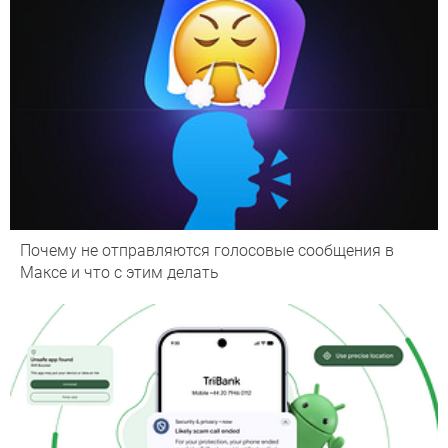
Почему не отправляются голосовые сообщения в
Максе и что с этим делать