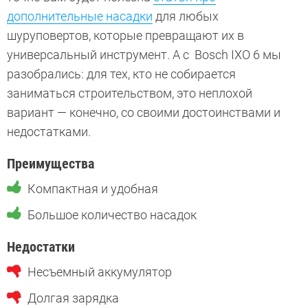
дополнительные насадки
для любых
шуруповертов, которые превращают их в
универсальный инструмент. А с Bosch IXO 6 мы
разобрались: для тех, кто не собирается
заниматься строительством, это неплохой
вариант — конечно, со своими достоинствами и
недостатками.
Преимущества
Компактная и удобная
Большое количество насадок
Недостатки
Несъемный аккумулятор
Долгая зарядка