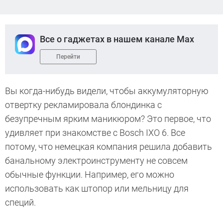
Все о гаджетах в нашем канале Max
Перейти
Вы когда-нибудь видели, чтобы аккумуляторную
отвертку рекламировала блондинка с
безупречным ярким маникюром? Это первое, что
удивляет при знакомстве с Bosch IXO 6. Все
потому, что немецкая компания решила добавить
банальному электроинструменту не совсем
обычные функции. Например, его можно
использовать как штопор или мельницу для
специй.