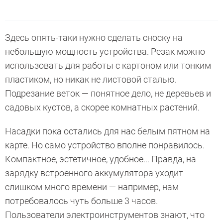
Здесь опять-таки нужно сделать сноску на
небольшую мощность устройства. Резак можно
использовать для работы с картоном или тонким
пластиком, но никак не листовой сталью.
Подрезание веток — понятное дело, не деревьев и
садовых кустов, а скорее комнатных растений.
Насадки пока остались для нас белым пятном на
карте. Но само устройство вполне понравилось.
Компактное, эстетичное, удобное... Правда, на
зарядку встроенного аккумулятора уходит
слишком много времени — например, нам
потребовалось чуть больше 3 часов.
Пользователи электроинструментов знают, что