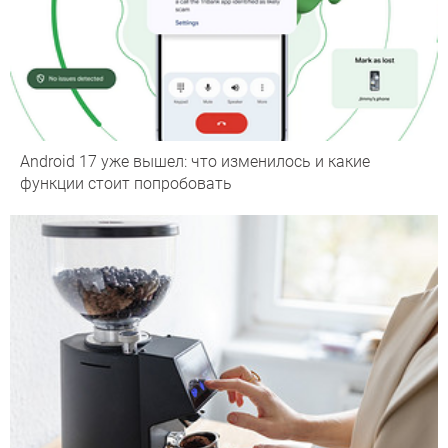
Android 17 уже вышел: что изменилось и какие
функции стоит попробовать