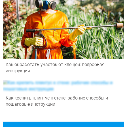
Как обработать участок от клещей: подробная
инструкция
Как крепить плинтус к стене: рабочие способы и
пошаговые инструкции