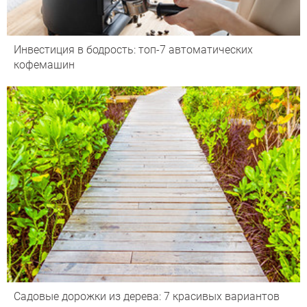
Инвестиция в бодрость: топ-7 автоматических
кофемашин
Садовые дорожки из дерева: 7 красивых вариантов