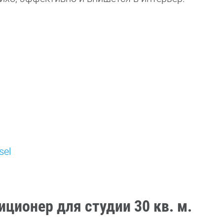
sel
ционер для студии 30 кв. м.