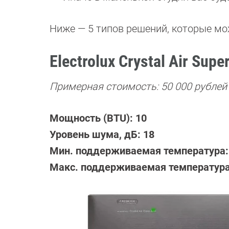
Ниже — 5 типов решений, которые мо
Electrolux Crystal Air Sup
Примерная стоимость: 50 000 рублей
Мощность (BTU): 10
Уровень шума, дБ: 18
Мин. поддерживаемая температура: 
Макс. поддерживаемая температура: