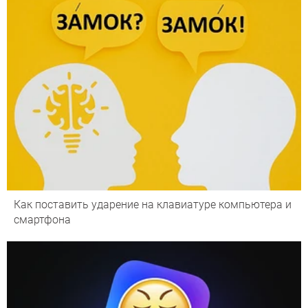
Как поставить ударение на клавиатуре компьютера и
смартфона