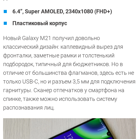
6.4”, Super AMOLED, 2340x1080 (FHD+)
Пластиковый корпус
Новый Galaxy M21 получил довольно
классический дизайн: каплевидный вырез для
фронталки, заметные рамки и толстенький
подбородок, типичный для бюджетников. Но в
отличие от большинства флагманов, здесь есть не
только USB-C, но и разъем 3,5 мм для подключения
гарнитуры. Сканер отпечатков у смартфона на
спинке, также можно использовать систему
распознавания лиц.