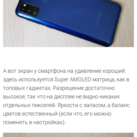
А вот экран у смартфона на удивление хороший:
здесь используется Super AMOLED матрица, как в
топовых гаджетах. Разрешение достаточно
высокое, так что на дисплее не видно никаких
отдельных пикселей. Яркости с запасом, а баланс
цветов естественный (если что, его можно
поменять в настройках).