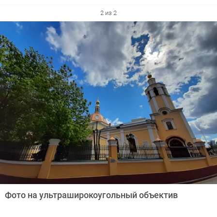
2 из 2
Фото на ультраширокоугольный объектив