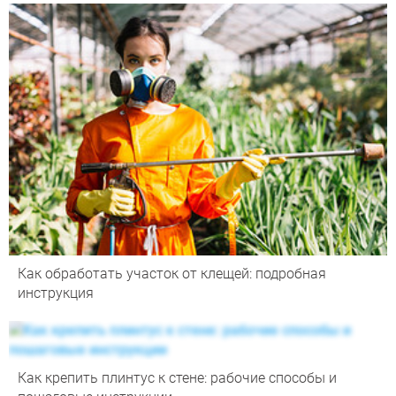
Как обработать участок от клещей: подробная
инструкция
Как крепить плинтус к стене: рабочие способы и