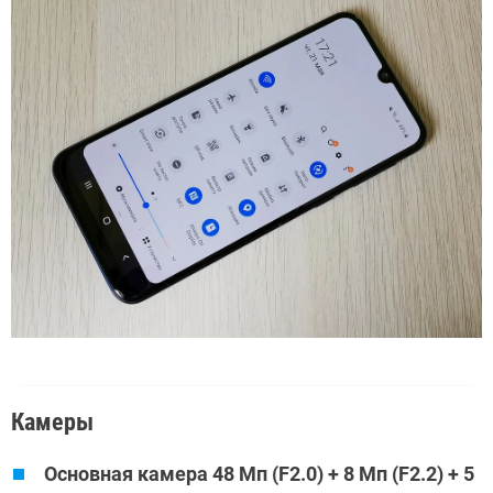
Камеры
Основная камера 48 Mп (F2.0) + 8 Mп (F2.2) + 5