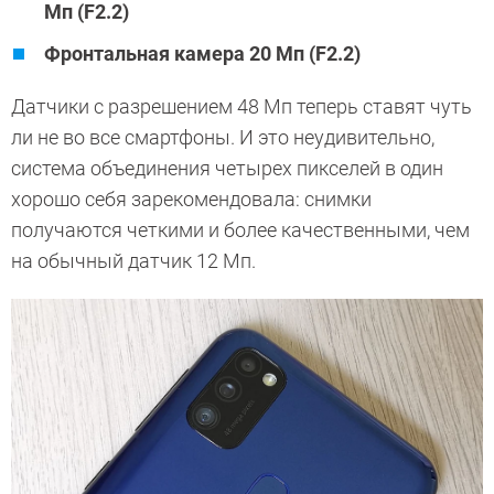
Mп (F2.2)
Фронтальная камера 20 Mп (F2.2)
Датчики с разрешением 48 Мп теперь ставят чуть
ли не во все смартфоны. И это неудивительно,
система объединения четырех пикселей в один
хорошо себя зарекомендовала: снимки
получаются четкими и более качественными, чем
на обычный датчик 12 Мп.