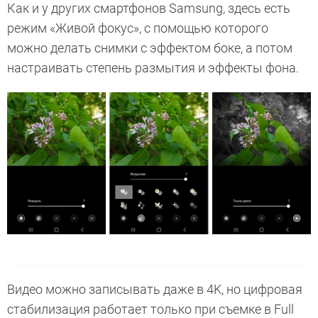
Как и у других смартфонов Samsung, здесь есть
режим «Живой фокус», с помощью которого
можно делать снимки с эффектом боке, а потом
настраивать степень размытия и эффекты фона.
Видео можно записывать даже в 4K, но цифровая
стабилизация работает только при съемке в Full