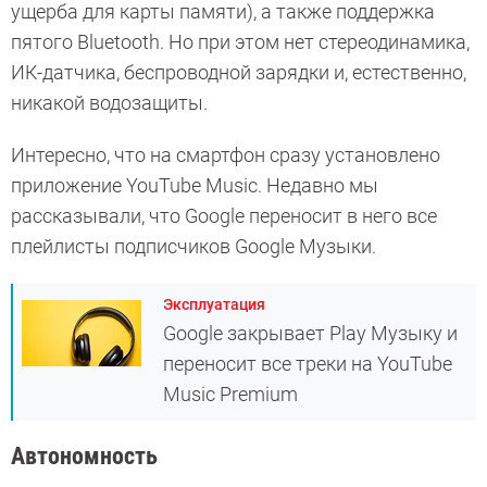
ущерба для карты памяти), а также поддержка
пятого Bluetooth. Но при этом нет стереодинамика,
ИК-датчика, беспроводной зарядки и, естественно,
никакой водозащиты.
Интересно, что на смартфон сразу установлено
приложение YouTube Music. Недавно мы
рассказывали, что Google переносит в него все
плейлисты подписчиков Google Музыки.
Эксплуатация
Google закрывает Play Музыку и
переносит все треки на YouTube
Music Premium
Автономность