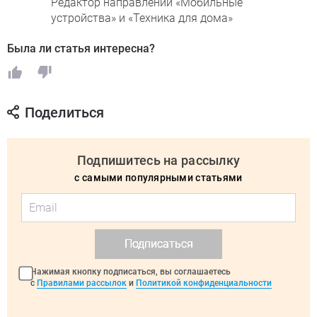
Редактор направлений «Мобильные
устройства» и «Техника для дома»
Была ли статья интересна?
Поделиться
Подпишитесь на рассылку
с самыми популярными статьями
Подписаться
Нажимая кнопку подписаться, вы соглашаетесь
с
Правилами рассылок
и
Политикой конфиденциальности