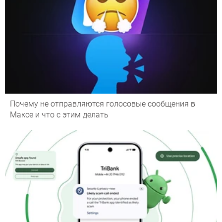
Почему не отправляются голосовые сообщения в
Максе и что с этим делать