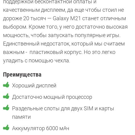
поддержкой бесконтактной оплаты и
качественным дисплеем, да еще чтобы стоил не
дороже 20 тысяч — Galaxy M21 станет отличным
выбором. Кроме того, у него достаточно высокая
мощность, чтобы запускать популярные игры.
Единственный недостаток, который мы считаем
важным - пластиковый корпус. Но это легко
уладить с помощью чехла.
Преимущества
Хороший дисплей
Достаточно мощный процессор
Раздельные слоты для двух SIM и карты
памяти
Аккумулятор 6000 мАч