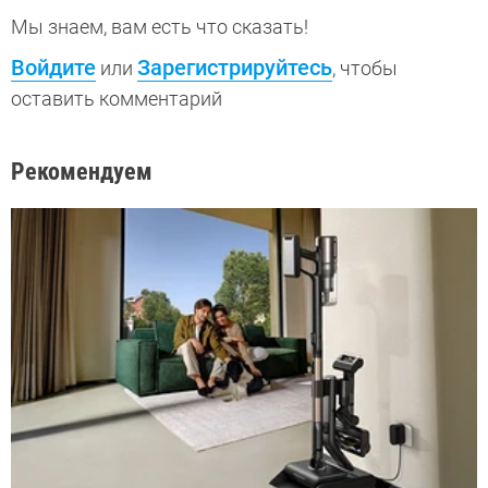
Мы знаем, вам есть что сказать!
Войдите
Зарегистрируйтесь
или
, чтобы
оставить комментарий
Рекомендуем