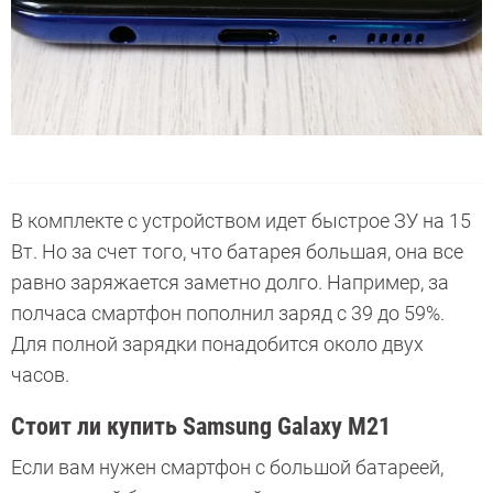
В комплекте с устройством идет быстрое ЗУ на 15
Вт. Но за счет того, что батарея большая, она все
равно заряжается заметно долго. Например, за
полчаса смартфон пополнил заряд с 39 до 59%.
Для полной зарядки понадобится около двух
часов.
Стоит ли купить Samsung Galaxy M21
Если вам нужен смартфон с большой батареей,