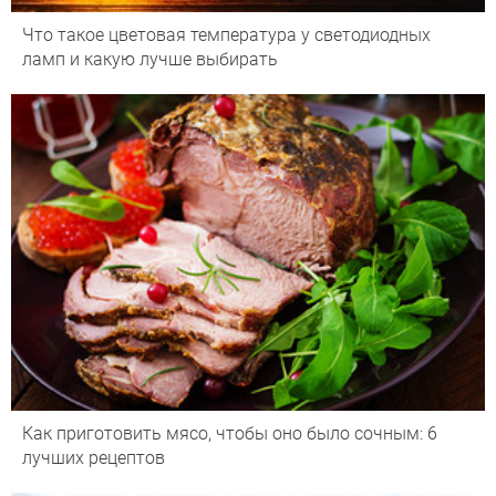
Что такое цветовая температура у светодиодных
ламп и какую лучше выбирать
Как приготовить мясо, чтобы оно было сочным: 6
лучших рецептов