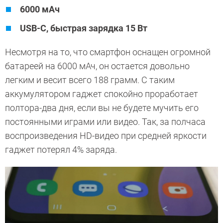
6000 мАч
USB-C, быстрая зарядка 15 Вт
Несмотря на то, что смартфон оснащен огромной
батареей на 6000 мАч, он остается довольно
легким и весит всего 188 грамм. С таким
аккумулятором гаджет спокойно проработает
полтора-два дня, если вы не будете мучить его
постоянными играми или видео. Так, за полчаса
воспроизведения HD-видео при средней яркости
гаджет потерял 4% заряда.