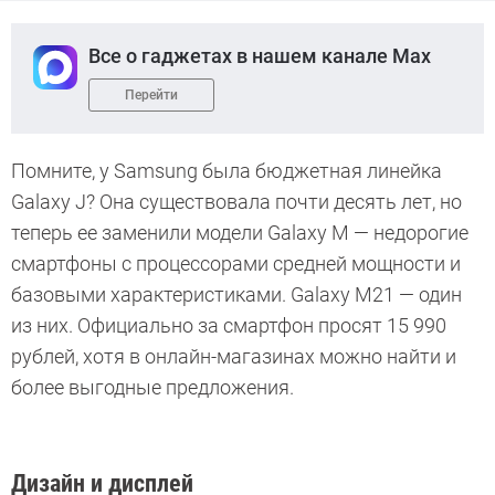
Все о гаджетах в нашем канале Max
Перейти
Помните, у Samsung была бюджетная линейка
Galaxy J? Она существовала почти десять лет, но
теперь ее заменили модели Galaxy M — недорогие
смартфоны с процессорами средней мощности и
базовыми характеристиками. Galaxy M21 — один
из них. Официально за смартфон просят 15 990
рублей, хотя в онлайн-магазинах можно найти и
более выгодные предложения.
Дизайн и дисплей