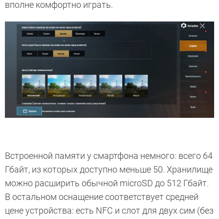
вполне комфортно играть.
Встроенной памяти у смартфона немного: всего 64
Гбайт, из которых доступно меньше 50. Хранилище
можно расширить обычной microSD до 512 Гбайт.
В остальном оснащение соответствует средней
цене устройства: есть NFC и слот для двух сим (без