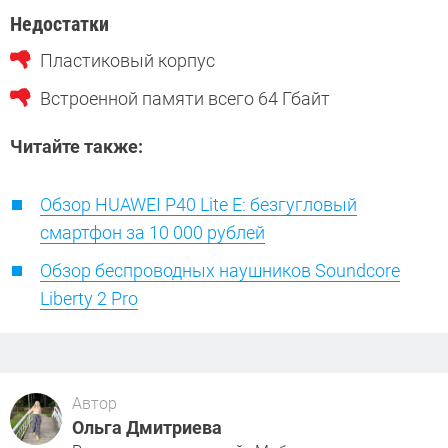
Недостатки
Пластиковый корпус
Встроенной памяти всего 64 Гбайт
Читайте также:
Обзор HUAWEI P40 Lite E: безгугловый
смартфон за 10 000 рублей
Обзор беспроводных наушников Soundcore
Liberty 2 Pro
Автор
Ольга Дмитриева