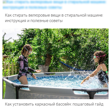
Как стирать велюровые вещи в стиральной машине:
инструкция и полезные советы
Как установить каркасный бассейн: пошаговый гайд