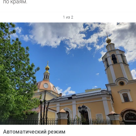
по краям.
1 из 2
Автоматический режим