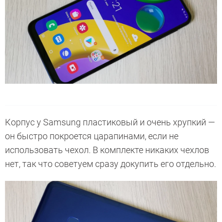
Корпус у Samsung пластиковый и очень хрупкий —
он быстро покроется царапинами, если не
использовать чехол. В комплекте никаких чехлов
нет, так что советуем сразу докупить его отдельно.