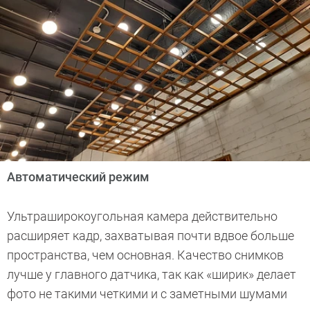
Автоматический режим
Ультраширокоугольная камера действительно
расширяет кадр, захватывая почти вдвое больше
пространства, чем основная. Качество снимков
лучше у главного датчика, так как «ширик» делает
фото не такими четкими и с заметными шумами