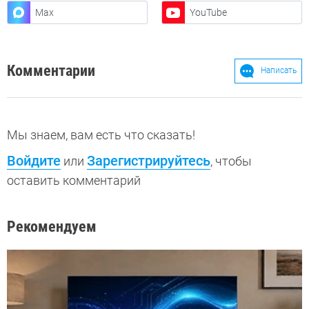
Max
YouTube
Комментарии
Написать
Мы знаем, вам есть что сказать!
Войдите
Зарегистрируйтесь
или
, чтобы
оставить комментарий
Рекомендуем