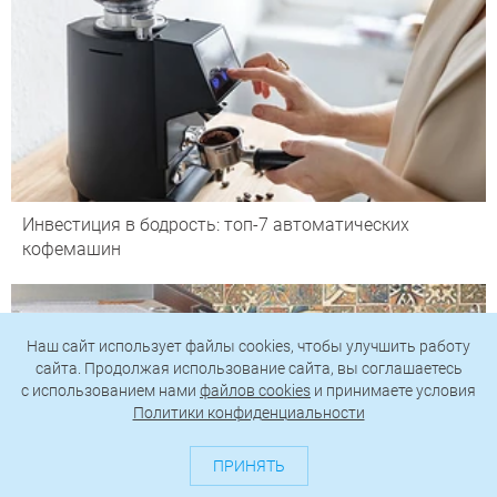
Инвестиция в бодрость: топ-7 автоматических
кофемашин
Наш сайт использует файлы cookies, чтобы улучшить работу
сайта. Продолжая использование сайта, вы соглашаетесь
c использованием нами
файлов cookies
и принимаете условия
Политики конфиденциальности
ПРИНЯТЬ