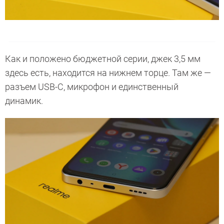
Как и положено бюджетной серии, джек 3,5 мм
здесь есть, находится на нижнем торце. Там же —
разъем USB-C, микрофон и единственный
динамик.