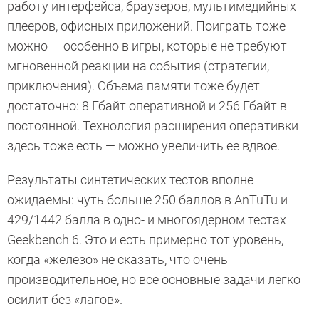
работу интерфейса, браузеров, мультимедийных
плееров, офисных приложений. Поиграть тоже
можно — особенно в игры, которые не требуют
мгновенной реакции на события (стратегии,
приключения). Объема памяти тоже будет
достаточно: 8 Гбайт оперативной и 256 Гбайт в
постоянной. Технология расширения оперативки
здесь тоже есть — можно увеличить ее вдвое.
Результаты синтетических тестов вполне
ожидаемы: чуть больше 250 баллов в AnTuTu и
429/1442 балла в одно- и многоядерном тестах
Geekbench 6. Это и есть примерно тот уровень,
когда «железо» не сказать, что очень
производительное, но все основные задачи легко
осилит без «лагов».