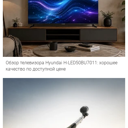
Обзор телевизора Hyundai H-LED50BU7011: хорошее
качество по доступной цене