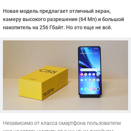
Автор:
Алексей
Новая модель предлагает отличный экран,
Иванов
камеру высокого разрешения (64 Мп) и большой
накопитель на 256 Гбайт. Но это еще не всё.
Независимо от класса смартфона пользователи