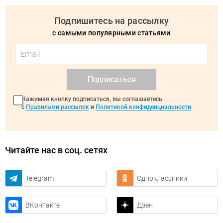
Подпишитесь на рассылку
с самыми популярными статьями
Подписаться
Нажимая кнопку подписаться, вы соглашаетесь
с
Правилами рассылок
и
Политикой конфиденциальности
Читайте нас в соц. сетях
Telegram
Одноклассники
ВКонтакте
Дзен