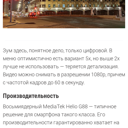
Зум здесь, понятное дело, только цифровой. В
меню оптимистично есть вариант 5х, но выше 2х
лучше не использовать — теряется детализация.
Видео можно снимать в разрешении 1080р, причем
с частотой кадров до 60 в секунду.
Производительность
Восьмиядерный MediaTek Helio G88 — типичное
решение для смартфона такого класса. Его
производительности гарантированно хватает на