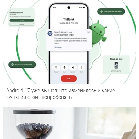
Android 17 уже вышел: что изменилось и какие
функции стоит попробовать