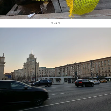
3 из 3