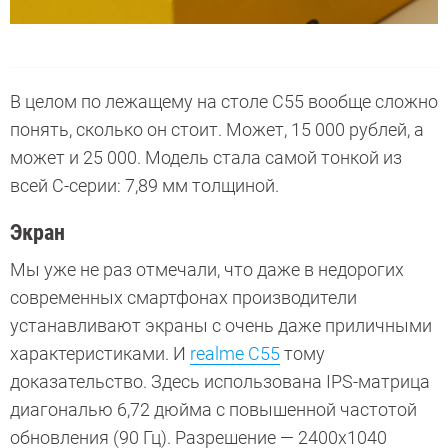
В целом по лежащему на столе С55 вообще сложно
понять, сколько он стоит. Может, 15 000 рублей, а
может и 25 000. Модель стала самой тонкой из
всей С-серии: 7,89 мм толщиной.
Экран
Мы уже не раз отмечали, что даже в недорогих
современных смартфонах производители
устанавливают экраны с очень даже приличными
характеристиками. И
realme С55
тому
доказательство. Здесь использована IPS-матрица
диагональю 6,72 дюйма с повышенной частотой
обновления (90 Гц). Разрешение — 2400х1040