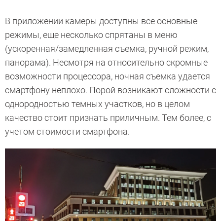
В приложении камеры доступны все основные
режимы, еще несколько спрятаны в меню
(ускоренная/замедленная съемка, ручной режим,
панорама). Несмотря на относительно скромные
возможности процессора, ночная съемка удается
смартфону неплохо. Порой возникают сложности с
однородностью темных участков, но в целом
качество стоит признать приличным. Тем более, с
учетом стоимости смартфона.