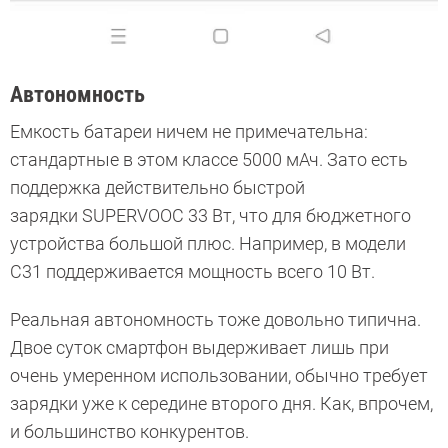
Автономность
Емкость батареи ничем не примечательна:
стандартные в этом классе 5000 мАч. Зато есть
поддержка действительно быстрой
зарядки SUPERVOOC 33 Вт, что для бюджетного
устройства большой плюс. Например, в модели
С31 поддерживается мощность всего 10 Вт.
Реальная автономность тоже довольно типична.
Двое суток смартфон выдерживает лишь при
очень умеренном использовании, обычно требует
зарядки уже к середине второго дня. Как, впрочем,
и большинство конкурентов.