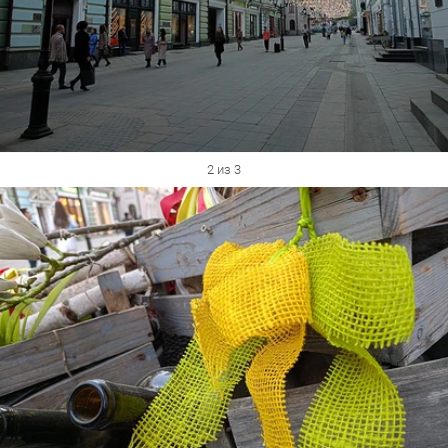
2 из 3