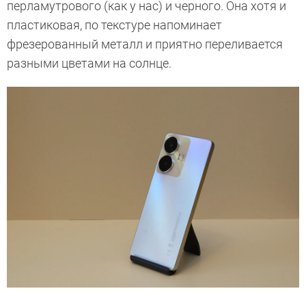
перламутрового (как у нас) и черного. Она хотя и
пластиковая, по текстуре напоминает
фрезерованный металл и приятно переливается
разными цветами на солнце.