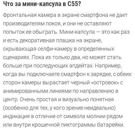
Что за мини-капсула в С55?
Фронтальная камера в экране смартфона не дает
производителям покоя, и они не оставляют
попыток ее обыграть. Мини-капсула — это как раз
и есть декоративная плашка на экране,
скрывающая селфи-камеру в определенных
сценариях. Пока их только два, но может стать
больше при последующих апдейтах. Например,
когда вы подключаете смартфон к зарядке, с обеих
сторон камеры вырастает черный «островок» с
анимированными линиями по направлению в
центр. Очень простая и визуально понятная
(особенно для тех, у кого зрение неидеально)
индикация в отличие от символа молнии рядом
или внутри крошечной пиктограммы батарейки.