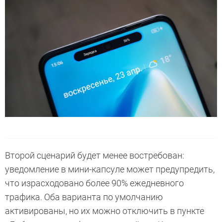
Второй сценарий будет менее востребован:
уведомление в мини-капсуле может предупредить,
что израсходовано более 90% ежедневного
трафика. Оба варианта по умолчанию
активированы, но их можно отключить в пункте