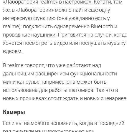
«Лаборатория realme» в настройках. Кстати, там
же, в «Лаборатории» можно найти еще одну
интересную функцию (она уже давно есть у
realme): подключить одновременно Bluetooth и
проводные наушники. Пригодится на случай, когда
хочется посмотреть видео или послушать музыку
вдвоем.
В realme говорят, что уже работают над
дальнейшим расширением функциональности
мини-капсулы: например, она может быть
использована для работы шагомера. Так что в
новых прошивках стоит ждать и новых сценариев.
Камеры
Если вы не можете вспомнить, когда в последний
раз снимали на широкоугольную или