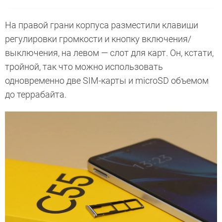
На правой грани корпуса разместили клавиши
регулировки громкости и кнопку включения/
выключения, на левом — слот для карт. Он, кстати,
тройной, так что можно использовать
одновременно две SIM-карты и microSD объемом
до террабайта.