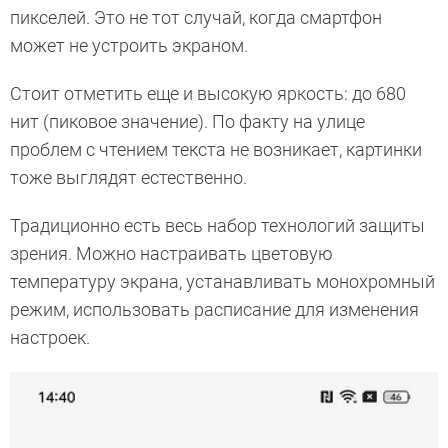
пикселей. Это не тот случай, когда смартфон
может не устроить экраном.
Стоит отметить еще и высокую яркость: до 680
нит (пиковое значение). По факту на улице
проблем с чтением текста не возникает, картинки
тоже выглядят естественно.
Традиционно есть весь набор технологий защиты
зрения. Можно настраивать цветовую
температуру экрана, устанавливать монохромный
режим, использовать расписание для изменения
настроек.