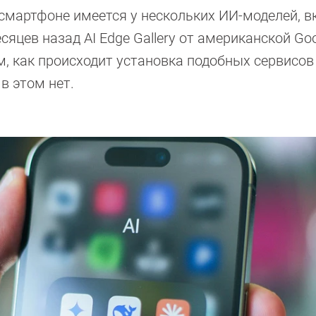
смартфоне имеется у нескольких ИИ-моделей, в
цев назад AI Edge Gallery от американской Goo
, как происходит установка подобных сервисов
в этом нет.