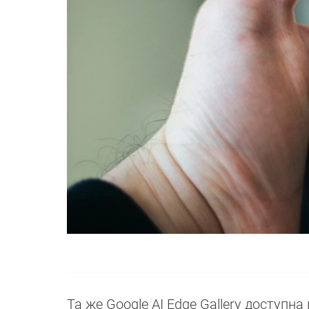
Та же Google AI Edge Gallery доступна 