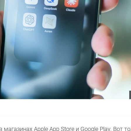
в магазинах Apple App Store и Google Play. Вот т