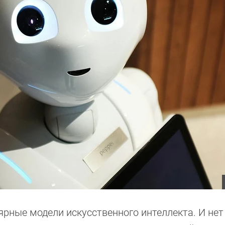
рные модели искусственного интеллекта. И нет