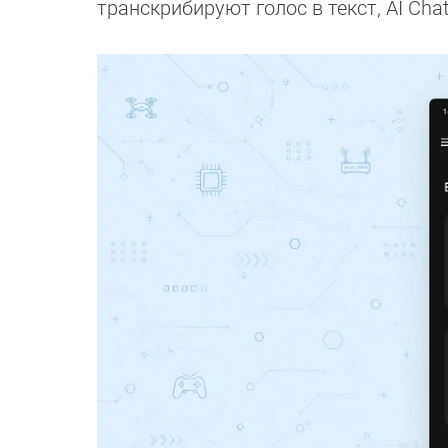
транскрибируют голос в текст, AI Cha