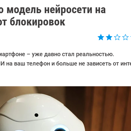
ю модель нейросети на
от блокировок
мартфоне – уже давно стал реальностью.
И на ваш телефон и больше не зависеть от инт