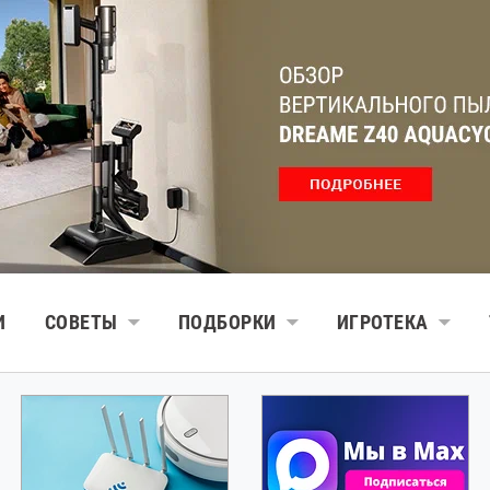
И
СОВЕТЫ
ПОДБОРКИ
ИГРОТЕКА