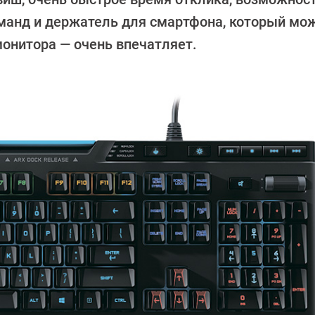
манд и держатель для смартфона, который мо
монитора — очень впечатляет.