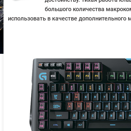
большого количества макроко
использовать в качестве дополнительного 