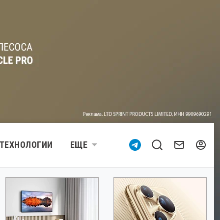
ТЕХНОЛОГИИ
ЕЩЕ