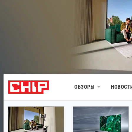
ОБЗОРЫ
НОВОСТ