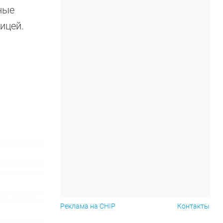
ные
ицей.
Реклама на CHIP
Контакты