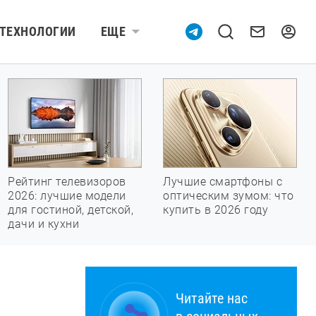
ТЕХНОЛОГИИ
ЕЩЕ
Рейтинг телевизоров
Лучшие смартфоны с
2026: лучшие модели
оптическим зумом: что
для гостиной, детской,
купить в 2026 году
дачи и кухни
Читайте нас