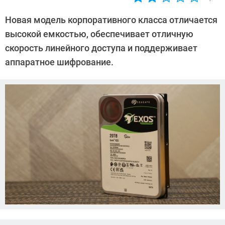
Автор:
CHIP
Новая модель корпоративного класса отличается
высокой емкостью, обеспечивает отличную
скорость линейного доступа и поддерживает
аппаратное шифрование.