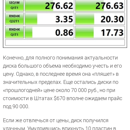
Конечно, для полного понимания актуальности
диска большого объема необходимо учесть и его
цену. Однако, в последнее время она «пляшет» в
значительных пределах. Еще остались диски по
«прошлогодней» цене около 70 000 руб., но при
стоимости в Штатах $670 вполне ожидаем прайс
под 90 000.
Если же отвлечься от цены, диск получился
удачным. Умудрившись впихнуть 10 пластин в