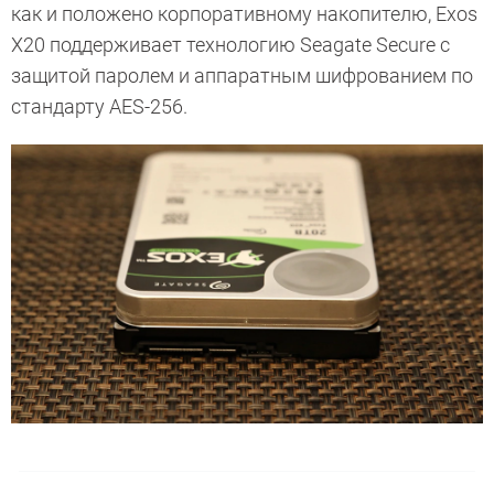
как и положено корпоративному накопителю, Exos
X20 поддерживает технологию Seagate Secure с
защитой паролем и аппаратным шифрованием по
стандарту AES-256.