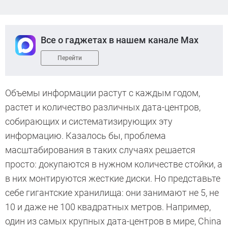
Все о гаджетах в нашем канале Max
Перейти
Объемы информации растут с каждым годом,
растет и количество различных дата-центров,
собирающих и систематизирующих эту
информацию. Казалось бы, проблема
масштабирования в таких случаях решается
просто: докупаются в нужном количестве стойки, а
в них монтируются жесткие диски. Но представьте
себе гигантские хранилища: они занимают не 5, не
10 и даже не 100 квадратных метров. Например,
один из самых крупных дата-центров в мире, China