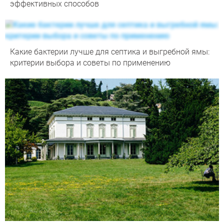
эффективных способов
Какие бактерии лучше для септика и выгребной ямы:
критерии выбора и советы по применению