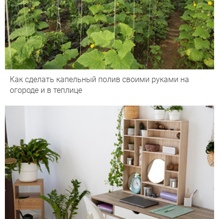
Как сделать капельный полив своими руками на
огороде и в теплице