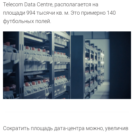
Telecom Data Centre, располагается на
площади 994 тысячи кв. м. Это примерно 140
футбольных полей.
Сократить площадь дата-центра можно, увеличив