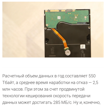
Расчетный объем данных в год составляет 550
Тбайт, а среднее время наработки на отказ — 2,5
млн часов. При этом за счет продвинутой
технологии кеширования скорость передачи
данных может достигать 285 МБ/с. Ну и, конечно,