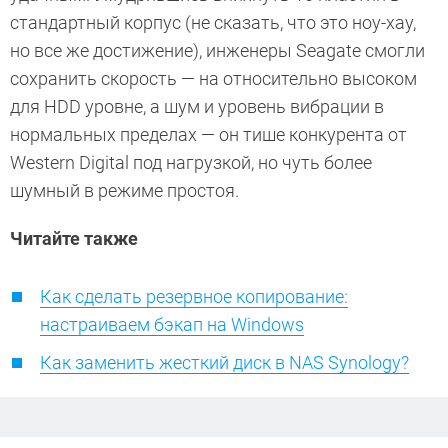
стандартный корпус (не сказать, что это ноу-хау,
но все же достижение), инженеры Seagate смогли
сохранить скорость — на относительно высоком
для HDD уровне, а шум и уровень вибрации в
нормальных пределах — он тише конкурента от
Western Digital под нагрузкой, но чуть более
шумный в режиме простоя.
Читайте также
Как сделать резервное копирование:
настраиваем бэкап на Windows
Как заменить жесткий диск в NAS Synology?