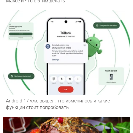
Максе и что с этим делать
Android 17 уже вышел: что изменилось и какие
функции стоит попробовать