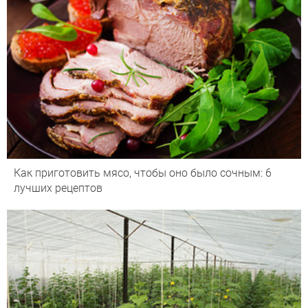
Как приготовить мясо, чтобы оно было сочным: 6
лучших рецептов