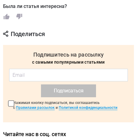
Была ли статья интересна?
Поделиться
Подпишитесь на рассылку
с самыми популярными статьями
Подписаться
Нажимая кнопку подписаться, вы соглашаетесь
с
Правилами рассылок
и
Политикой конфиденциальности
Читайте нас в соц. сетях