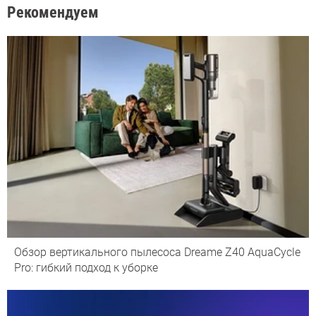
Рекомендуем
Обзор вертикального пылесоса Dreame Z40 AquaCycle
Pro: гибкий подход к уборке