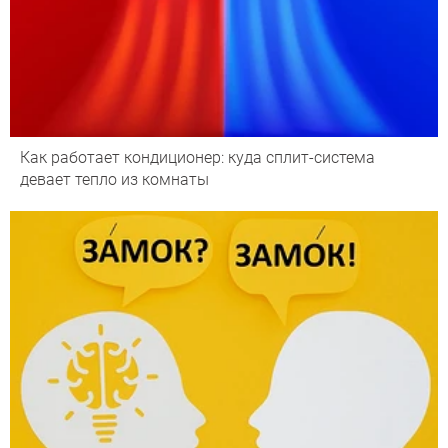
Как работает кондиционер: куда сплит-система
девает тепло из комнаты