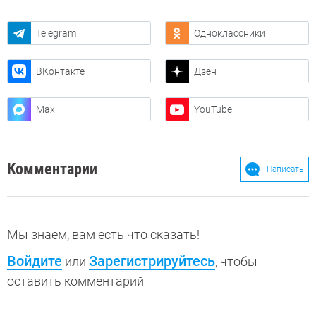
Telegram
Одноклассники
ВКонтакте
Дзен
Max
YouTube
Комментарии
Написать
Мы знаем, вам есть что сказать!
Войдите
Зарегистрируйтесь
или
, чтобы
оставить комментарий