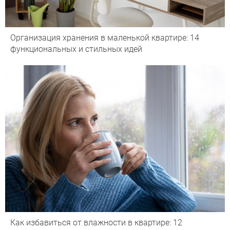
Организация хранения в маленькой квартире: 14
функциональных и стильных идей
Как избавиться от влажности в квартире: 12