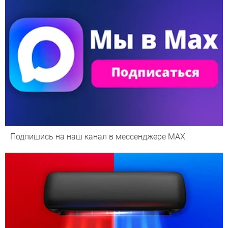
Подпишись на наш канал в мессенджере МАХ