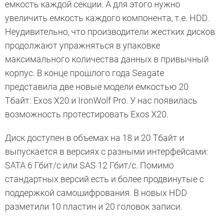
емкость каждой секции. А для этого нужно
увеличить емкость каждого компонента, т.е. HDD.
Неудивительно, что производители жестких дисков
продолжают упражняться в упаковке
максимального количества данных в привычный
корпус. В конце прошлого года Seagate
представила две новые модели емкостью 20
Тбайт: Exos X20 и IronWolf Pro. У нас появилась
возможность протестировать Exos X20.
Диск доступен в объемах на 18 и 20 Тбайт и
выпускается в версиях с разными интерфейсами:
SATA 6 Гбит/с или SAS 12 Гбит/с. Помимо
стандартных версий есть и более продвинутые с
поддержкой самошифрования. В новых HDD
разметили 10 пластин и 20 головок записи.