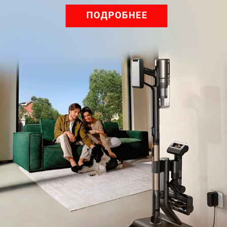
Pro: гибкий подход к уборке
Подпишись на наш канал в мессенджере МАХ