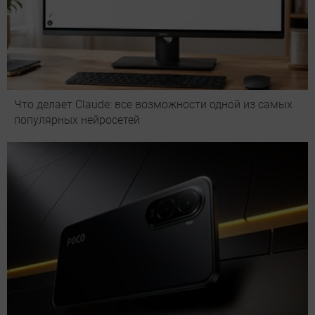
Что делает Сlaude: все возможности одной из самых
популярных нейросетей