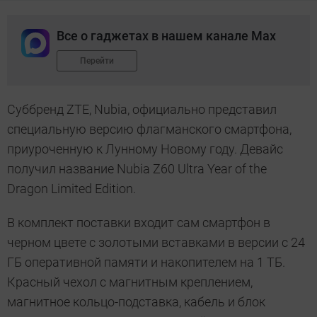
Все о гаджетах в нашем канале Max
Перейти
Суббренд ZTE, Nubia, официально представил
специальную версию флагманского смартфона,
приуроченную к Лунному Новому году. Девайс
получил название Nubia Z60 Ultra Year of the
Dragon Limited Edition.
В комплект поставки входит сам смартфон в
черном цвете с золотыми вставками в версии с 24
ГБ оперативной памяти и накопителем на 1 ТБ.
Красный чехол с магнитным креплением,
магнитное кольцо-подставка, кабель и блок