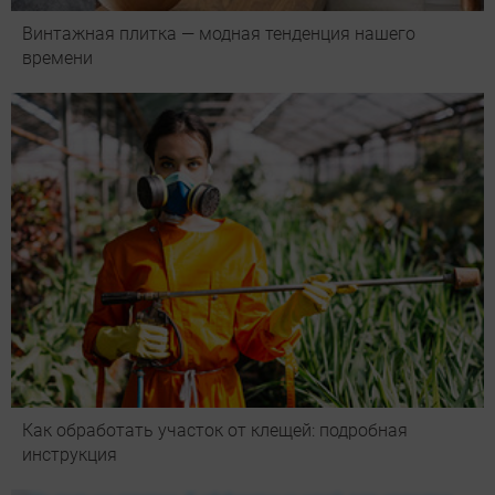
Винтажная плитка — модная тенденция нашего
времени
Как обработать участок от клещей: подробная
инструкция