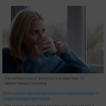
Как избавиться от влажности в квартире: 12
эффективных способов