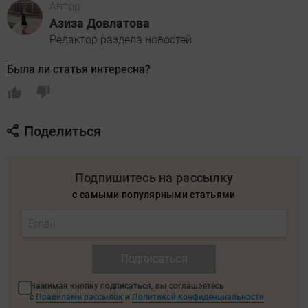
Автор
Азиза Довлатова
Редактор раздела новостей
Была ли статья интересна?
Поделиться
Подпишитесь на рассылку
с самыми популярными статьями
Подписаться
Нажимая кнопку подписаться, вы соглашаетесь
с
Правилами рассылок
и
Политикой конфиденциальности