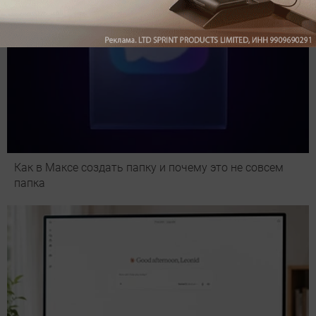
Как в Максе создать папку и почему это не совсем
папка