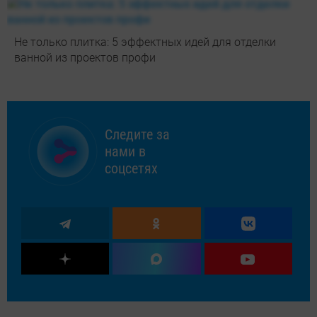
Не только плитка: 5 эффектных идей для отделки
ванной из проектов профи
Следите за
нами в
соцсетях