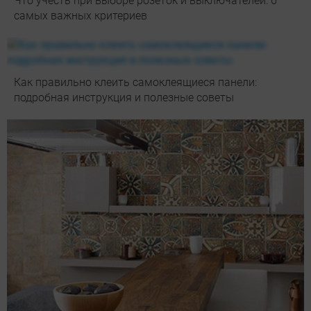
Что учесть при выборе розеток и выключателей: 6
самых важных критериев
Как правильно клеить самоклеящиеся панели:
подробная инструкция и полезные советы