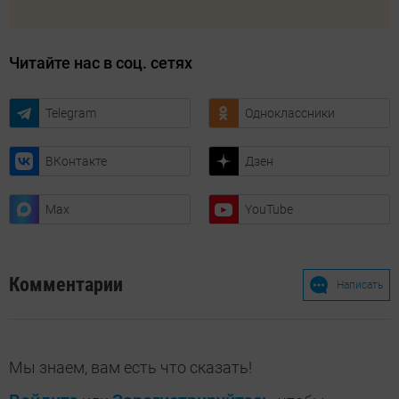
Читайте нас в соц. сетях
Telegram
Одноклассники
ВКонтакте
Дзен
Max
YouTube
Комментарии
Написать
Мы знаем, вам есть что сказать!