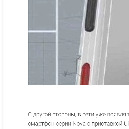
С другой стороны, в сети уже появл
смартфон серии Nova с приставкой U