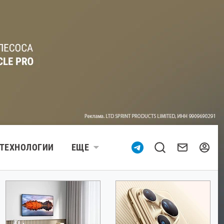
ТЕХНОЛОГИИ
ЕЩЕ