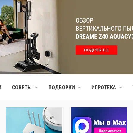
И
СОВЕТЫ
ПОДБОРКИ
ИГРОТЕКА