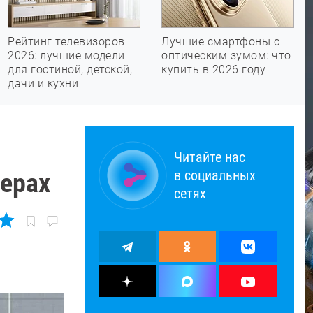
Рейтинг телевизоров
Лучшие смартфоны с
2026: лучшие модели
оптическим зумом: что
для гостиной, детской,
купить в 2026 году
дачи и кухни
Читайте нас
в социальных
ерах
сетях