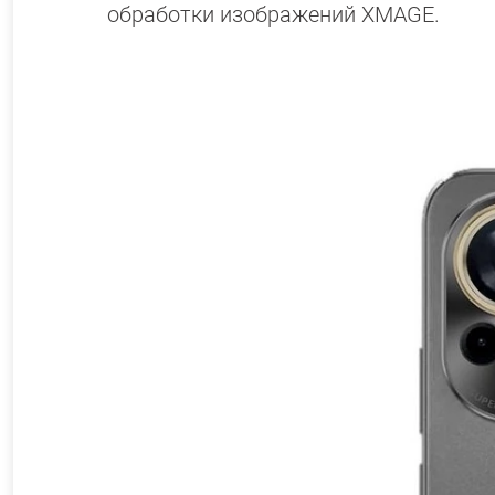
обработки изображений XMAGE.