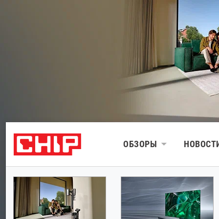
ОБЗОРЫ
НОВОСТ