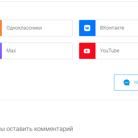
Одноклассники
ВКонтакте
Max
YouTube
Н
обы оставить комментарий