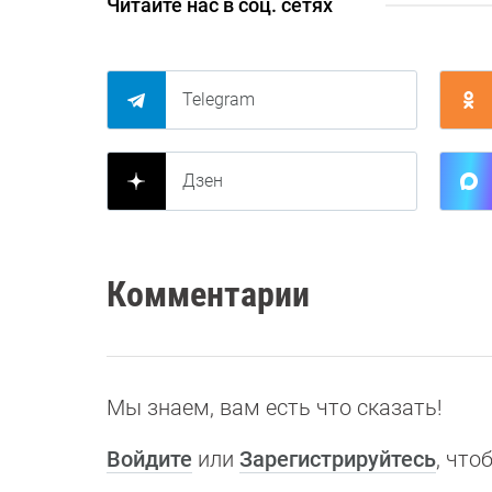
Читайте нас в соц. сетях
Telegram
Дзен
Комментарии
Мы знаем, вам есть что сказать!
Войдите
или
Зарегистрируйтесь
, чт