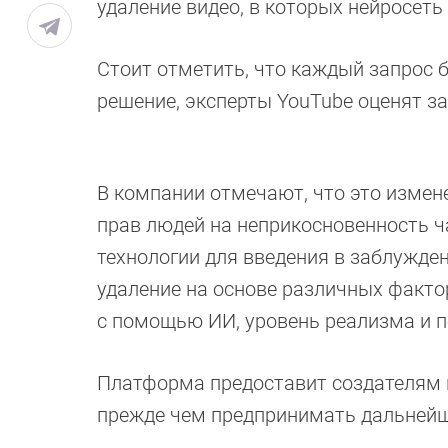
удаление видео, в которых нейросеть
Стоит отметить, что каждый запрос 
решение, эксперты YouTube оценят з
В компании отмечают, что это измен
прав людей на неприкосновенность ча
технологии для введения в заблужден
удаление на основе различных фактор
с помощью ИИ, уровень реализма и 
Платформа предоставит создателям к
прежде чем предпринимать дальнейш