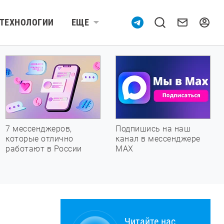
ТЕХНОЛОГИИ
ЕЩЕ
7 мессенджеров,
Подпишись на наш
которые отлично
канал в мессенджере
работают в России
МАХ
Читайте нас