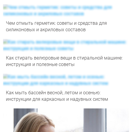
Чем отмыть герметик: советы и средства для
силиконовых и акриловых составов
Как стирать велюровые вещи в стиральной машине:
инструкция и полезные советы
Как мыть бассейн весной, летом и осенью:
инструкции для каркасных и надувных систем