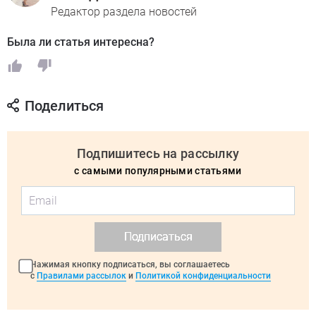
Редактор раздела новостей
Была ли статья интересна?
Поделиться
Подпишитесь на рассылку
с самыми популярными статьями
Подписаться
Нажимая кнопку подписаться, вы соглашаетесь
с
Правилами рассылок
и
Политикой конфиденциальности