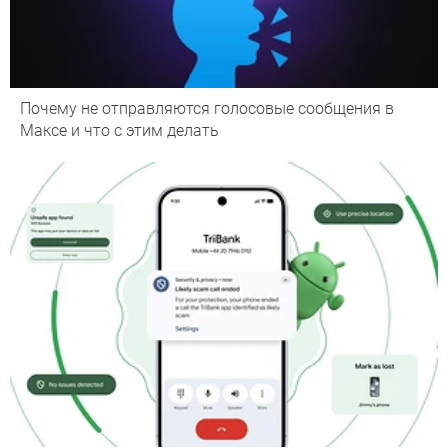
Почему не отправляются голосовые сообщения в
Максе и что с этим делать