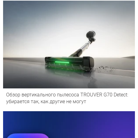
Обзор вертикального пылесоса TROUVER G70 Detect:
убирается так, как другие не могут