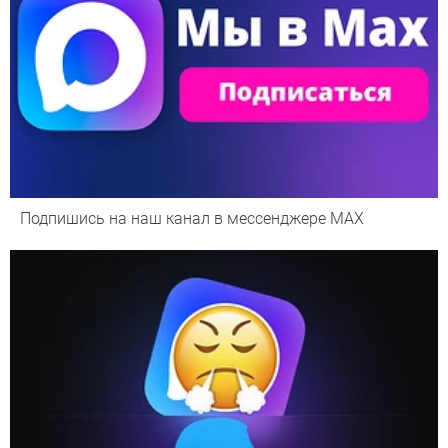
Подпишись на наш канал в мессенджере МАХ