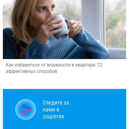
Как избавиться от влажности в квартире: 12
эффективных способов
Следите за
нами в
соцсетях