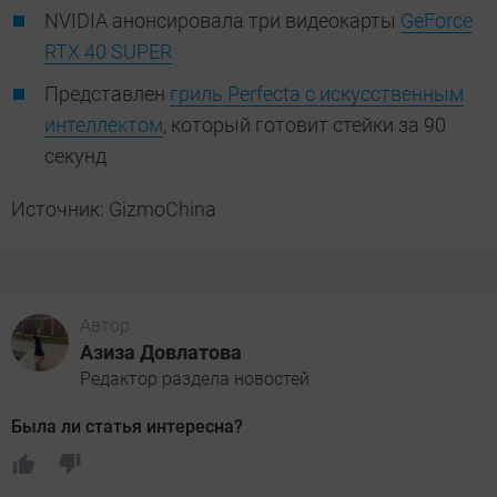
NVIDIA анонсировала три видеокарты
GeForce
RTX 40 SUPER
Представлен
гриль Perfecta с искусственным
интеллектом
, который готовит стейки за 90
секунд
Источник: GizmoChina
Автор
Азиза Довлатова
Редактор раздела новостей
Была ли статья интересна?