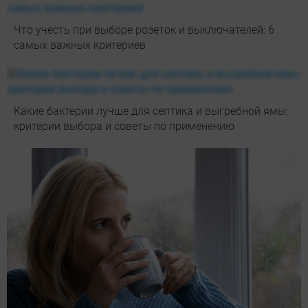
Что учесть при выборе розеток и выключателей: 6
самых важных критериев
Какие бактерии лучше для септика и выгребной ямы:
критерии выбора и советы по применению