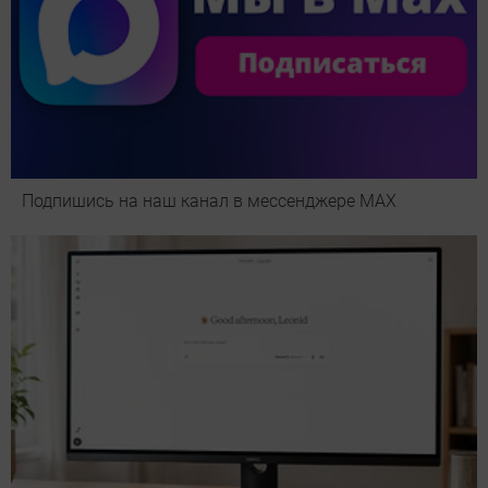
Подпишись на наш канал в мессенджере МАХ