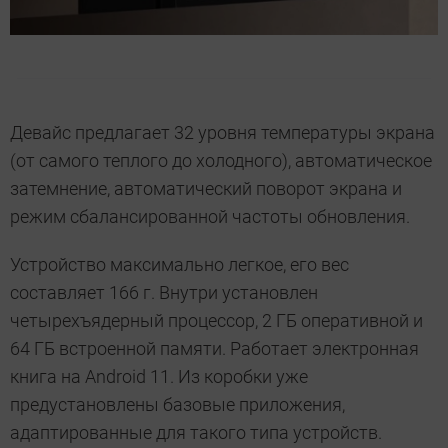
Девайс предлагает 32 уровня температуры экрана
(от самого теплого до холодного), автоматическое
затемнение, автоматический поворот экрана и
режим сбалансированной частоты обновления.
Устройство максимально легкое, его вес
составляет 166 г. Внутри установлен
четырехъядерный процессор, 2 ГБ оперативной и
64 ГБ встроенной памяти. Работает электронная
книга на Android 11. Из коробки уже
предустановлены базовые приложения,
адаптированные для такого типа устройств.