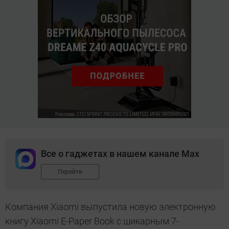
Все о гаджетах в нашем канале Max
Перейти
Компания Xiaomi выпустила новую электронную
книгу Xiaomi E-Paper Book с шикарным 7-