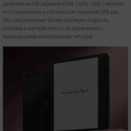
дюймовым HD-экраном E-ink Carta 1200 (чернила
4-го поколения) и плотностью пикселей 300 ppi.
Это обеспечивает более высокую скорость
отклика и контрастность по сравнению с
предыдущими поколениями читалок.