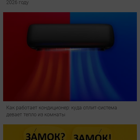
2026 году
Как работает кондиционер: куда сплит-система
девает тепло из комнаты