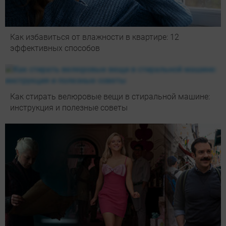
Как избавиться от влажности в квартире: 12
эффективных способов
Как стирать велюровые вещи в стиральной машине:
инструкция и полезные советы