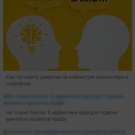
Как поставить ударение на клавиатуре компьютера и
смартфона
Не только плитка: 5 эффектных идей для отделки
ванной из проектов профи