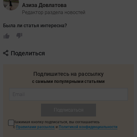
Азиза Довлатова
Редактор раздела новостей
Была ли статья интересна?
Поделиться
Подпишитесь на рассылку
с самыми популярными статьями
Подписаться
Нажимая кнопку подписаться, вы соглашаетесь
с
Правилами рассылок
и
Политикой конфиденциальности