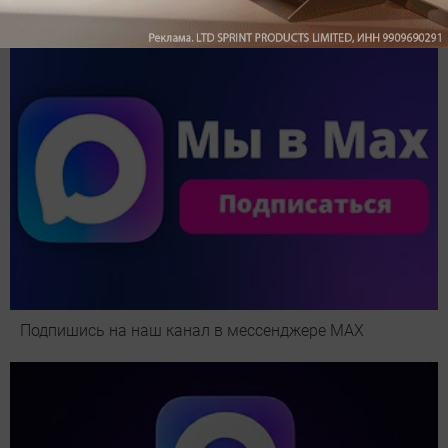
Подпишись на наш канал в мессенджере МАХ