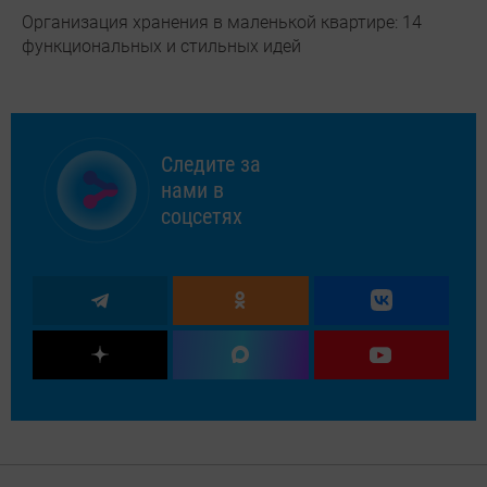
Организация хранения в маленькой квартире: 14
функциональных и стильных идей
Следите за
нами в
соцсетях