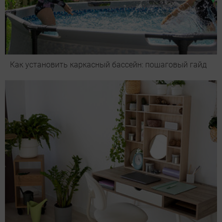
Как установить каркасный бассейн: пошаговый гайд