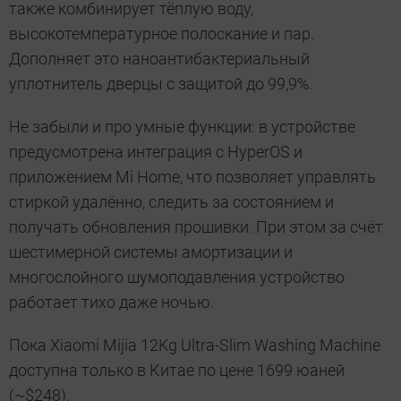
также комбинирует тёплую воду,
высокотемпературное полоскание и пар.
Дополняет это наноантибактериальный
уплотнитель дверцы с защитой до 99,9%.
Не забыли и про умные функции: в устройстве
предусмотрена интеграция с HyperOS и
приложением Mi Home, что позволяет управлять
стиркой удалённо, следить за состоянием и
получать обновления прошивки. При этом за счёт
шестимерной системы амортизации и
многослойного шумоподавления устройство
работает тихо даже ночью.
Пока Xiaomi Mijia 12Kg Ultra-Slim Washing Machine
доступна только в Китае по цене 1699 юаней
(~$248).