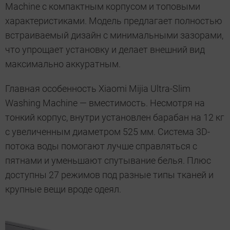
Machine с компактным корпусом и топовыми
характеристиками. Модель предлагает полностью
встраиваемый дизайн с минимальными зазорами,
что упрощает установку и делает внешний вид
максимально аккуратным.
Главная особенность Xiaomi Mijia Ultra-Slim
Washing Machine — вместимость. Несмотря на
тонкий корпус, внутри установлен барабан на 12 кг
с увеличенным диаметром 525 мм. Система 3D-
потока воды помогают лучше справляться с
пятнами и уменьшают спутывание белья. Плюс
доступны 27 режимов под разные типы тканей и
крупные вещи вроде одеял.