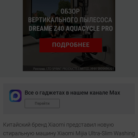
Все о гаджетах в нашем канале Max
Перейти
Китайский бренд Xiaomi представил новую
стиральную машину Xiaomi Mijia Ultra-Slim Washing