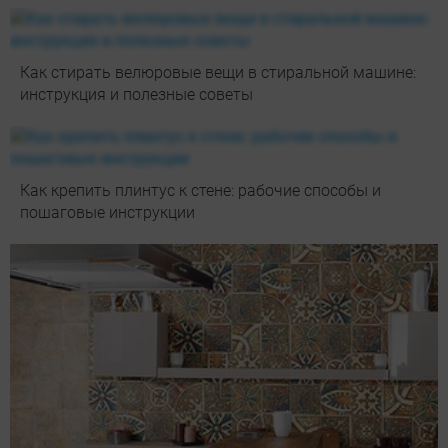
Как стирать велюровые вещи в стиральной машине:
инструкция и полезные советы
Как крепить плинтус к стене: рабочие способы и
пошаговые инструкции