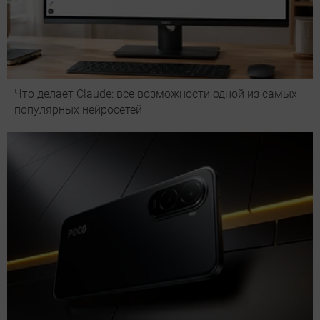
Что делает Сlaude: все возможности одной из самых
популярных нейросетей