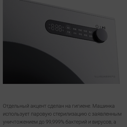
Отдельный акцент сделан на гигиене. Машинка
использует паровую стерилизацию с заявленным
уничтожением до 99,999% бактерий и вирусов, а