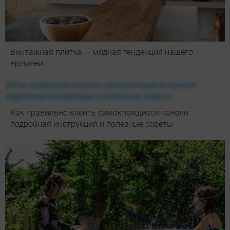
Винтажная плитка — модная тенденция нашего
времени
Как правильно клеить самоклеящиеся панели:
подробная инструкция и полезные советы