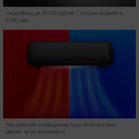
Смартфоны до 20 000 рублей: 7 лучших моделей в
2026 году
Как работает кондиционер: куда сплит-система
девает тепло из комнаты