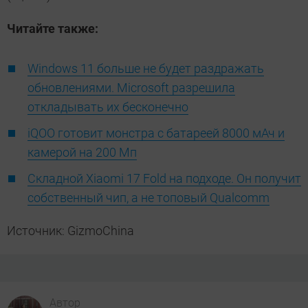
Читайте также:
Windows 11 больше не будет раздражать
обновлениями. Microsoft разрешила
откладывать их бесконечно
iQOO готовит монстра с батареей 8000 мАч и
камерой на 200 Мп
Складной Xiaomi 17 Fold на подходе. Он получит
собственный чип, а не топовый Qualcomm
Источник: GizmoChina
Автор