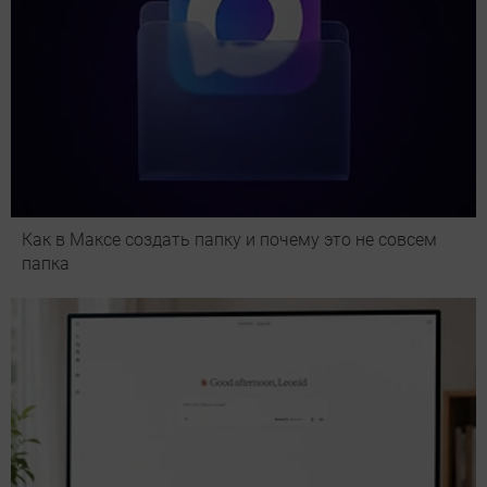
Как в Максе создать папку и почему это не совсем
папка