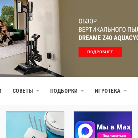
И
СОВЕТЫ
ПОДБОРКИ
ИГРОТЕКА