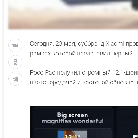
Сегодня, 23 мая, суббренд Xiaomi п
рамках которой представил первый п
Poco Pad получил огромный 12,1-дюй
цветопередачей и частотой обновлени