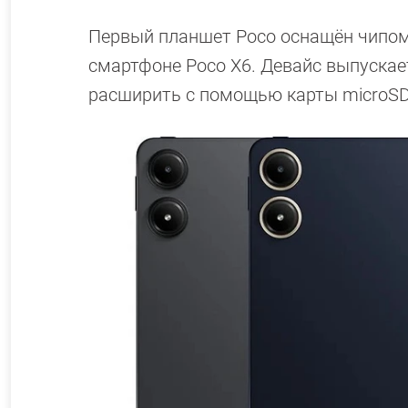
Первый планшет Poco оснащён чипом 
смартфоне Poco X6. Девайс выпускае
расширить с помощью карты microSD