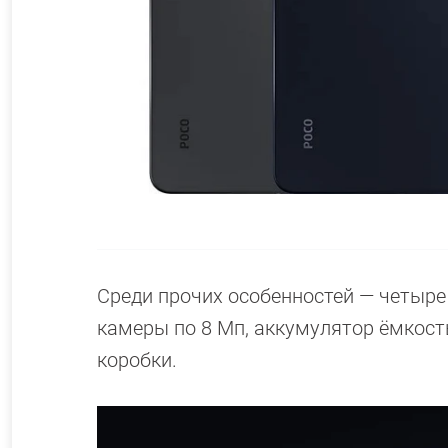
Среди прочих особенностей — четыре д
камеры по 8 Мп, аккумулятор ёмкость
коробки.