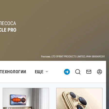
ТЕХНОЛОГИИ
ЕЩЕ