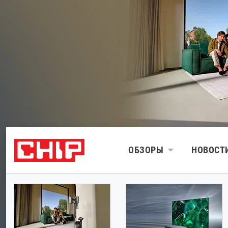
ОБЗОРЫ
НОВОСТ