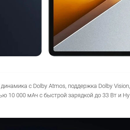
инамика с Dolby Atmos, поддержка Dolby Vision,
ю 10 000 мАч с быстрой зарядкой до 33 Вт и Hy