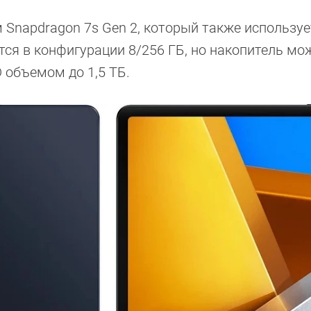
Snapdragon 7s Gen 2, который также используе
тся в конфигурации 8/256 ГБ, но накопитель мо
 объемом до 1,5 ТБ.