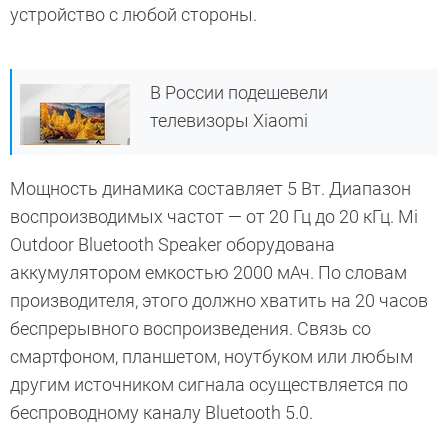
устройство с любой стороны.
В России подешевели
телевизоры Xiaomi
Мощность динамика составляет 5 Вт. Диапазон
воспроизводимых частот — от 20 Гц до 20 кГц. Mi
Outdoor Bluetooth Speaker оборудована
аккумулятором емкостью 2000 мАч. По словам
производителя, этого должно хватить на 20 часов
беспрерывного воспроизведения. Связь со
смартфоном, планшетом, ноутбуком или любым
другим источником сигнала осуществляется по
беспроводному каналу Bluetooth 5.0.