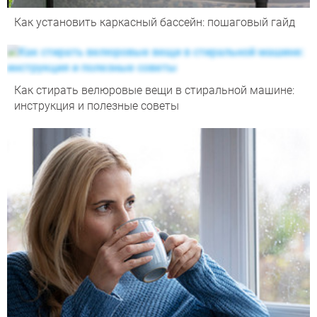
Как установить каркасный бассейн: пошаговый гайд
Как стирать велюровые вещи в стиральной машине:
инструкция и полезные советы