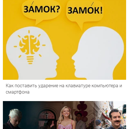
Как поставить ударение на клавиатуре компьютера и
смартфона