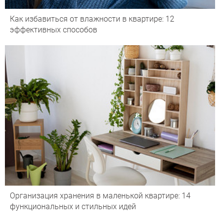
Как избавиться от влажности в квартире: 12
эффективных способов
Организация хранения в маленькой квартире: 14
функциональных и стильных идей