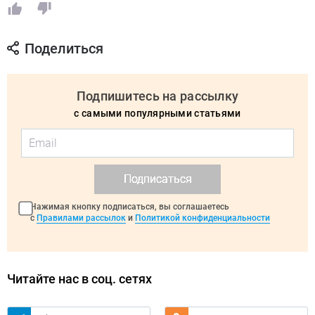
Поделиться
Подпишитесь на рассылку
с самыми популярными статьями
Подписаться
Нажимая кнопку подписаться, вы соглашаетесь
с
Правилами рассылок
и
Политикой конфиденциальности
Читайте нас в соц. сетях