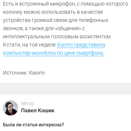
Есть и встроенный микрофон, с помощью которого
колонку можно использовать в качестве
устройства громкой связи для телефонных
звонков, а также для «общения» с
интеллектуальным голосовым ассистентом.
Кстати, на той неделе
Xiaomi представила
компьютер-моноблок по цене смартфона.
Источник: Xiaomi
Автор
Павел Кошик
Была ли статья интересна?