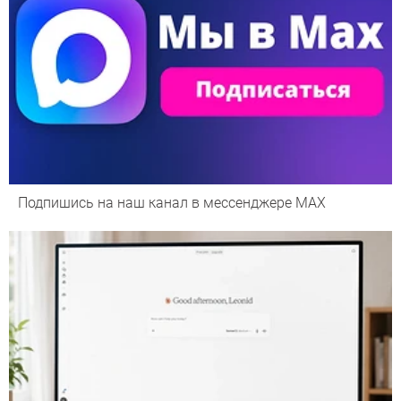
Подпишись на наш канал в мессенджере МАХ