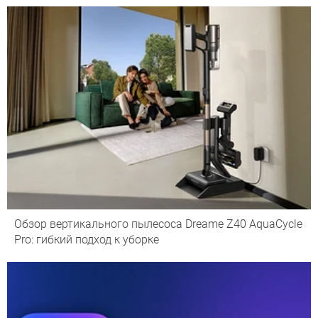
Обзор вертикального пылесоса Dreame Z40 AquaCycle
Pro: гибкий подход к уборке