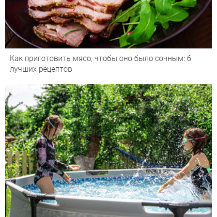
Как приготовить мясо, чтобы оно было сочным: 6
лучших рецептов