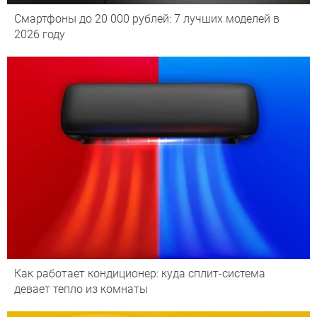
Смартфоны до 20 000 рублей: 7 лучших моделей в
2026 году
Как работает кондиционер: куда сплит-система
девает тепло из комнаты