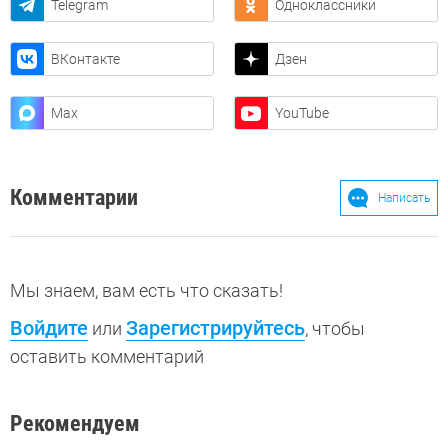
Telegram
Одноклассники
ВКонтакте
Дзен
Max
YouTube
Комментарии
Написать
Мы знаем, вам есть что сказать!
Войдите
Зарегистрируйтесь
или
, чтобы
оставить комментарий
Рекомендуем