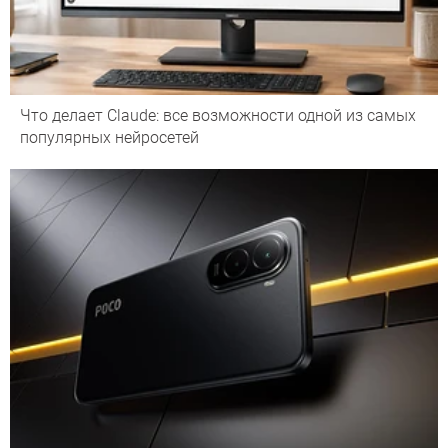
Что делает Сlaude: все возможности одной из самых
популярных нейросетей