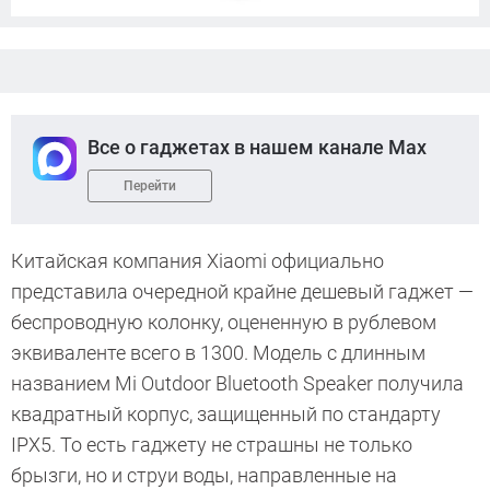
Все о гаджетах в нашем канале Max
Перейти
Китайская компания Xiaomi официально
представила очередной крайне дешевый гаджет —
беспроводную колонку, оцененную в рублевом
эквиваленте всего в 1300. Модель с длинным
названием Mi Outdoor Bluetooth Speaker получила
квадратный корпус, защищенный по стандарту
IPX5. То есть гаджету не страшны не только
брызги, но и струи воды, направленные на