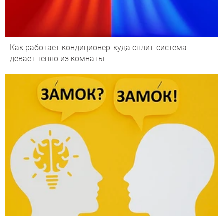
Как работает кондиционер: куда сплит-система
девает тепло из комнаты