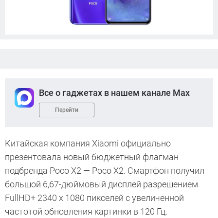
Все о гаджетах в нашем канале Max
Перейти
Китайская компания Xiaomi официально
презентовала новый бюджетный флагман
подбренда Poco X2 — Poco X2. Смартфон получил
большой 6,67-дюймовый дисплей разрешением
FullHD+ 2340 х 1080 пикселей с увеличенной
частотой обновления картинки в 120 Гц.