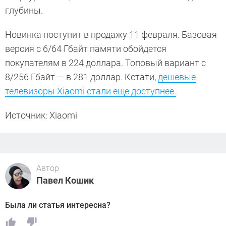
глубины.
Новинка поступит в продажу 11 февраля. Базовая
версия с 6/64 Гбайт памяти обойдется
покупателям в 224 доллара. Топовый вариант с
8/256 Гбайт — в 281 доллар. Кстати,
дешевые
телевизоры Xiaomi стали еще доступнее.
Источник: Xiaomi
Автор
Павел Кошик
Была ли статья интересна?