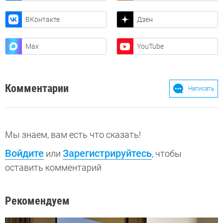
ВКонтакте
Дзен
Max
YouTube
Комментарии
Написать
Мы знаем, вам есть что сказать!
Войдите
Зарегистрируйтесь
или
, чтобы
оставить комментарий
Рекомендуем