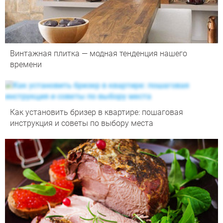
Винтажная плитка — модная тенденция нашего
времени
Как установить бризер в квартире: пошаговая
инструкция и советы по выбору места