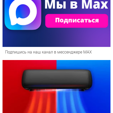
Подпишись на наш канал в мессенджере МАХ