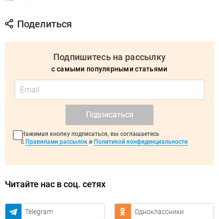
Поделиться
Подпишитесь на рассылку
с самыми популярными статьями
Подписаться
Нажимая кнопку подписаться, вы соглашаетесь
с
Правилами рассылок
и
Политикой конфиденциальности
Читайте нас в соц. сетях
Telegram
Одноклассники