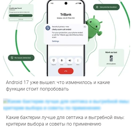
Android 17 уже вышел: что изменилось и какие
функции стоит попробовать
Какие бактерии лучше для септика и выгребной ямы:
критерии выбора и советы по применению