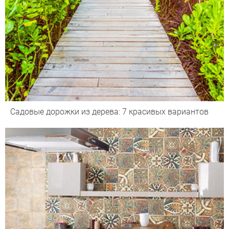
Садовые дорожки из дерева: 7 красивых вариантов