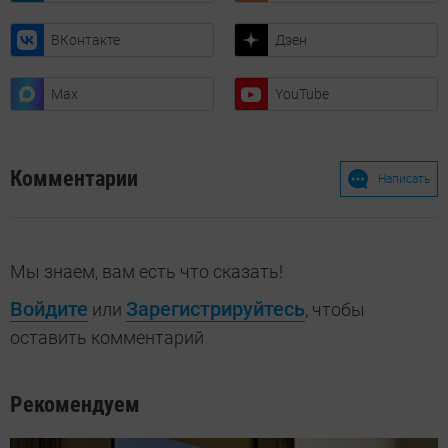
ВКонтакте
Дзен
Max
YouTube
Комментарии
Написать
Мы знаем, вам есть что сказать!
Войдите
Зарегистрируйтесь
или
, чтобы
оставить комментарий
Рекомендуем