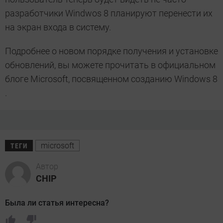
разработчики Windwos 8 планируют перенести их
на экран входа в систему.
Подробнее о новом порядке получения и установке
обновлений, вы можете прочитать в официальном
блоге Microsoft, посвященном созданию Windows 8
.
microsoft
ТЕГИ
Автор
CHIP
Была ли статья интересна?