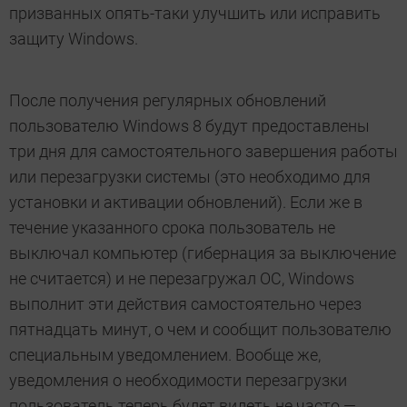
призванных опять-таки улучшить или исправить
защиту Windows.
После получения регулярных обновлений
пользователю Windows 8 будут предоставлены
три дня для самостоятельного завершения работы
или перезагрузки системы (это необходимо для
установки и активации обновлений). Если же в
течение указанного срока пользователь не
выключал компьютер (гибернация за выключение
не считается) и не перезагружал ОС, Windows
выполнит эти действия самостоятельно через
пятнадцать минут, о чем и сообщит пользователю
специальным уведомлением. Вообще же,
уведомления о необходимости перезагрузки
пользователь теперь будет видеть не часто —