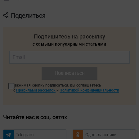
Поделиться
Подпишитесь на рассылку
с самыми популярными статьями
Подписаться
Нажимая кнопку подписаться, вы соглашаетесь
с
Правилами рассылок
и
Политикой конфиденциальности
Читайте нас в соц. сетях
Telegram
Одноклассники