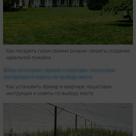
Как посадить газон своими руками: секреты создания
идеальной лужайки
Как установить бризер в квартире: пошаговая
инструкция и советы по выбору места