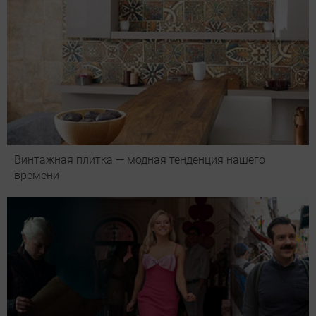
Винтажная плитка — модная тенденция нашего
времени