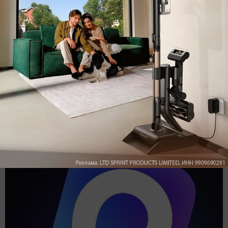
Подпишись на наш канал в мессенджере МАХ