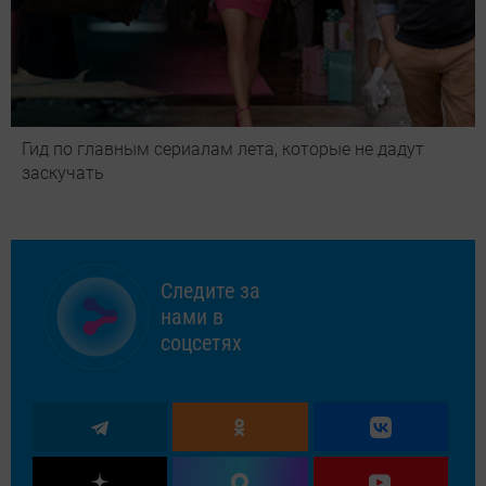
Гид по главным сериалам лета, которые не дадут
заскучать
Следите за
нами в
соцсетях