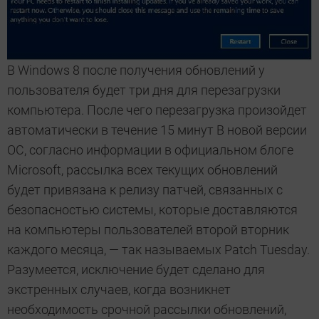
В Windows 8 после получения обновлений у
пользователя будет три дня для перезагрузки
компьютера. После чего перезагрузка произойдет
автоматически в течение 15 минут В новой версии
ОС, согласно информации в официальном блоге
Microsoft, рассылка всех текущих обновлений
будет привязана к релизу патчей, связанных с
безопасностью системы, которые доставляются
на компьютеры пользователей второй вторник
каждого месяца, — так называемых Patch Tuesday.
Разумеется, исключение будет сделано для
экстренных случаев, когда возникнет
необходимость срочной рассылки обновлений,