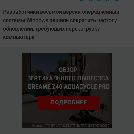
Автор:
CHIP
Разработчики восьмой версии операционный
системы Windows решили сократить частоту
обновлений, требующих перезагрузку
компьютера