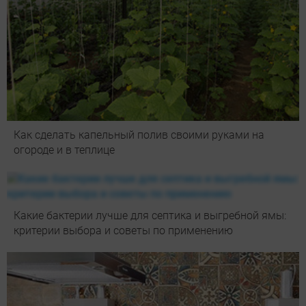
Как сделать капельный полив своими руками на
огороде и в теплице
Какие бактерии лучше для септика и выгребной ямы:
критерии выбора и советы по применению