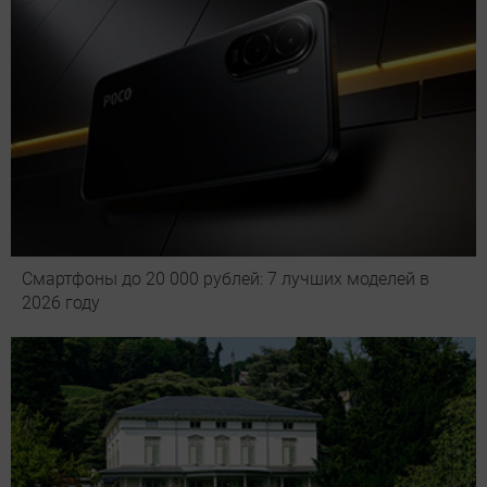
Смартфоны до 20 000 рублей: 7 лучших моделей в
2026 году