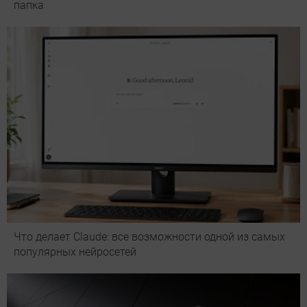
папка
Что делает Сlaude: все возможности одной из самых
популярных нейросетей