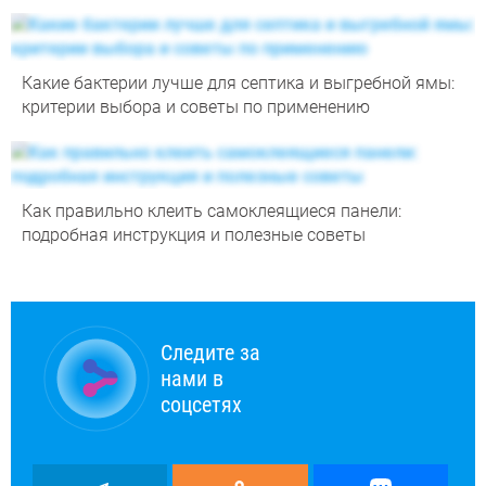
Какие бактерии лучше для септика и выгребной ямы:
критерии выбора и советы по применению
Как правильно клеить самоклеящиеся панели:
подробная инструкция и полезные советы
Следите за
нами в
соцсетях