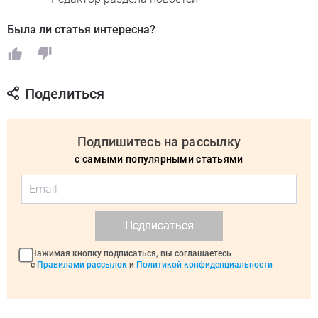
Была ли статья интересна?
Поделиться
Подпишитесь на рассылку
с самыми популярными статьями
Подписаться
Нажимая кнопку подписаться, вы соглашаетесь
с
Правилами рассылок
и
Политикой конфиденциальности