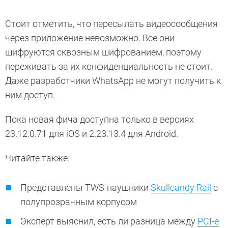
Стоит отметить, что пересылать видеосообщения
через приложение невозможно. Все они
шифруются сквозным шифрованием, поэтому
переживать за их конфиденциальность не стоит.
Даже разработчики WhatsApp не могут получить к
ним доступ.
Пока новая фича доступна только в версиях
23.12.0.71 для iOS и 2.23.13.4 для Android.
Читайте также:
Представлены TWS-наушники
Skullcandy Rail
с
полупрозрачным корпусом
Эксперт выяснил, есть ли разница между
PCI-e