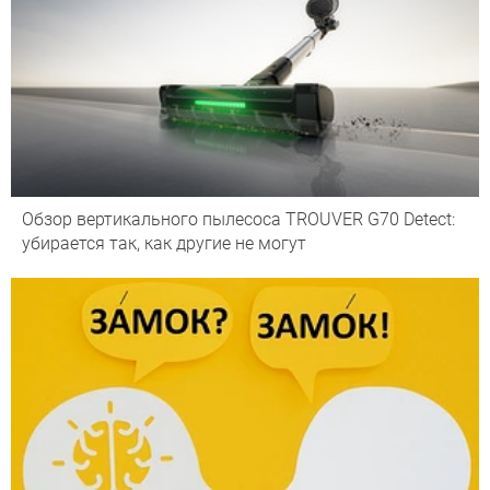
Обзор вертикального пылесоса TROUVER G70 Detect:
убирается так, как другие не могут