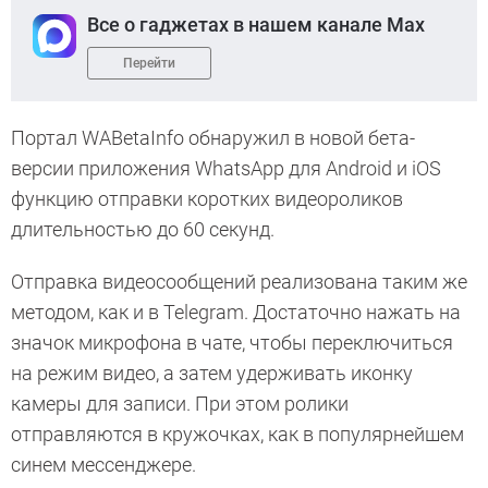
Все о гаджетах в нашем канале Max
Перейти
Портал WABetaInfo обнаружил в новой бета-
версии приложения WhatsApp для Android и iOS
функцию отправки коротких видеороликов
длительностью до 60 секунд.
Отправка видеосообщений реализована таким же
методом, как и в Telegram. Достаточно нажать на
значок микрофона в чате, чтобы переключиться
на режим видео, а затем удерживать иконку
камеры для записи. При этом ролики
отправляются в кружочках, как в популярнейшем
синем мессенджере.