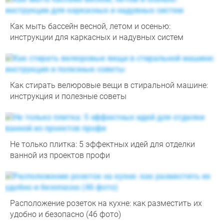
Как мыть бассейн весной, летом и осенью:
инструкции для каркасных и надувных систем
Как стирать велюровые вещи в стиральной машине:
инструкция и полезные советы
Не только плитка: 5 эффектных идей для отделки
ванной из проектов профи
Расположение розеток на кухне: как разместить их
удобно и безопасно (46 фото)