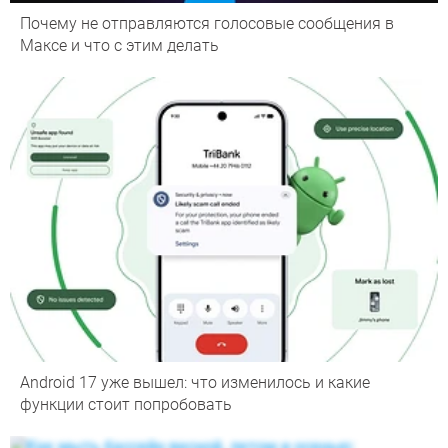
Почему не отправляются голосовые сообщения в
Максе и что с этим делать
Android 17 уже вышел: что изменилось и какие
функции стоит попробовать