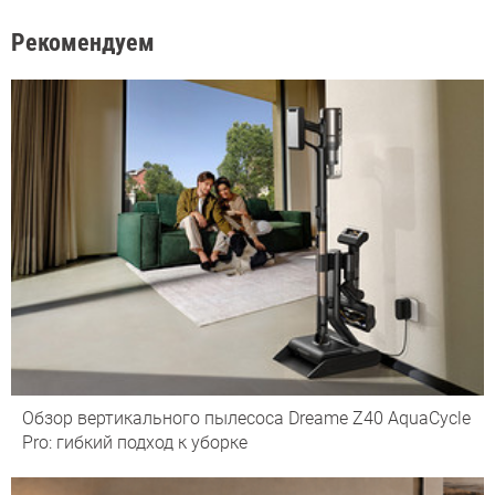
Рекомендуем
Обзор вертикального пылесоса Dreame Z40 AquaCycle
Pro: гибкий подход к уборке