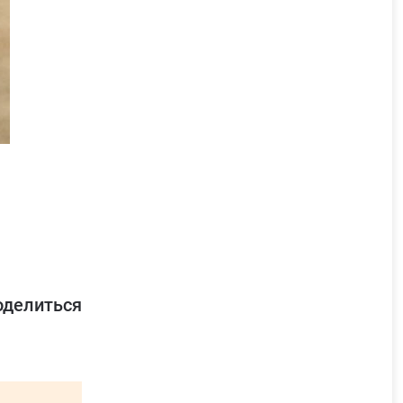
оделиться