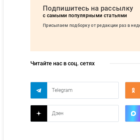
Подпишитесь на рассылку
с самыми популярными статьями
Присылаем подборку от редакции раз в не
Читайте нас в соц. сетях
Telegram
Дзен