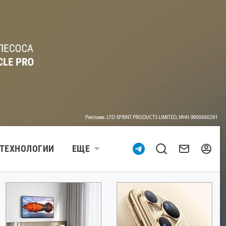
ТЕХНОЛОГИИ
ЕЩЕ