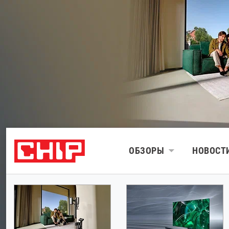
ОБЗОРЫ
НОВОСТ