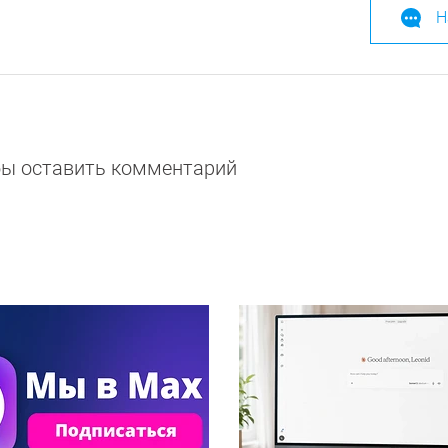
Н
обы оставить комментарий