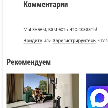
Комментарии
Мы знаем, вам есть что сказать!
Войдите
или
Зарегистрируйтесь
, чт
Рекомендуем