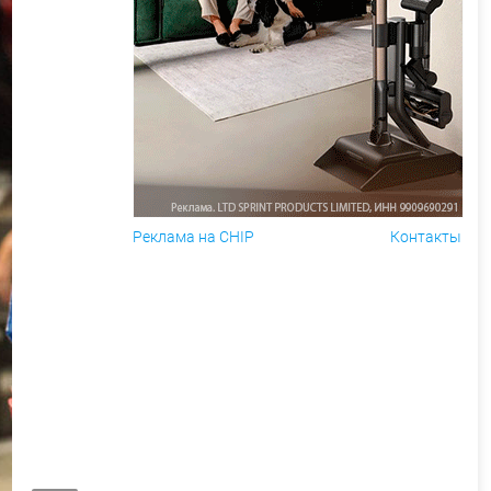
Реклама на CHIP
Контакты