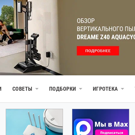
И
СОВЕТЫ
ПОДБОРКИ
ИГРОТЕКА