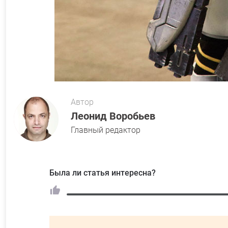
Автор
Леонид Воробьев
Главный редактор
Была ли статья интересна?