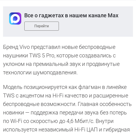
Все о гаджетах в нашем канале Max
Перейти
Бренд Vivo представил новые беспроводные
наушники TWS 5 Pro, которые создавались с
уклоном на премиальный звук и продвинутые
технологии шумоподавления.
Модель позиционируется как флагман в линейке
TWS с акцентом на Hi-Fi качество и расширенные
беспроводные возможности. Главная особенность
новинки — поддержка передачи звука без потерь
по Wi-Fi со скоростью до 4,6 Мбит/с. Внутри
используется независимый Hi-Fi ЦАП и гибридная