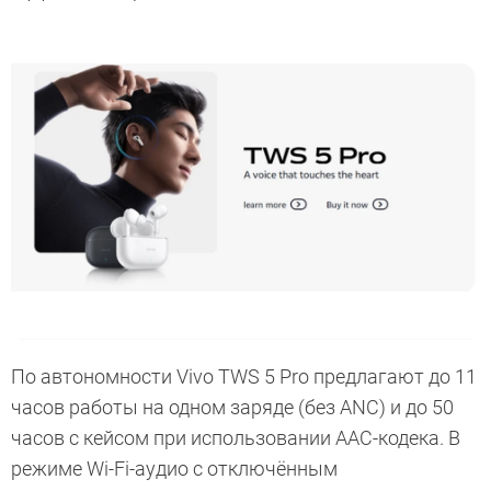
По автономности Vivo TWS 5 Pro предлагают до 11
часов работы на одном заряде (без ANC) и до 50
часов с кейсом при использовании AAC-кодека. В
режиме Wi-Fi-аудио с отключённым