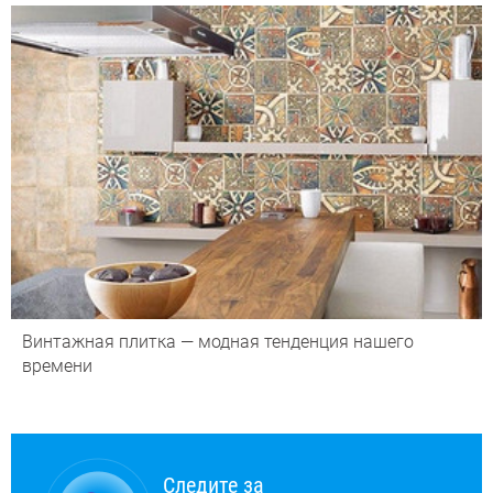
Винтажная плитка — модная тенденция нашего
времени
Следите за