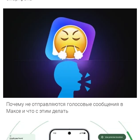
Почему не отправляются голосовые сообщения в
Максе и что с этим делать