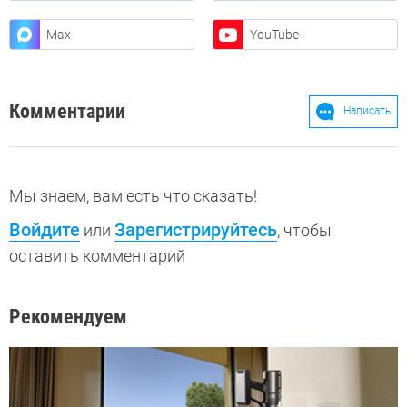
Max
YouTube
Комментарии
Написать
Мы знаем, вам есть что сказать!
Войдите
Зарегистрируйтесь
или
, чтобы
оставить комментарий
Рекомендуем