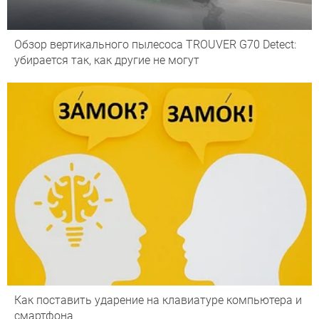
Обзор вертикального пылесоса TROUVER G70 Detect:
убирается так, как другие не могут
Как поставить ударение на клавиатуре компьютера и
смартфона