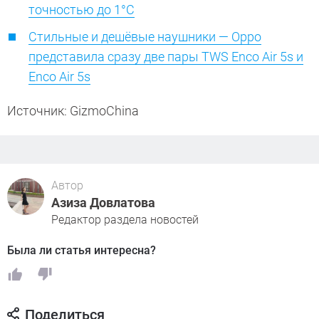
точностью до 1°C
Стильные и дешёвые наушники — Oppo
представила сразу две пары TWS Enco Air 5s и
Enco Air 5s
Источник: GizmoChina
Автор
Азиза Довлатова
Редактор раздела новостей
Была ли статья интересна?
Поделиться