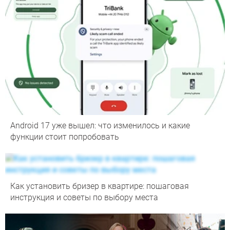
Android 17 уже вышел: что изменилось и какие
функции стоит попробовать
Как установить бризер в квартире: пошаговая
инструкция и советы по выбору места