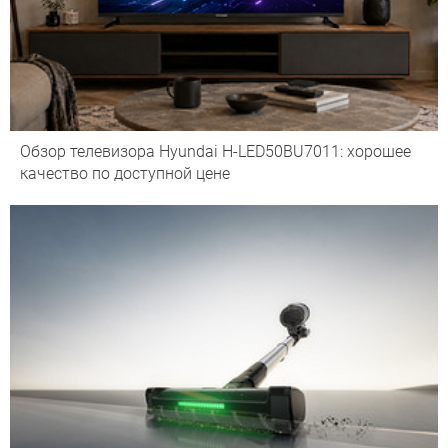
Обзор телевизора Hyundai H-LED50BU7011: хорошее
качество по доступной цене