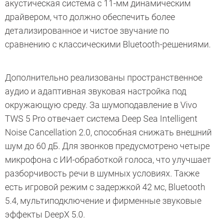
акустическая система с 11-мм динамическим
драйвером, что должно обеспечить более
детализированное и чистое звучание по
сравнению с классическими Bluetooth-решениями.
Дополнительно реализованы пространственное
аудио и адаптивная звуковая настройка под
окружающую среду. За шумоподавление в Vivo
TWS 5 Pro отвечает система Deep Sea Intelligent
Noise Cancellation 2.0, способная снижать внешний
шум до 60 дБ. Для звонков предусмотрено четыре
микрофона с ИИ-обработкой голоса, что улучшает
разборчивость речи в шумных условиях. Также
есть игровой режим с задержкой 42 мс, Bluetooth
5.4, мультиподключение и фирменные звуковые
эффекты DeepX 5.0.