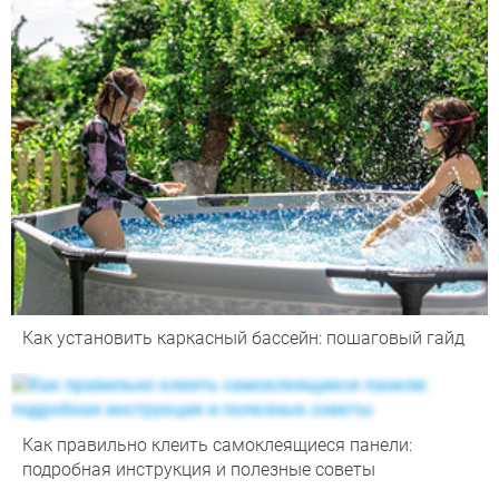
Как установить каркасный бассейн: пошаговый гайд
Как правильно клеить самоклеящиеся панели:
подробная инструкция и полезные советы