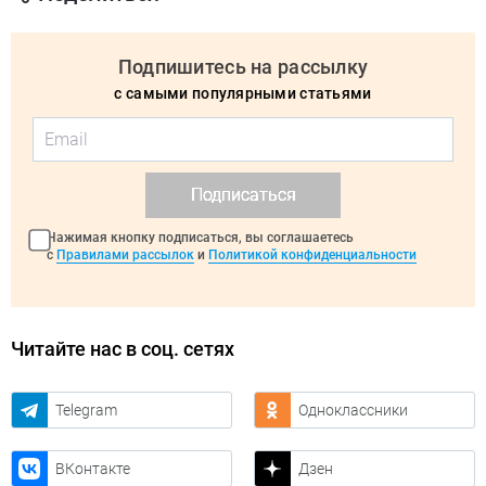
Подпишитесь на рассылку
с самыми популярными статьями
Подписаться
Нажимая кнопку подписаться, вы соглашаетесь
с
Правилами рассылок
и
Политикой конфиденциальности
Читайте нас в соц. сетях
Telegram
Одноклассники
ВКонтакте
Дзен