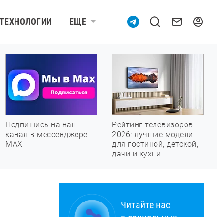
ТЕХНОЛОГИИ
ЕЩЕ
Подпишись на наш
Рейтинг телевизоров
канал в мессенджере
2026: лучшие модели
МАХ
для гостиной, детской,
дачи и кухни
Читайте нас