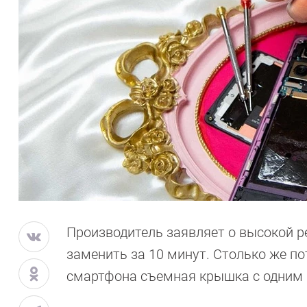
Производитель заявляет о высокой р
заменить за 10 минут. Столько же по
смартфона съемная крышка с одним 