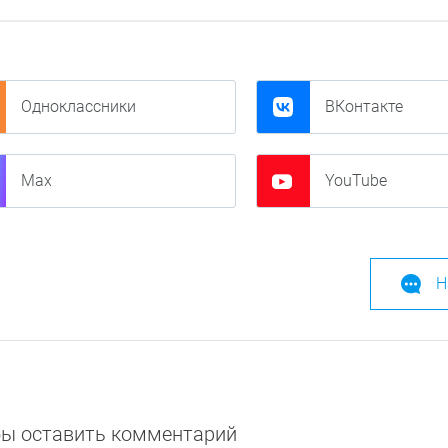
Одноклассники
ВКонтакте
Max
YouTube
Н
обы оставить комментарий