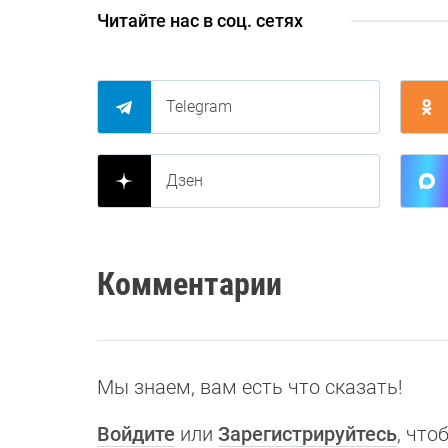
Читайте нас в соц. сетях
Telegram
Дзен
Комментарии
Мы знаем, вам есть что сказать!
Войдите
или
Зарегистрируйтесь
, чт