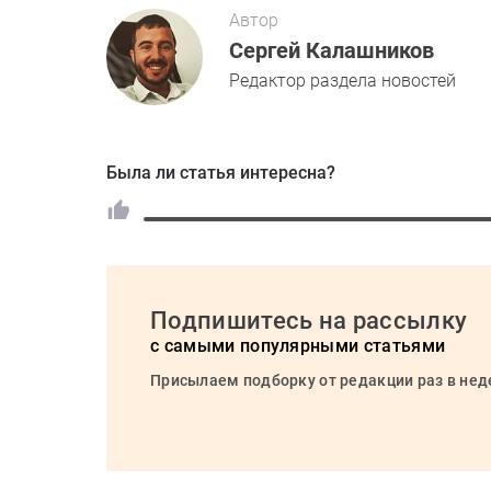
Автор
Сергей Калашников
Редактор раздела новостей
Была ли статья интересна?
Подпишитесь на рассылку
с самыми популярными статьями
Присылаем подборку от редакции раз в не