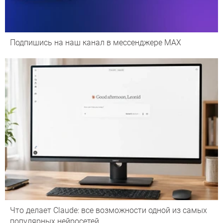
Подпишись на наш канал в мессенджере МАХ
Что делает Сlaude: все возможности одной из самых
популярных нейросетей