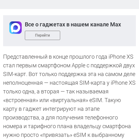
Все о гаджетах в нашем канале Max
Перейти
Представленный в конце прошлого года iPhone XS
стал первым смартфоном Apple с поддержкой двух
SIM-карт. Вот только поддержка эта на самом деле
неполноценная — настоящая SIM-карта у iPhone XS
только одна, а вторая — так называемая
«встроенная» или «виртуальная» eSIM. Такую
карту в гаджет интегрируют на этапе
производства, а для получения телефонного
номера и тарифного плана владельцу смартфона
нужно просто «привязать» eSIM к выбранному