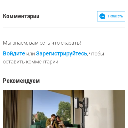
Комментарии
Написать
Мы знаем, вам есть что сказать!
Войдите
Зарегистрируйтесь
или
, чтобы
оставить комментарий
Рекомендуем