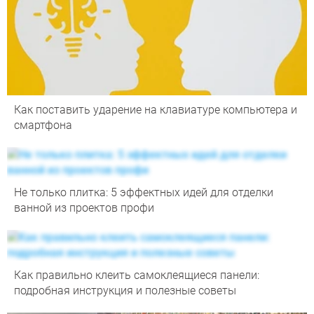
Как поставить ударение на клавиатуре компьютера и
смартфона
Не только плитка: 5 эффектных идей для отделки
ванной из проектов профи
Как правильно клеить самоклеящиеся панели:
подробная инструкция и полезные советы