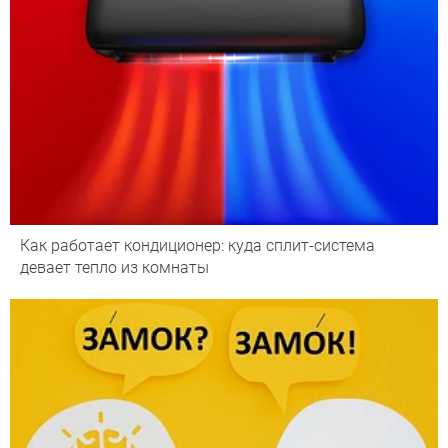
Как работает кондиционер: куда сплит-система
девает тепло из комнаты