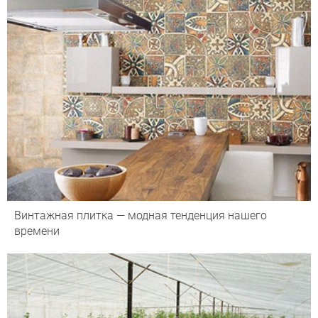
Винтажная плитка — модная тенденция нашего
времени