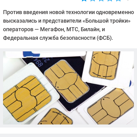
Автор:
Павел
Против введения новой технологии одновременно
Кошик
высказались и представители «Большой тройки»
операторов — МегаФон, МТС, Билайн, и
Федеральная служба безопасности (ФСБ).