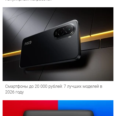
Смартфоны до 20 000 рублей: 7 лучших моделей в
2026 году