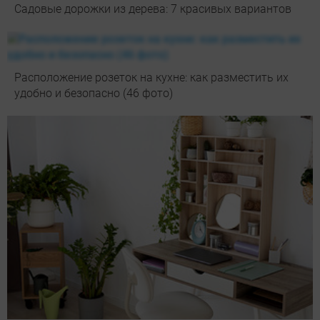
Садовые дорожки из дерева: 7 красивых вариантов
Расположение розеток на кухне: как разместить их
удобно и безопасно (46 фото)