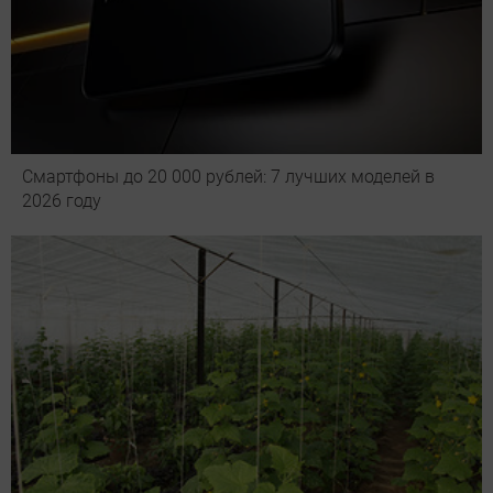
Смартфоны до 20 000 рублей: 7 лучших моделей в
2026 году