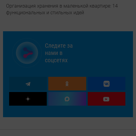
Организация хранения в маленькой квартире: 14
функциональных и стильных идей
Следите за
нами в
соцсетях