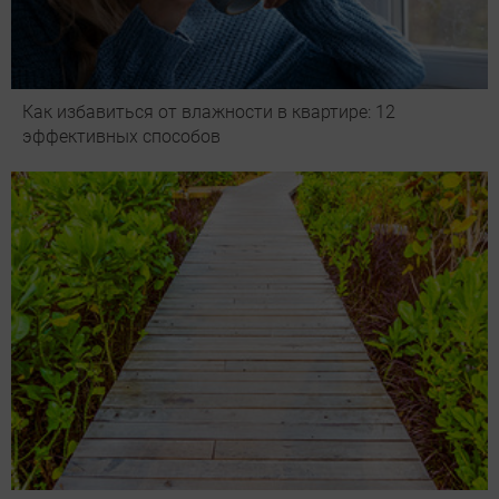
Как избавиться от влажности в квартире: 12
эффективных способов