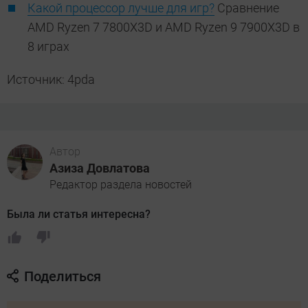
Какой процессор лучше для игр?
Сравнение
AMD Ryzen 7 7800X3D и AMD Ryzen 9 7900X3D в
8 играх
Источник: 4pda
Автор
Азиза Довлатова
Редактор раздела новостей
Была ли статья интересна?
Поделиться