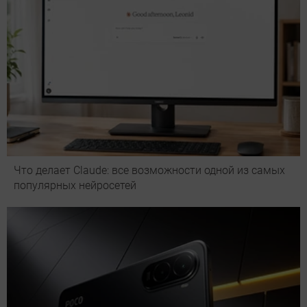
Что делает Сlaude: все возможности одной из самых
популярных нейросетей