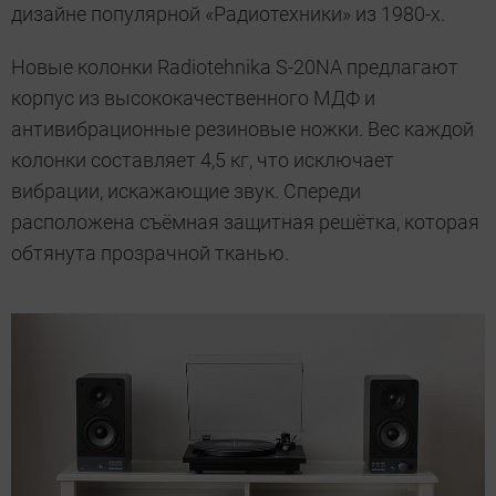
дизайне популярной «Радиотехники» из 1980-х.
Новые колонки Radiotehnika S-20NA предлагают
корпус из высококачественного МДФ и
антивибрационные резиновые ножки. Вес каждой
колонки составляет 4,5 кг, что исключает
вибрации, искажающие звук. Спереди
расположена съёмная защитная решётка, которая
обтянута прозрачной тканью.