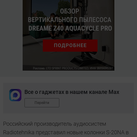
Все о гаджетах в нашем канале Max
Перейти
Российский производитель аудиосистем
Radiotehnika представил новые колонки S-20NA в