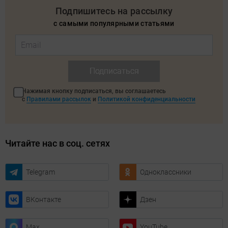
Подпишитесь на рассылку
с самыми популярными статьями
Подписаться
Нажимая кнопку подписаться, вы соглашаетесь
с
Правилами рассылок
и
Политикой конфиденциальности
Читайте нас в соц. сетях
Telegram
Одноклассники
ВКонтакте
Дзен
Max
YouTube