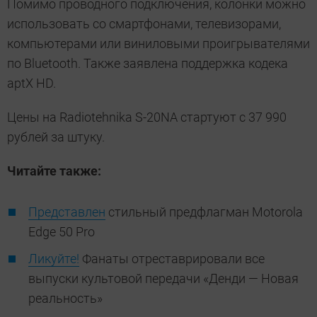
Помимо проводного подключения, колонки можно
использовать со смартфонами, телевизорами,
компьютерами или виниловыми проигрывателями
по Bluetooth. Также заявлена поддержка кодека
aptX HD.
Цены на Radiotehnika S-20NA стартуют с 37 990
рублей за штуку.
Читайте также:
Представлен
стильный предфлагман Motorola
Edge 50 Pro
Ликуйте!
Фанаты отреставрировали все
выпуски культовой передачи «Денди — Новая
реальность»