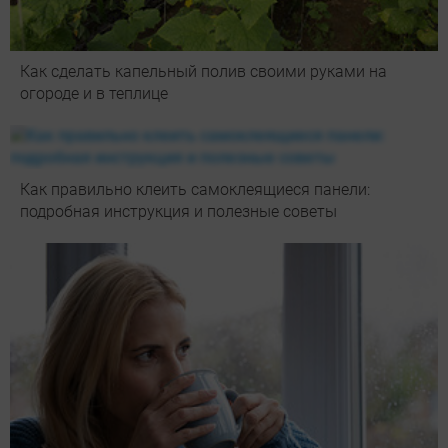
Как сделать капельный полив своими руками на
огороде и в теплице
Как правильно клеить самоклеящиеся панели:
подробная инструкция и полезные советы