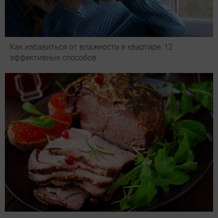
Как избавиться от влажности в квартире: 12
эффективных способов