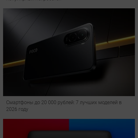
Смартфоны до 20 000 рублей: 7 лучших моделей в
2026 году