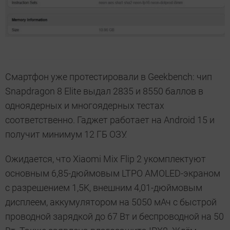
Смартфон уже протестировали в Geekbench: чип
Snapdragon 8 Elite выдал 2835 и 8550 баллов в
одноядерных и многоядерных тестах
соответственно. Гаджет работает на Android 15 и
получит минимум 12 ГБ ОЗУ.
Ожидается, что Xiaomi Mix Flip 2 укомплектуют
основным 6,85-дюймовым LTPO AMOLED-экраном
с разрешением 1,5K, внешним 4,01-дюймовым
дисплеем, аккумулятором на 5050 мАч с быстрой
проводной зарядкой до 67 Вт и беспроводной на 50