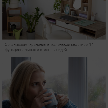
Организация хранения в маленькой квартире: 14
функциональных и стильных идей