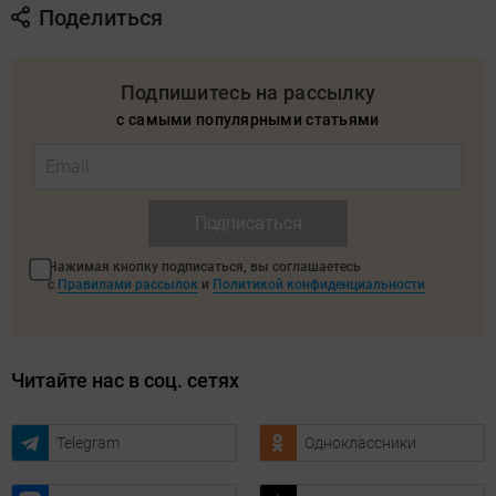
Поделиться
Подпишитесь на рассылку
с самыми популярными статьями
Подписаться
Нажимая кнопку подписаться, вы соглашаетесь
с
Правилами рассылок
и
Политикой конфиденциальности
Читайте нас в соц. сетях
Telegram
Одноклассники