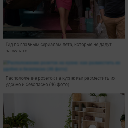
Гид по главным сериалам лета, которые не дадут
заскучать
Расположение розеток на кухне: как разместить их
удобно и безопасно (46 фото)