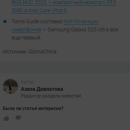
ROG NUC 2025 — компактный монстр с RTX
5080 и Intel Core Ultra 9
Tom's Guide составил
топ-10 лучших
смартфонов
— Samsung Galaxy S25 Ultra все
еще первый
Источник: GizmoChina
Автор
Азиза Довлатова
Редактор раздела новостей
Была ли статья интересна?