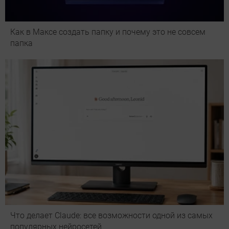
Как в Максе создать папку и почему это не совсем
папка
Что делает Сlaude: все возможности одной из самых
популярных нейросетей