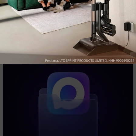
Подпишись на наш канал в мессенджере МАХ