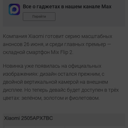
Все о гаджетах в нашем канале Max
Перейти
Компания Xiaomi готовит серию масштабных
анонсов 26 июня, и среди главных премьер —
складной смартфон Mix Flip 2.
Новинка уже появилась на официальных
изображениях: дизайн остался прежним, с
двойной вертикальной камерой на внешнем
дисплее. Но теперь девайс будет доступен в трёх
цветах: зелёном, золотом и фиолетовом.