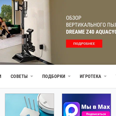
И
СОВЕТЫ
ПОДБОРКИ
ИГРОТЕКА