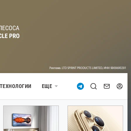
ТЕХНОЛОГИИ
ЕЩЕ