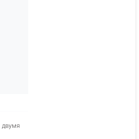
и двумя