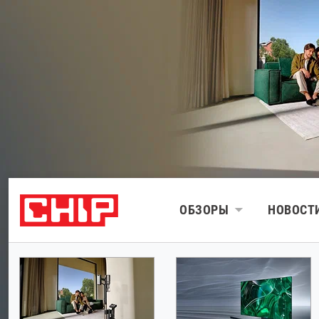
ОБЗОРЫ
НОВОСТ