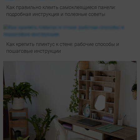
Как правильно клеить самоклеящиеся панели:
подробная инструкция и полезные советы
Как крепить плинтус к стене: рабочие способы и
пошаговые инструкции