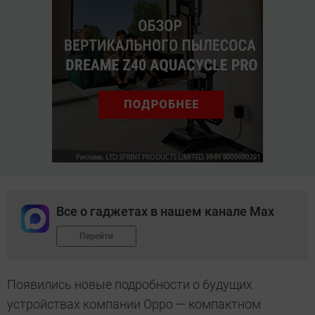
Все о гаджетах в нашем канале Max
Перейти
Появились новые подробности о будущих
устройствах компании Oppo — компактном