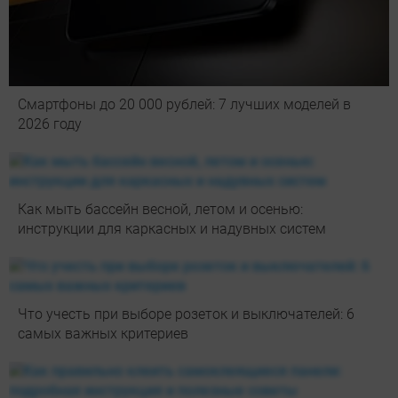
Смартфоны до 20 000 рублей: 7 лучших моделей в
2026 году
Как мыть бассейн весной, летом и осенью:
инструкции для каркасных и надувных систем
Что учесть при выборе розеток и выключателей: 6
самых важных критериев