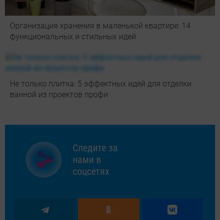
Организация хранения в маленькой квартире: 14
функциональных и стильных идей
Не только плитка: 5 эффектных идей для отделки
ванной из проектов профи
Следите за
нами в
соцсетях