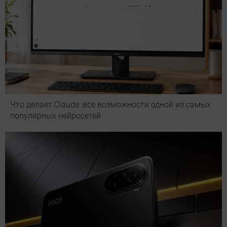
Что делает Сlaude: все возможности одной из самых
популярных нейросетей