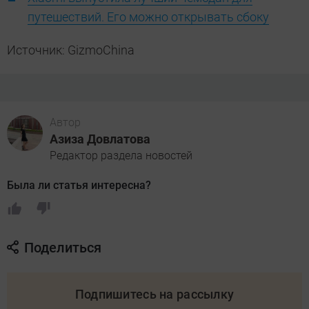
путешествий. Его можно открывать сбоку
Источник: GizmoChina
Автор
Азиза Довлатова
Редактор раздела новостей
Была ли статья интересна?
Поделиться
Подпишитесь на рассылку