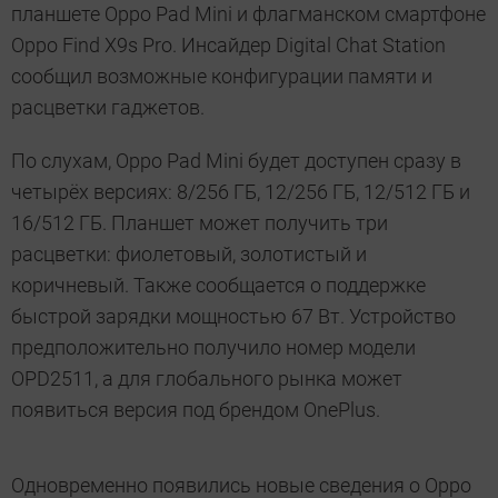
планшете Oppo Pad Mini и флагманском смартфоне
Oppo Find X9s Pro. Инсайдер Digital Chat Station
сообщил возможные конфигурации памяти и
расцветки гаджетов.
По слухам, Oppo Pad Mini будет доступен сразу в
четырёх версиях: 8/256 ГБ, 12/256 ГБ, 12/512 ГБ и
16/512 ГБ. Планшет может получить три
расцветки: фиолетовый, золотистый и
коричневый. Также сообщается о поддержке
быстрой зарядки мощностью 67 Вт. Устройство
предположительно получило номер модели
OPD2511, а для глобального рынка может
появиться версия под брендом OnePlus.
Одновременно появились новые сведения о Oppo