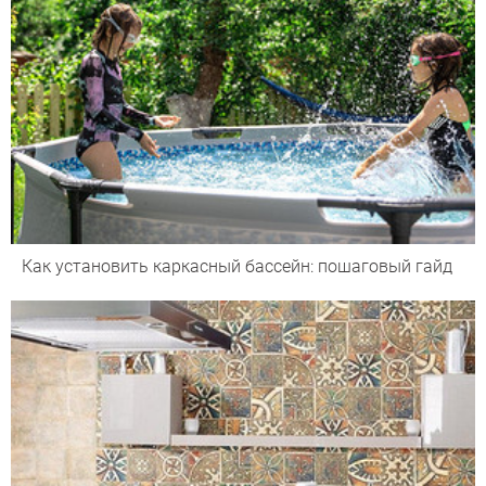
Как установить каркасный бассейн: пошаговый гайд