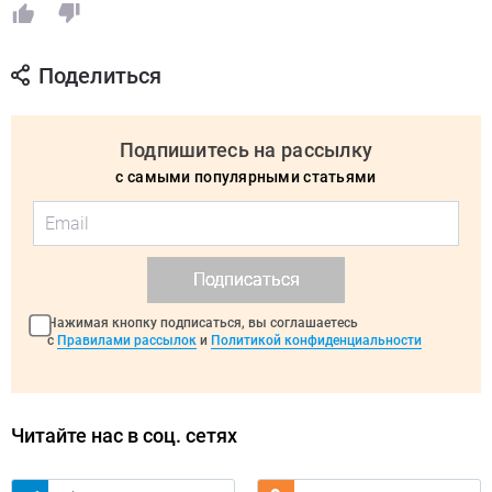
Поделиться
Подпишитесь на рассылку
с самыми популярными статьями
Подписаться
Нажимая кнопку подписаться, вы соглашаетесь
с
Правилами рассылок
и
Политикой конфиденциальности
Читайте нас в соц. сетях