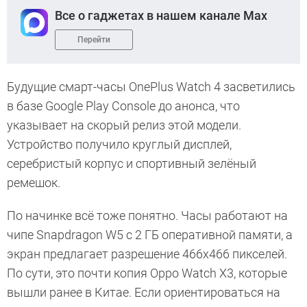
Все о гаджетах в нашем канале Max
Перейти
Будущие смарт-часы OnePlus Watch 4 засветились
в базе Google Play Console до анонса, что
указывает на скорый релиз этой модели.
Устройство получило круглый дисплей,
серебристый корпус и спортивный зелёный
ремешок.
По начинке всё тоже понятно. Часы работают на
чипе Snapdragon W5 с 2 ГБ оперативной памяти, а
экран предлагает разрешение 466х466 пикселей.
По сути, это почти копия Oppo Watch X3, которые
вышли ранее в Китае. Если ориентироваться на