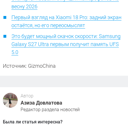
весну 2026
Первый взгляд на Xiaomi 18 Pro: задний экран
остаётся, но его переосмыслят
Это будет мощный скачок скорости: Samsung
Galaxy S27 Ultra первым получит память UFS
5.0
Источник: GizmoChina
Автор
Азиза Довлатова
Редактор раздела новостей
Была ли статья интересна?