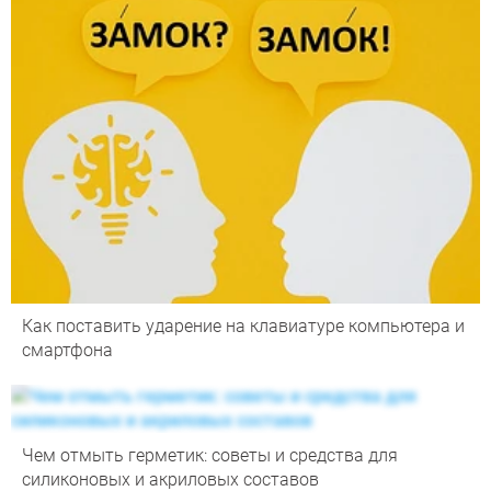
Как поставить ударение на клавиатуре компьютера и
смартфона
Чем отмыть герметик: советы и средства для
силиконовых и акриловых составов