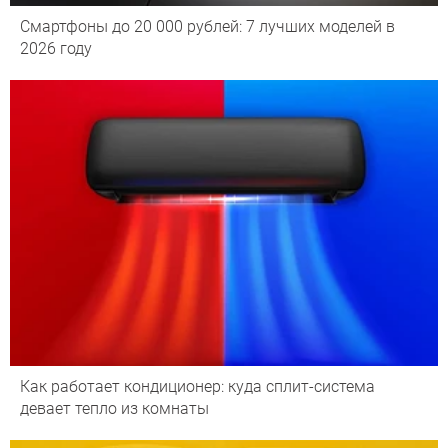
Смартфоны до 20 000 рублей: 7 лучших моделей в
2026 году
Как работает кондиционер: куда сплит-система
девает тепло из комнаты