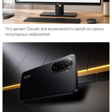
Что делает Сlaude: все возможности одной из самых
популярных нейросетей