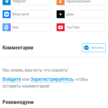
Telegram
Одноклассники
ВКонтакте
Дзен
Max
YouTube
Комментарии
Написать
Мы знаем, вам есть что сказать!
Войдите
Зарегистрируйтесь
или
, чтобы
оставить комментарий
Рекомендуем