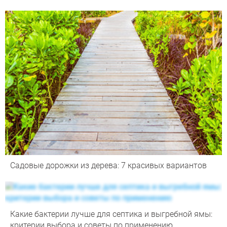
Садовые дорожки из дерева: 7 красивых вариантов
Какие бактерии лучше для септика и выгребной ямы:
критерии выбора и советы по применению