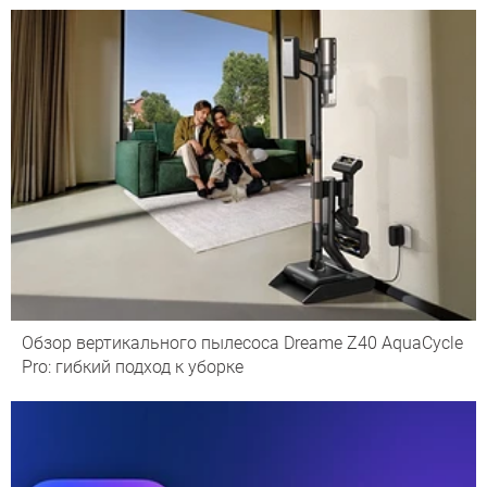
Обзор вертикального пылесоса Dreame Z40 AquaCycle
Pro: гибкий подход к уборке