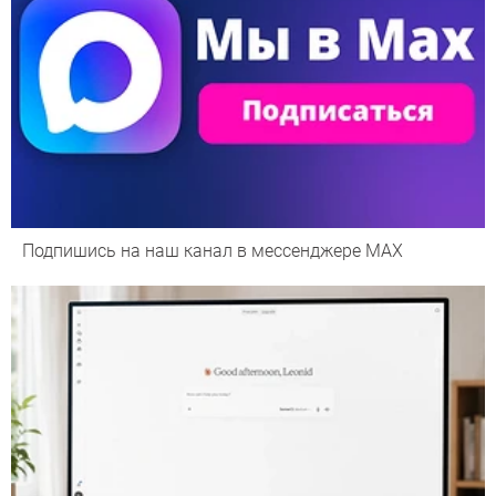
Подпишись на наш канал в мессенджере МАХ