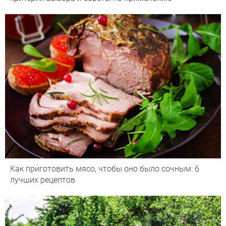
Как приготовить мясо, чтобы оно было сочным: 6
лучших рецептов