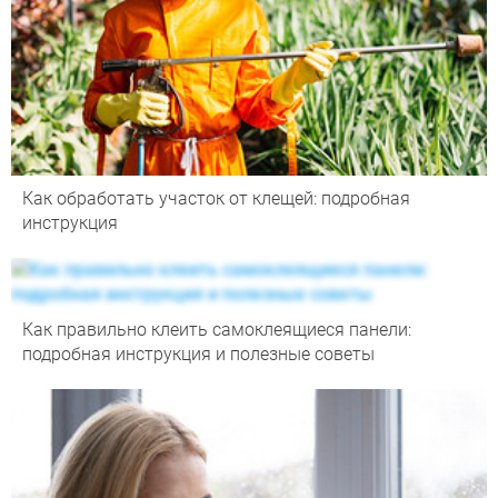
Как обработать участок от клещей: подробная
инструкция
Как правильно клеить самоклеящиеся панели:
подробная инструкция и полезные советы