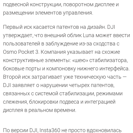
подвесной конструкции, поворотном дисплее и
размещении элементов управления.
Первый иск касается патентов на дизайн. DJI
утверждает, что внешний облик Luna может ввести
пользователей в заблуждение из-за сходства с
Osmo Pocket 3. Компания указывает на схожие
конструктивные элементы: «шею» стабилизатора,
боковые порты и компоновку нижнего интерфейса.
Второй иск затрагивает уже техническую часть —
DJI заявляет о нарушении четырех патентов,
связанных с системой стабилизации, режимами
слежения, блокировки подвеса и интеграцией
дисплея в реальном времени.
По версии DJI, Insta360 не просто вдохновилась