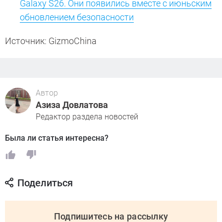
Galaxy S26. Они появились вместе с июньским
обновлением безопасности
Источник: GizmoChina
Автор
Азиза Довлатова
Редактор раздела новостей
Была ли статья интересна?
Поделиться
Подпишитесь на рассылку