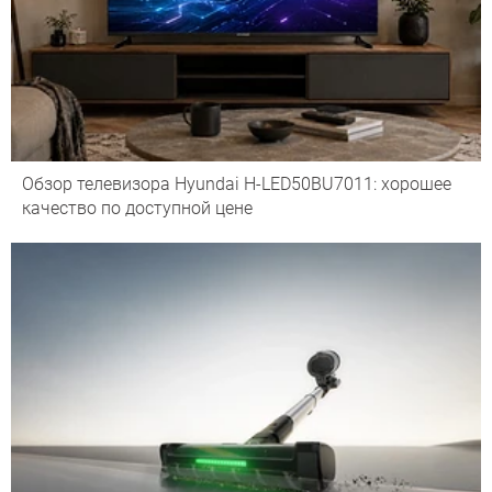
Обзор телевизора Hyundai H-LED50BU7011: хорошее
качество по доступной цене