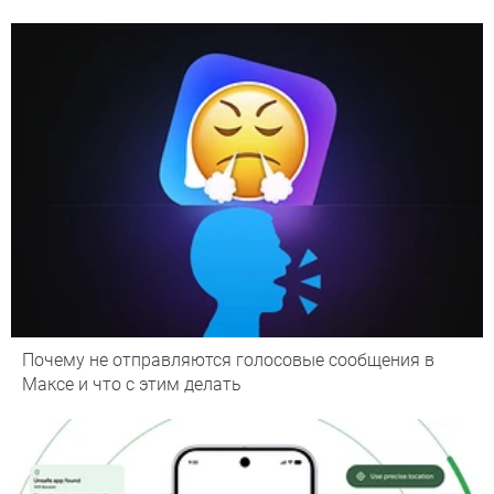
Почему не отправляются голосовые сообщения в
Максе и что с этим делать