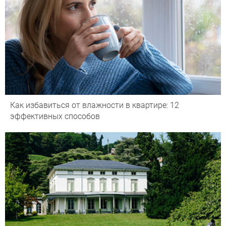
Как избавиться от влажности в квартире: 12
эффективных способов