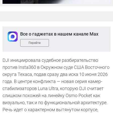
Все о гаджетах в нашем канале Max
Перейти
DJI инициировала судебное разбирательство
против Insta360 в Окружном суде США Восточного
округа Техаса, подав сразу два иска 10 июня 2026
года. В центре конфликта — новая серия камер-
стабилизаторов Luna Ultra, которую DJI считает
слишком похожей на линейку Osmo Pocket как
визуально, так и по функциональной архитектуре.
Речь идет о характерном вытянутом корпусе,