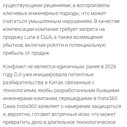
существующими решениями, а воспроизвела
ключевые инженерные подходы, что может
считаться умышленным нарушением. В качестве
компенсации компания требует запрета на
продажу Luna в США, а также возмещения
убытков, включая роялти и потенциальную
прибыль от продаж.
Конфликт не является единичным: ранее в 2026
году DJI уже инициировала патентные
разбирательства в Китае, связанные с
технологиями, якобы разработанными бывшими
инженерами компании, перешедшими в Insta360.
Сама Insta360 заявляет о намерении защищаться
и, вероятно, готовит встречные иски, что может
превратить дело в длительное технологическое