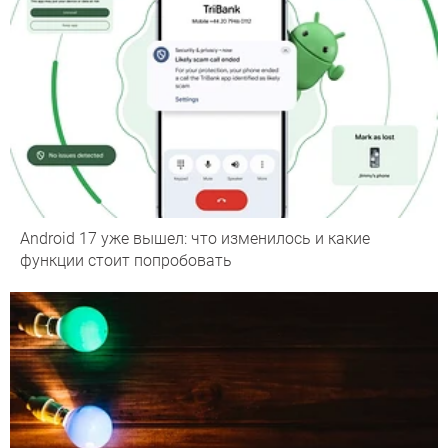
Android 17 уже вышел: что изменилось и какие
функции стоит попробовать