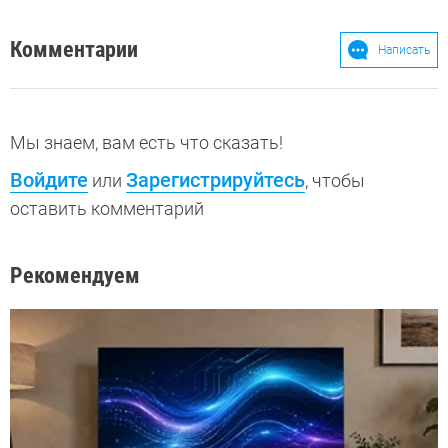
Комментарии
Написать
Мы знаем, вам есть что сказать!
Войдите
Зарегистрируйтесь
или
, чтобы
оставить комментарий
Рекомендуем