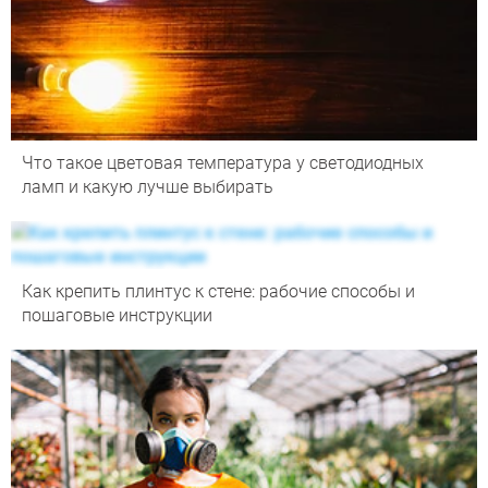
Что такое цветовая температура у светодиодных
ламп и какую лучше выбирать
Как крепить плинтус к стене: рабочие способы и
пошаговые инструкции