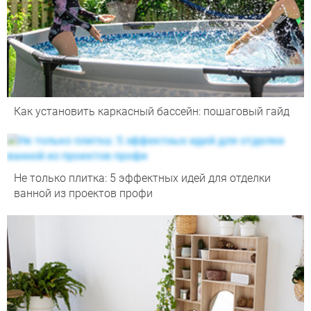
Как установить каркасный бассейн: пошаговый гайд
Не только плитка: 5 эффектных идей для отделки
ванной из проектов профи