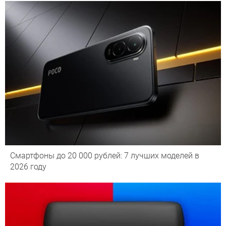
Смартфоны до 20 000 рублей: 7 лучших моделей в
2026 году