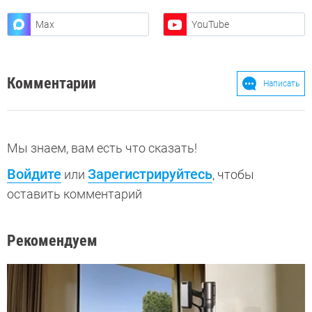
Max
YouTube
Комментарии
Написать
Мы знаем, вам есть что сказать!
Войдите
Зарегистрируйтесь
или
, чтобы
оставить комментарий
Рекомендуем