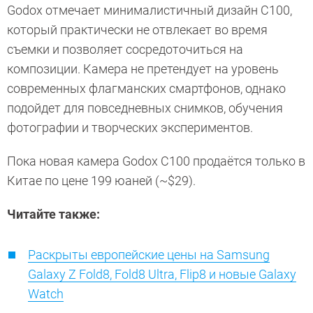
Godox отмечает минималистичный дизайн C100,
который практически не отвлекает во время
съемки и позволяет сосредоточиться на
композиции. Камера не претендует на уровень
современных флагманских смартфонов, однако
подойдет для повседневных снимков, обучения
фотографии и творческих экспериментов.
Пока новая камера Godox C100 продаётся только в
Китае по цене 199 юаней (~$29).
Читайте также:
Раскрыты европейские цены на Samsung
Galaxy Z Fold8, Fold8 Ultra, Flip8 и новые Galaxy
Watch