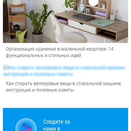
Организация хранения в маленькой квартире: 14
функциональных и стильных идей
Как стирать велюровые вещи в стиральной машине:
инструкция и полезные советы
Следите за
нами в