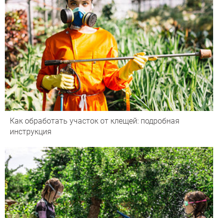
Как обработать участок от клещей: подробная
инструкция