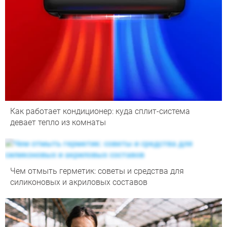
Как работает кондиционер: куда сплит-система
девает тепло из комнаты
Чем отмыть герметик: советы и средства для
силиконовых и акриловых составов