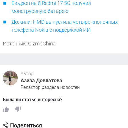
Бюджетный Redmi 17 5G получил
монструозную батарею
Дожили: HMD выпустила четыре кнопочных
телефона Nokia с поддержкой ИИ
Источник: GizmoChina
Автор
Азиза Довлатова
Редактор раздела новостей
Была ли статья интересна?
Поделиться