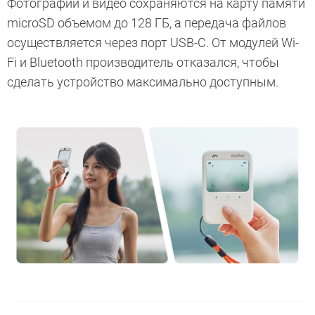
Фотографии и видео сохраняются на карту памяти
microSD объемом до 128 ГБ, а передача файлов
осуществляется через порт USB-C. От модулей Wi-
Fi и Bluetooth производитель отказался, чтобы
сделать устройство максимально доступным.