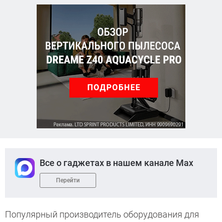
Все о гаджетах в нашем канале Max
Перейти
Популярный производитель оборудования для