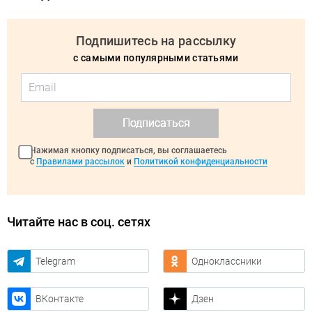
Подпишитесь на рассылку
с самыми популярными статьями
Подписаться
Нажимая кнопку подписаться, вы соглашаетесь
с
Правилами рассылок
и
Политикой конфиденциальности
Читайте нас в соц. сетях
Telegram
Одноклассники
ВКонтакте
Дзен