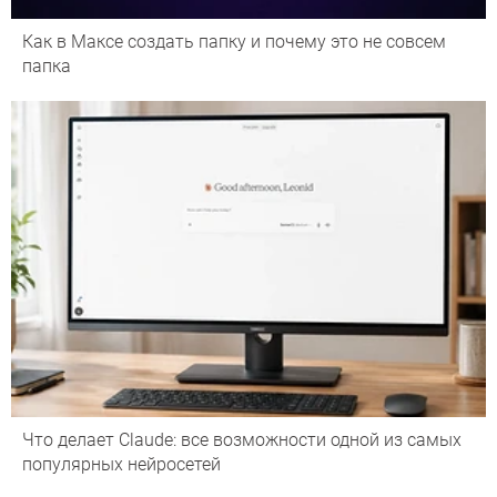
Как в Максе создать папку и почему это не совсем
папка
Что делает Сlaude: все возможности одной из самых
популярных нейросетей