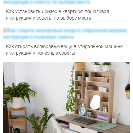
Как установить бризер в квартире: пошаговая
инструкция и советы по выбору места
Как стирать велюровые вещи в стиральной машине:
инструкция и полезные советы