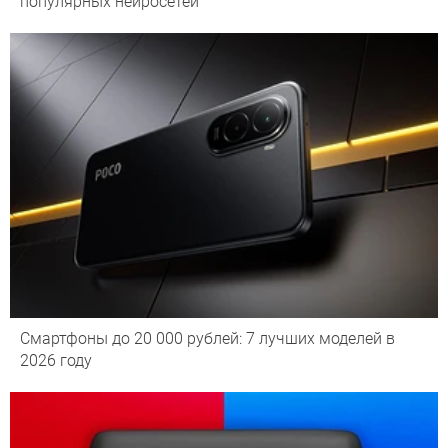
популярных нейросетей
Смартфоны до 20 000 рублей: 7 лучших моделей в
2026 году