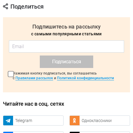
Поделиться
Подпишитесь на рассылку
с самыми популярными статьями
Подписаться
Нажимая кнопку подписаться, вы соглашаетесь
с
Правилами рассылок
и
Политикой конфиденциальности
Читайте нас в соц. сетях
Telegram
Одноклассники