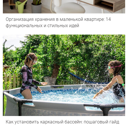
Организация хранения в маленькой квартире: 14
функциональных и стильных идей
Как установить каркасный бассейн: пошаговый гайд