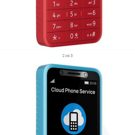
2 из 3