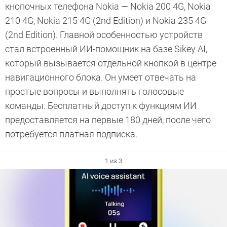
кнопочных телефона Nokia — Nokia 200 4G, Nokia
210 4G, Nokia 215 4G (2nd Edition) и Nokia 235 4G
(2nd Edition). Главной особенностью устройств
стал встроенный ИИ-помощник на базе Sikey AI,
который вызывается отдельной кнопкой в центре
навигационного блока. Он умеет отвечать на
простые вопросы и выполнять голосовые
команды. Бесплатный доступ к функциям ИИ
предоставляется на первые 180 дней, после чего
потребуется платная подписка.
1 из 3