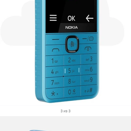
3 из 3