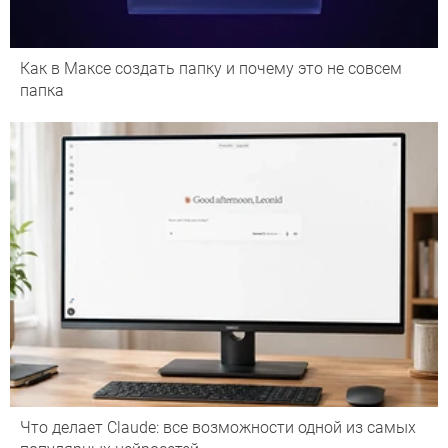
Как в Максе создать папку и почему это не совсем
папка
Что делает Сlaude: все возможности одной из самых