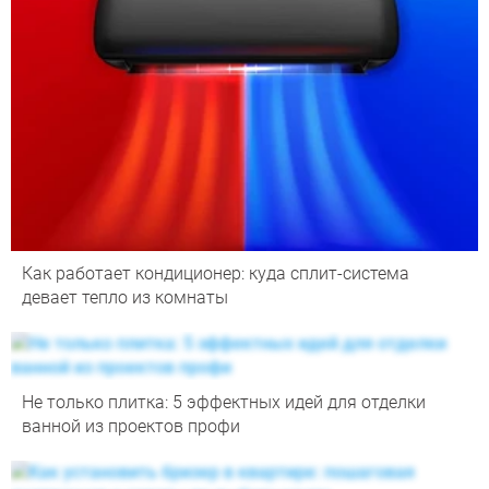
Как работает кондиционер: куда сплит-система
девает тепло из комнаты
Не только плитка: 5 эффектных идей для отделки
ванной из проектов профи