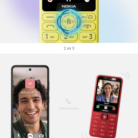
2 из 3