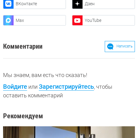
ВКонтакте
Дзен
Max
YouTube
Комментарии
Написать
Мы знаем, вам есть что сказать!
Войдите
Зарегистрируйтесь
или
, чтобы
оставить комментарий
Рекомендуем