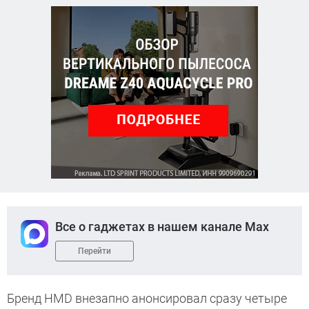
Все о гаджетах в нашем канале Max
Перейти
Бренд HMD внезапно анонсировал сразу четыре