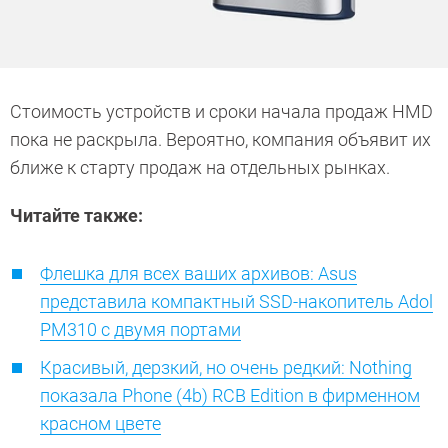
Стоимость устройств и сроки начала продаж HMD
пока не раскрыла. Вероятно, компания объявит их
ближе к старту продаж на отдельных рынках.
Читайте также:
Флешка для всех ваших архивов: Asus
представила компактный SSD-накопитель Adol
PM310 с двумя портами
Красивый, дерзкий, но очень редкий: Nothing
показала Phone (4b) RCB Edition в фирменном
красном цвете