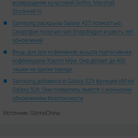
возвращение культовой Gothic, Marshall
Stockwell III
Samsung раскрыла Galaxy A27 полностью.
Смартфон получил чип Snapdragon и шесть лет
обновлений
Вещь дня для кофеманов: вышла портативная
кофемашина Xiaomi Mijia. Она делает до 400
чашек на одном заряде
Samsung добавила в Galaxy S25 функции ИИ из
Galaxy S26. Они появились вместе с июньским
обновлением безопасности
Источник: GizmoChina