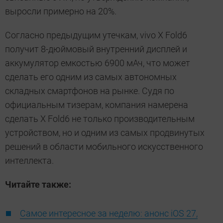
выросли примерно на 20%.
Согласно предыдущим утечкам, vivo X Fold6
получит 8-дюймовый внутренний дисплей и
аккумулятор емкостью 6900 мАч, что может
сделать его одним из самых автономных
складных смартфонов на рынке. Судя по
официальным тизерам, компания намерена
сделать X Fold6 не только производительным
устройством, но и одним из самых продвинутых
решений в области мобильного искусственного
интеллекта.
Читайте также:
Самое интересное за неделю: анонс iOS 27,