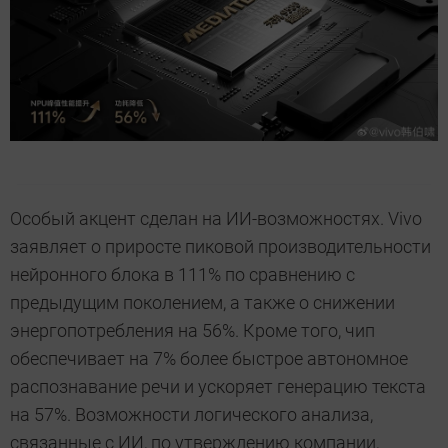
Особый акцент сделан на ИИ-возможностях. Vivo
заявляет о приросте пиковой производительности
нейронного блока в 111% по сравнению с
предыдущим поколением, а также о снижении
энергопотребления на 56%. Кроме того, чип
обеспечивает на 7% более быстрое автономное
распознавание речи и ускоряет генерацию текста
на 57%. Возможности логического анализа,
связанные с ИИ, по утверждению компании,