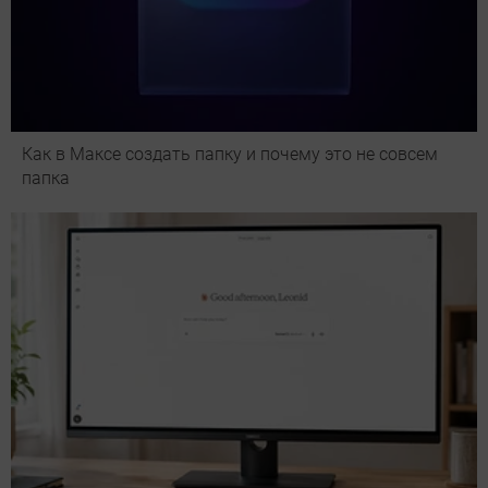
Как в Максе создать папку и почему это не совсем
папка