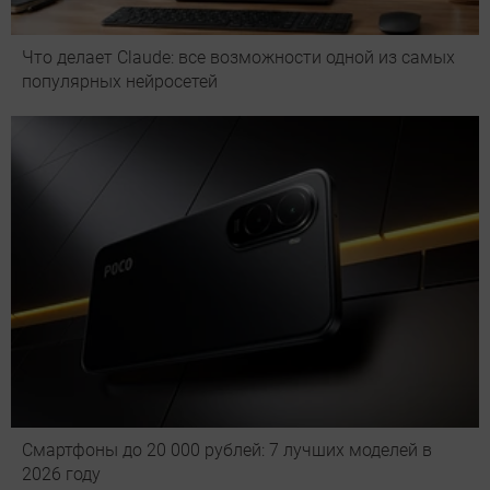
Что делает Сlaude: все возможности одной из самых
популярных нейросетей
Смартфоны до 20 000 рублей: 7 лучших моделей в
2026 году