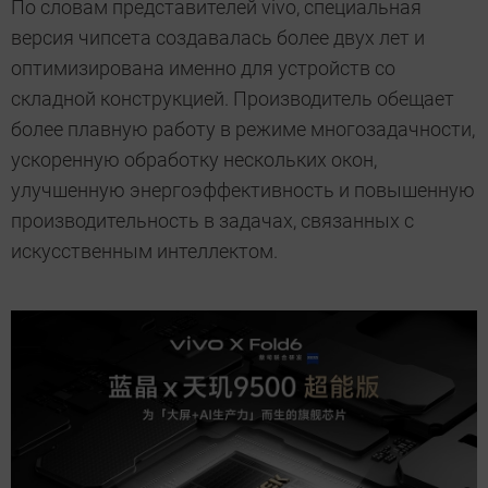
По словам представителей vivo, специальная
версия чипсета создавалась более двух лет и
оптимизирована именно для устройств со
складной конструкцией. Производитель обещает
более плавную работу в режиме многозадачности,
ускоренную обработку нескольких окон,
улучшенную энергоэффективность и повышенную
производительность в задачах, связанных с
искусственным интеллектом.