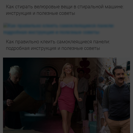
Как стирать велюровые вещи в стиральной машине:
инструкция и полезные советы
Как правильно клеить самоклеящиеся панели:
подробная инструкция и полезные советы