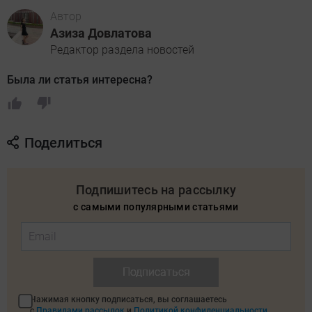
Автор
Азиза Довлатова
Редактор раздела новостей
Была ли статья интересна?
Поделиться
Подпишитесь на рассылку
с самыми популярными статьями
Подписаться
Нажимая кнопку подписаться, вы соглашаетесь
с
Правилами рассылок
и
Политикой конфиденциальности