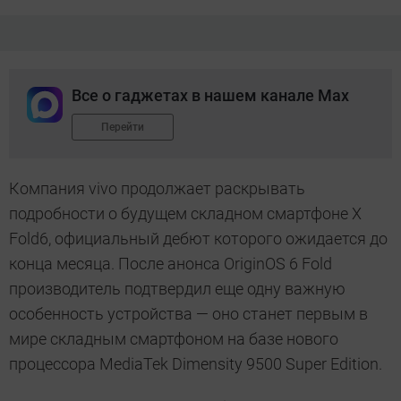
Все о гаджетах в нашем канале Max
Перейти
Компания vivo продолжает раскрывать
подробности о будущем складном смартфоне X
Fold6, официальный дебют которого ожидается до
конца месяца. После анонса OriginOS 6 Fold
производитель подтвердил еще одну важную
особенность устройства — оно станет первым в
мире складным смартфоном на базе нового
процессора MediaTek Dimensity 9500 Super Edition.