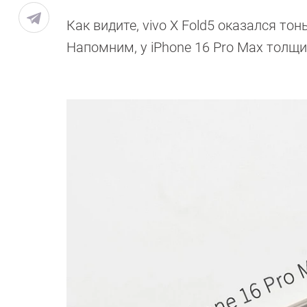
Как видите, vivo X Fold5 оказался т
Напомним, у iPhone 16 Pro Max толщина