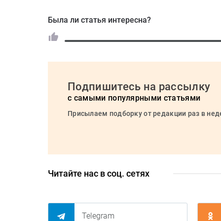
Была ли статья интересна?
Подпишитесь на рассылку
с самыми популярными статьями
Присылаем подборку от редакции раз в не
Читайте нас в соц. сетях
Telegram