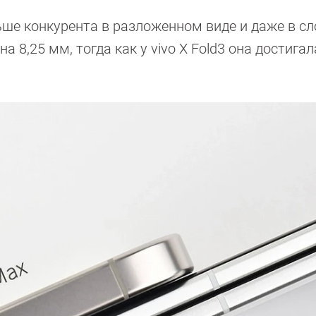
оньше конкурента в разложенном виде и даже в с
 8,25 мм, тогда как у vivo X Fold3 она достигал