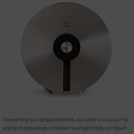
Также внутри предусилитель высокого класса. На
корпусе размещен компактный дисплей, который