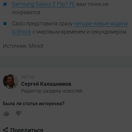
Samsung Galaxy Z Flip7 FE
вам точно не
понравится
Casio представила сразу
четыре новые модели
G-Shock
с мировым временем и секундомером
Источник: Miniot
Автор
Сергей Калашников
Редактор раздела новостей
Была ли статья интересна?
Поделиться