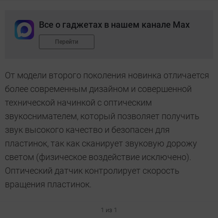
Все о гаджетах в нашем канале Max
Перейти
От модели второго поколения новинка отличается
более современным дизайном и совершенной
технической начинкой с оптическим
звукоснимателем, который позволяет получить
звук высокого качество и безопасен для
пластинок, так как сканирует звуковую дорожу
светом (физическое воздействие исключено).
Оптический датчик контролирует скорость
вращения пластинок.
1 из 1