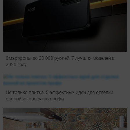
Смартфоны до 20 000 рублей: 7 лучших моделей в
2026 году
Не только плитка: 5 эффектных идей для отделки
ванной из проектов профи