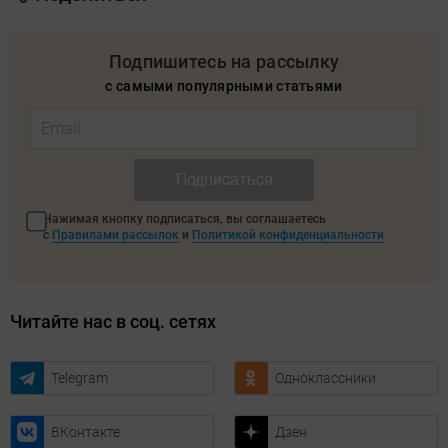
Подпишитесь на рассылку
с самыми популярными статьями
Подписаться
Нажимая кнопку подписаться, вы соглашаетесь
с
Правилами рассылок
и
Политикой конфиденциальности
Читайте нас в соц. сетях
Telegram
Одноклассники
ВКонтакте
Дзен