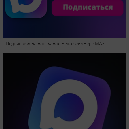
Подпишись на наш канал в мессенджере МАХ