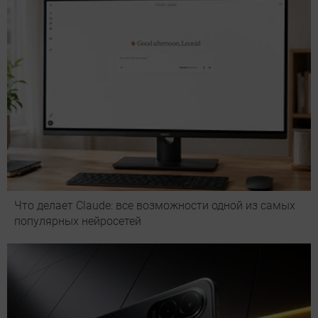
Что делает Сlaude: все возможности одной из самых
популярных нейросетей