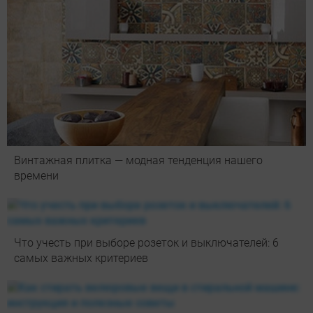
Винтажная плитка — модная тенденция нашего
времени
Что учесть при выборе розеток и выключателей: 6
самых важных критериев