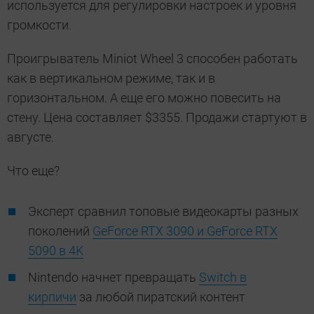
используется для регулировки настроек и уровня
громкости.
Проигрыватель Miniot Wheel 3 способен работать
как в вертикальном режиме, так и в
горизонтальном. А еще его можно повесить на
стену. Цена составляет $3355. Продажи стартуют в
августе.
Что еще?
Эксперт сравнил топовые видеокарты разных
поколений
GeForce RTX 3090 и GeForce RTX
5090 в 4K
Nintendo начнет превращать
Switch в
кирпичи
за любой пиратский контент