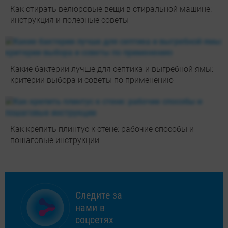
Как стирать велюровые вещи в стиральной машине:
инструкция и полезные советы
Какие бактерии лучше для септика и выгребной ямы:
критерии выбора и советы по применению
Как крепить плинтус к стене: рабочие способы и
пошаговые инструкции
Следите за
нами в
соцсетях