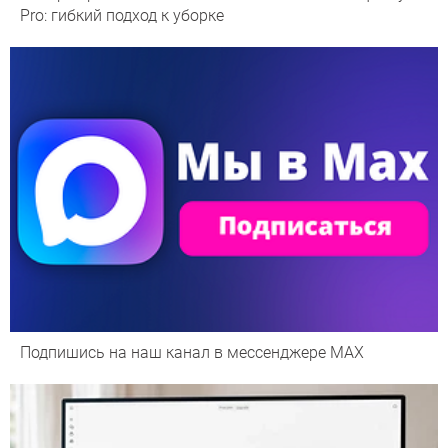
Pro: гибкий подход к уборке
Подпишись на наш канал в мессенджере МАХ