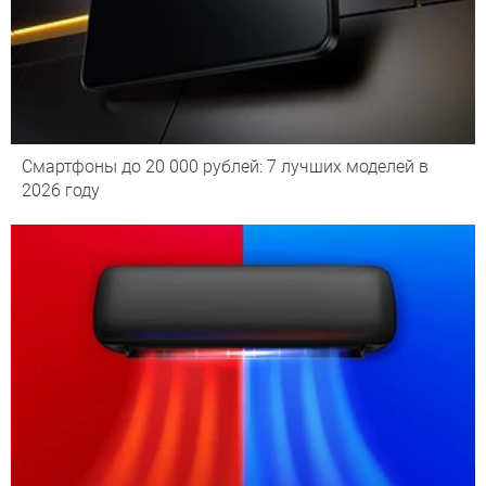
Смартфоны до 20 000 рублей: 7 лучших моделей в
2026 году