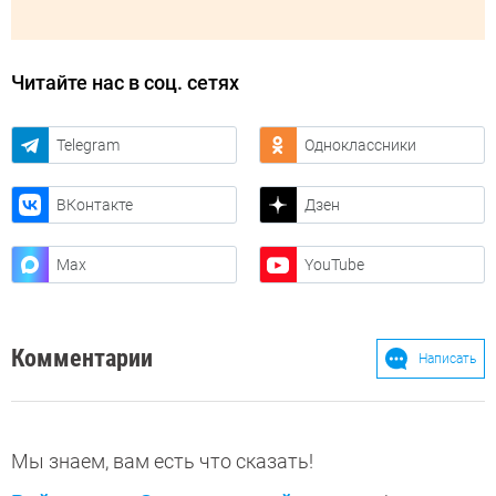
Читайте нас в соц. сетях
Telegram
Одноклассники
ВКонтакте
Дзен
Max
YouTube
Комментарии
Написать
Мы знаем, вам есть что сказать!