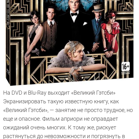
На DVD и Blu-Ray выходит «Великий Гэтсби»
Экранизировать такую известную книгу, как
«Великий Гэтсби», — занятие не просто трудное, но
еще и опасное. Фильм априори не оправдает
ожиданий очень многих. К тому же, рискует
растянуться до невозможности и погрязнуть в