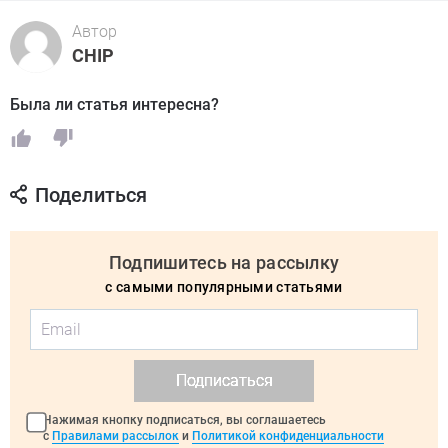
Автор
CHIP
Была ли статья интересна?
Поделиться
Подпишитесь на рассылку
с самыми популярными статьями
Подписаться
Нажимая кнопку подписаться, вы соглашаетесь
с
Правилами рассылок
и
Политикой конфиденциальности