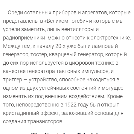
Среди остальных приборов и агрегатов, которые
представлены в «Великом Гэтсби» и которые мы
успели заметить, лишь вентиляторы и
радиоприемники можно отнести к электротехнике.
Между тем, к началу 20-х уже были ламповый
генератор, тостер, кварцевый генератор, который
до сих пор используется в цифровой технике в
качестве генератора тактовых импульсов, и
триггер — устройство, способное находиться в
одном из двух устойчивых состояний и могущее
изменять их под внешним воздействием. Кроме
того, непосредственно в 1922 году был открыт
кристадинный эффект, заложивший основы для
создания транзисторов.