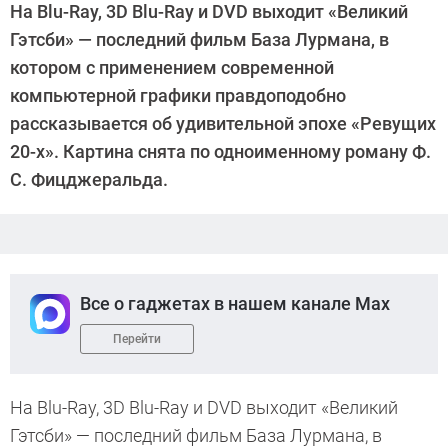
На Blu-Ray, 3D Blu-Ray и DVD выходит «Великий
Гэтсби» — последний фильм База Лурмана, в
котором с применением современной
компьютерной графики правдоподобно
рассказывается об удивительной эпохе «Ревущих
20-х». Картина снята по одноименному роману Ф.
С. Фицджеральда.
Все о гаджетах в нашем канале Max
Перейти
На Blu-Ray, 3D Blu-Ray и DVD выходит «Великий
Гэтсби» — последний фильм База Лурмана, в