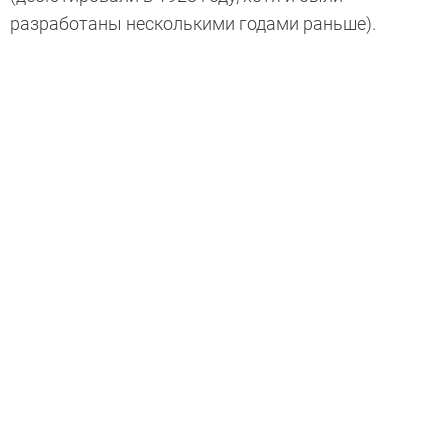
разработаны несколькими годами раньше).