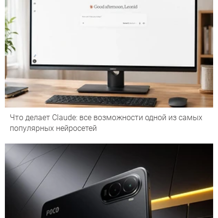
Что делает Сlaude: все возможности одной из самых
популярных нейросетей