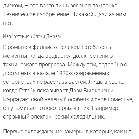
диском, — это всего лишь зеленая лампочка.
Техническое изобретение. Никакой Дэзи за ним
нет.
Изобретения «Эпохи Джаза»
В романе и фильме о Великом Гэтсби есть
моменты, когда воздается должное гению
технического прогресса. Между тем, подробно о
доступных в начале 1920-х современных
устройствах не рассказывается. Лишь в сцене,
когда Гэтсби показывает Дэзи Бьюкенен и
Кэррауэю свой нелепый особняк и свое поместье,
он упоминает о некоторых из них. Например,
огромный электрический холодильник.
Первые охлаждающие камеры, в которых, как и в