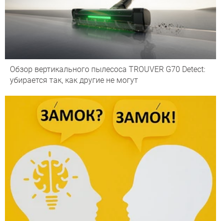
Обзор вертикального пылесоса TROUVER G70 Detect:
убирается так, как другие не могут