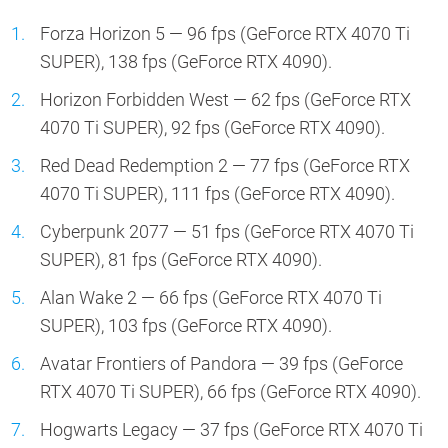
Forza Horizon 5 — 96 fps (GeForce RTX 4070 Ti
SUPER), 138 fps (GeForce RTX 4090).
Horizon Forbidden West — 62 fps (GeForce RTX
4070 Ti SUPER), 92 fps (GeForce RTX 4090).
Red Dead Redemption 2 — 77 fps (GeForce RTX
4070 Ti SUPER), 111 fps (GeForce RTX 4090).
Cyberpunk 2077 — 51 fps (GeForce RTX 4070 Ti
SUPER), 81 fps (GeForce RTX 4090).
Alan Wake 2 — 66 fps (GeForce RTX 4070 Ti
SUPER), 103 fps (GeForce RTX 4090).
Avatar Frontiers of Pandora — 39 fps (GeForce
RTX 4070 Ti SUPER), 66 fps (GeForce RTX 4090).
Hogwarts Legacy — 37 fps (GeForce RTX 4070 Ti