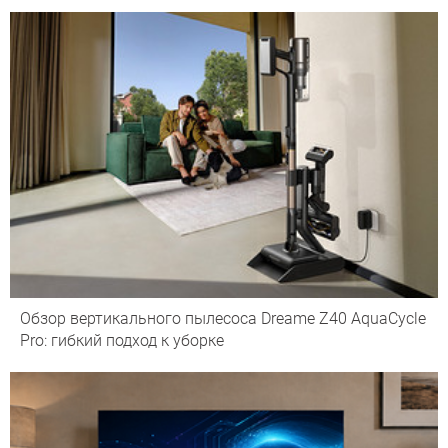
Обзор вертикального пылесоса Dreame Z40 AquaCycle
Pro: гибкий подход к уборке