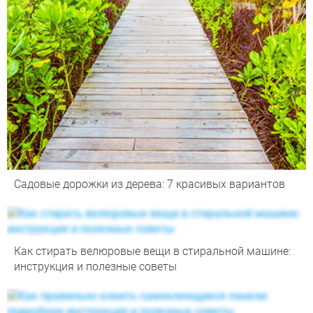
Садовые дорожки из дерева: 7 красивых вариантов
Как стирать велюровые вещи в стиральной машине:
инструкция и полезные советы