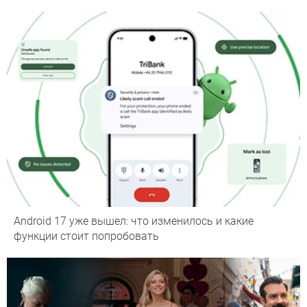
Android 17 уже вышел: что изменилось и какие
функции стоит попробовать