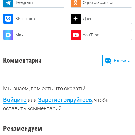
Telegram
Одноклассники
ВКонтакте
Дзен
Max
YouTube
Комментарии
Написать
Мы знаем, вам есть что сказать!
Войдите
Зарегистрируйтесь
или
, чтобы
оставить комментарий
Рекомендуем