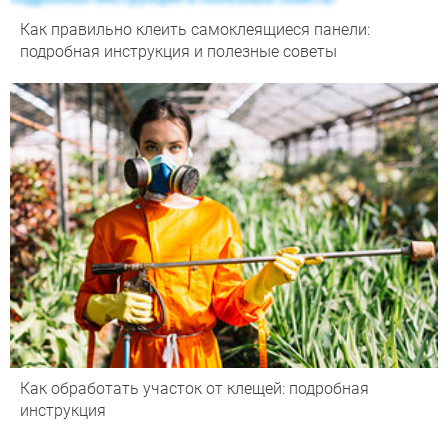
Как правильно клеить самоклеящиеся панели:
подробная инструкция и полезные советы
Как обработать участок от клещей: подробная
инструкция