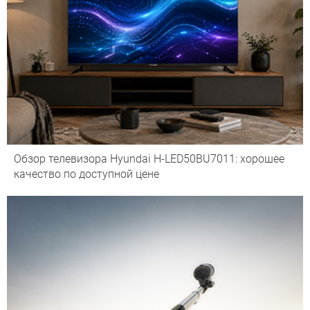
Обзор телевизора Hyundai H-LED50BU7011: хорошее
качество по доступной цене