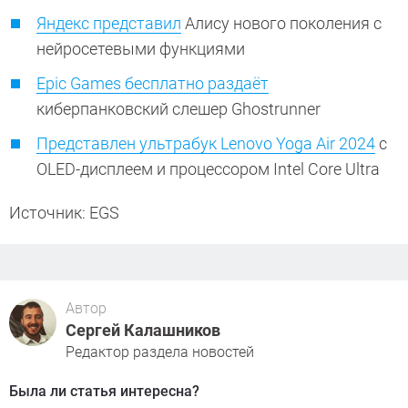
Яндекс представил
Алису нового поколения с
нейросетевыми функциями
Epic Games бесплатно раздаёт
киберпанковский слешер Ghostrunner
Представлен ультрабук Lenovo Yoga Air 2024
с
OLED-дисплеем и процессором Intel Core Ultra
Источник: EGS
Автор
Сергей Калашников
Редактор раздела новостей
Была ли статья интересна?