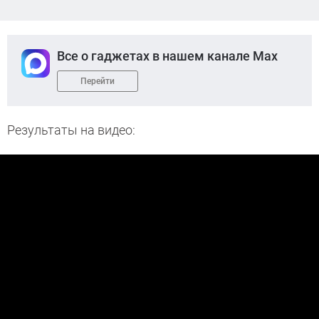
Все о гаджетах в нашем канале Max
Перейти
Результаты на видео: