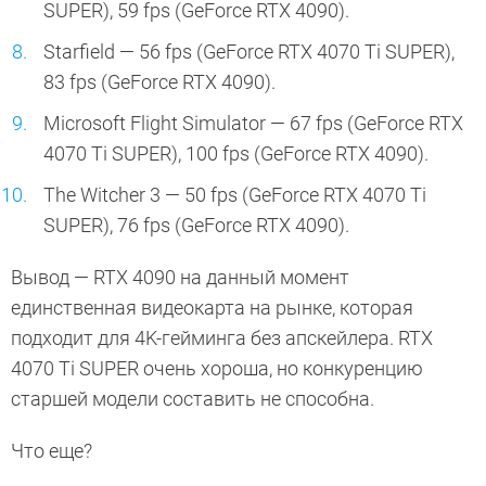
SUPER), 59 fps (GeForce RTX 4090).
Starfield — 56 fps (GeForce RTX 4070 Ti SUPER),
83 fps (GeForce RTX 4090).
Microsoft Flight Simulator — 67 fps (GeForce RTX
4070 Ti SUPER), 100 fps (GeForce RTX 4090).
The Witcher 3 — 50 fps (GeForce RTX 4070 Ti
SUPER), 76 fps (GeForce RTX 4090).
Вывод — RTX 4090 на данный момент
единственная видеокарта на рынке, которая
подходит для 4K-гейминга без апскейлера. RTX
4070 Ti SUPER очень хороша, но конкуренцию
старшей модели составить не способна.
Что еще?