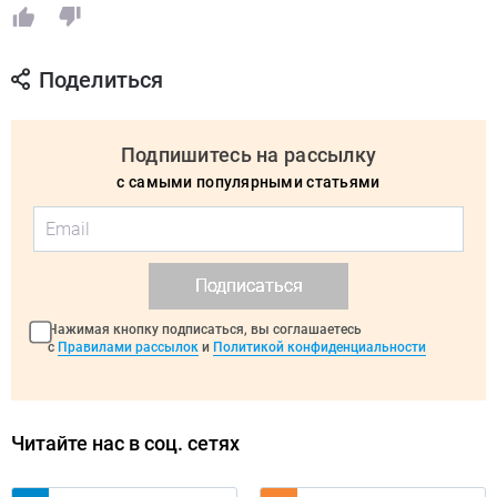
Поделиться
Подпишитесь на рассылку
с самыми популярными статьями
Подписаться
Нажимая кнопку подписаться, вы соглашаетесь
с
Правилами рассылок
и
Политикой конфиденциальности
Читайте нас в соц. сетях