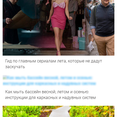
Гид по главным сериалам лета, которые не дадут
заскучать
Как мыть бассейн весной, летом и осенью:
инструкции для каркасных и надувных систем