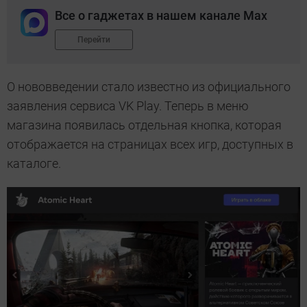
Все о гаджетах в нашем канале Max
Перейти
О нововведении стало известно из официального
заявления сервиса VK Play. Теперь в меню
магазина появилась отдельная кнопка, которая
отображается на страницах всех игр, доступных в
каталоге.