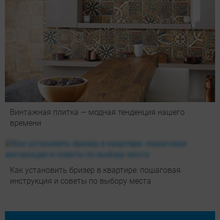
Винтажная плитка — модная тенденция нашего
времени
Как установить бризер в квартире: пошаговая
инструкция и советы по выбору места