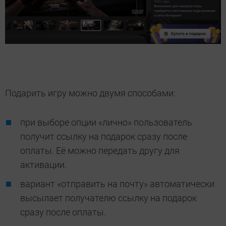
Подарить игру можно двумя способами:
при выборе опции «лично» пользователь
получит ссылку на подарок сразу после
оплаты. Её можно передать другу для
активации.
вариант «отправить на почту» автоматически
высылает получателю ссылку на подарок
сразу после оплаты.