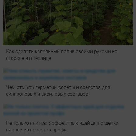
Как сделать капельный полив своими руками на
огороде и в теплице
Чем отмыть герметик: советы и средства для
силиконовых и акриловых составов
Не только плитка: 5 эффектных идей для отделки
ванной из проектов профи