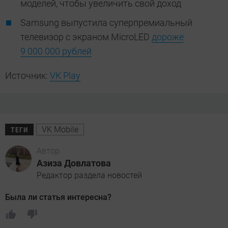
моделей, чтобы увеличить свой доход
Samsung выпустила суперпремиальный
телевизор с экраном MicroLED
дороже
9 000 000 рублей
Источник:
VK Play
VK Mobile
ТЕГИ
Автор
Азиза Довлатова
Редактор раздела новостей
Была ли статья интересна?