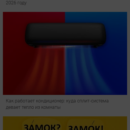
2026 году
Как работает кондиционер: куда сплит-система
девает тепло из комнаты