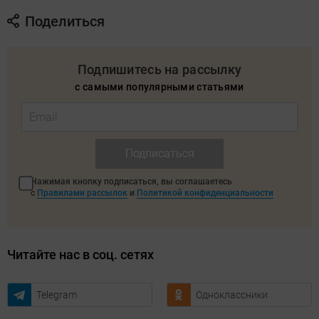
Поделиться
Подпишитесь на рассылку
с самыми популярными статьями
Подписаться
Нажимая кнопку подписаться, вы соглашаетесь
с
Правилами рассылок
и
Политикой конфиденциальности
Читайте нас в соц. сетях
Telegram
Одноклассники