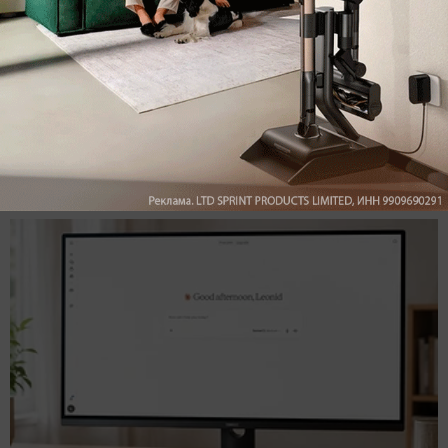
Подпишись на наш канал в мессенджере МАХ