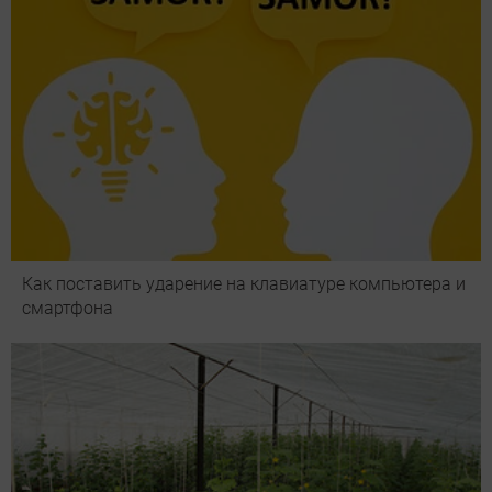
Как поставить ударение на клавиатуре компьютера и
смартфона