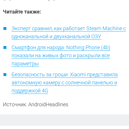
Читайте также:
Эксперт сравнил, как работает Steam Machine с
одноканальной и двухканальной ОЗУ
Смартфон для народа: Nothing Phone (4b)
показали на живых фото и раскрыли все
параметры
Безопасность за гроши: Xiaomi представила
автономную камеру с солнечной панелью и
поддержкой 4G
Источник: AndroidHeadlines