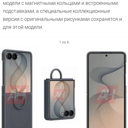
модели с магнитными кольцами и встроенными
подставками, а специальные коллекционные
версии с оригинальными рисунками сохранятся и
для этой модели.
1 из 6