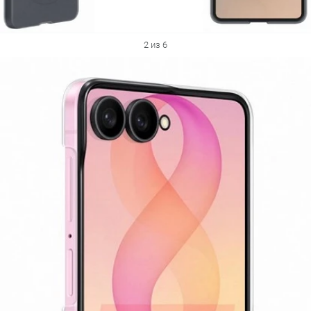
2 из 6