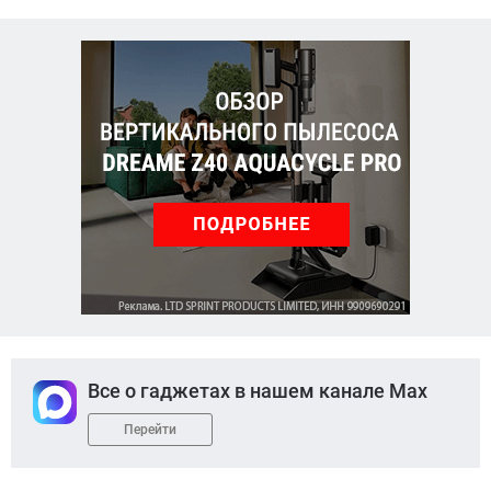
Все о гаджетах в нашем канале Max
Перейти