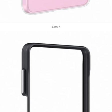
4 из 6