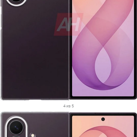
4 из 5