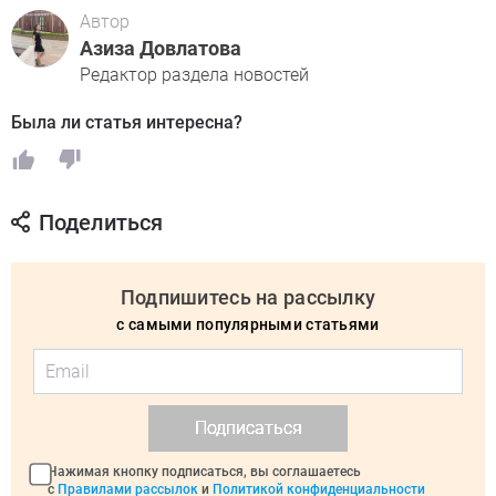
Автор
Азиза Довлатова
Редактор раздела новостей
Была ли статья интересна?
Поделиться
Подпишитесь на рассылку
с самыми популярными статьями
Подписаться
Нажимая кнопку подписаться, вы соглашаетесь
с
Правилами рассылок
и
Политикой конфиденциальности