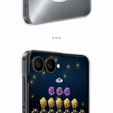
6 из 6