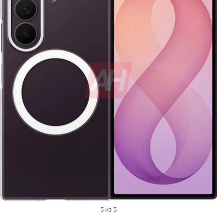
5 из 5