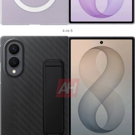
4 из 6