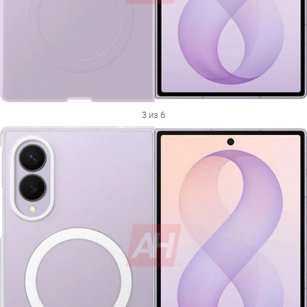
3 из 6