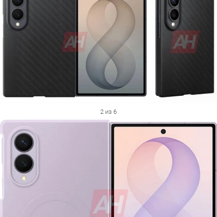
2 из 6