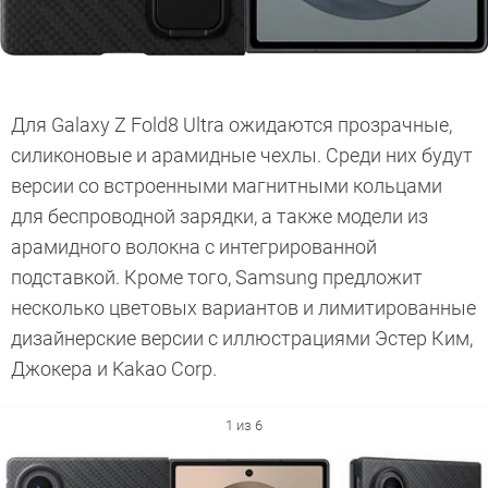
Для Galaxy Z Fold8 Ultra ожидаются прозрачные,
силиконовые и арамидные чехлы. Среди них будут
версии со встроенными магнитными кольцами
для беспроводной зарядки, а также модели из
арамидного волокна с интегрированной
подставкой. Кроме того, Samsung предложит
несколько цветовых вариантов и лимитированные
дизайнерские версии с иллюстрациями Эстер Ким,
Джокера и Kakao Corp.
1 из 6