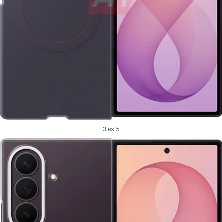
3 из 5