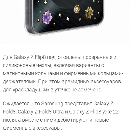
Для Galaxy Z Flip8 подготовлены прозрачные и
силиконовые чехлы, включая варианты с
магнитными кольцами и фирменными кольцами-
держателями. При этом арамидных аксессуаров
для «раскладушки» в утечке не замечено.
Ожидается, что Samsung представит Galaxy Z
Fold8, Galaxy Z Fold8 Ultra и Galaxy Z Flip8 уже 22
июля, а вместе с ними дебютируют и новые
фирменные аксессуары.