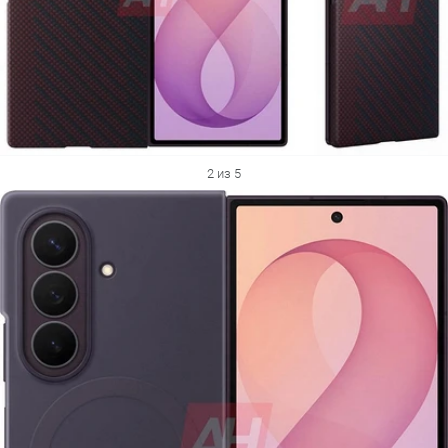
2 из 5