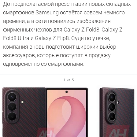
До предполагаемой презентации новых складных
смартфонов Samsung остаётся совсем немного
времени, а в сети появились изображения
фирменных чехлов для Galaxy Z Fold8, Galaxy Z
Fold8 Ultra и Galaxy Z Flip8. Судя по утечке,
компания вновь подготовит широкий выбор
аксессуаров, которые поступят в продажу
одновременно со смартфонами.
1 из 5