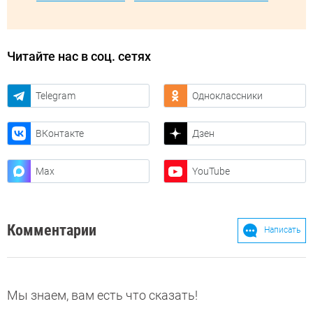
Читайте нас в соц. сетях
Telegram
Одноклассники
ВКонтакте
Дзен
Max
YouTube
Комментарии
Написать
Мы знаем, вам есть что сказать!