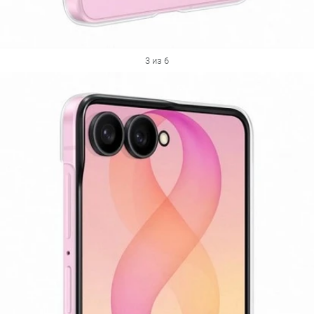
3 из 6