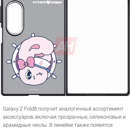
Galaxy Z Fold8 получит аналогичный ассортимент
аксессуаров, включая прозрачные, силиконовые и
арамидные чехлы. В линейке также появятся