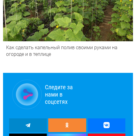
Как сделать капельный полив своими руками на
огороде и в теплице
Следите за
нами в
соцсетях