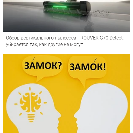
Обзор вертикального пылесоса TROUVER G70 Detect:
убирается так, как другие не могут