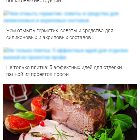
пошаговые инструкции
Чем отмыть герметик: советы и средства для
силиконовых и акриловых составов
Не только плитка: 5 эффектных идей для отделки
ванной из проектов профи