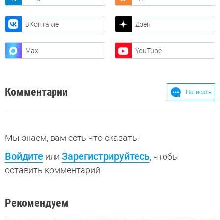
ВКонтакте
Дзен
Max
YouTube
Комментарии
Написать
Мы знаем, вам есть что сказать!
Войдите
Зарегистрируйтесь
или
, чтобы
оставить комментарий
Рекомендуем