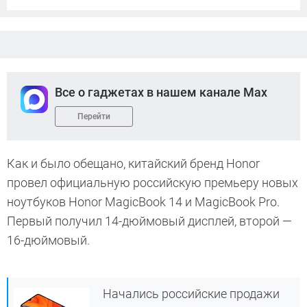
Все о гаджетах в нашем канале Max
Перейти
Как и было обещано, китайский бренд Honor
провел официальную российскую премьеру новых
ноутбуков Honor MagicBook 14 и MagicBook Pro.
Первый получил 14-дюймовый дисплей, второй —
16-дюймовый.
Начались российские продажи