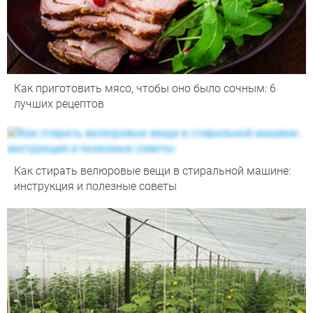
Как приготовить мясо, чтобы оно было сочным: 6
лучших рецептов
Как стирать велюровые вещи в стиральной машине:
инструкция и полезные советы