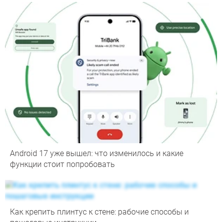
Android 17 уже вышел: что изменилось и какие
функции стоит попробовать
Как крепить плинтус к стене: рабочие способы и