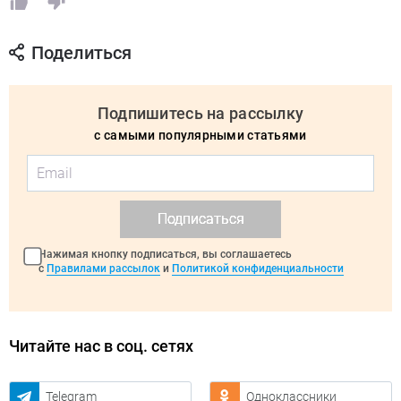
Поделиться
Подпишитесь на рассылку
с самыми популярными статьями
Подписаться
Нажимая кнопку подписаться, вы соглашаетесь
с
Правилами рассылок
и
Политикой конфиденциальности
Читайте нас в соц. сетях
Telegram
Одноклассники