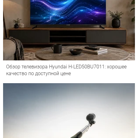
Обзор телевизора Hyundai H-LED50BU7011: хорошее
качество по доступной цене