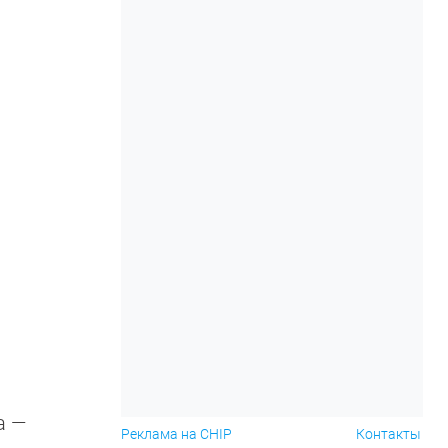
а —
Реклама на CHIP
Контакты