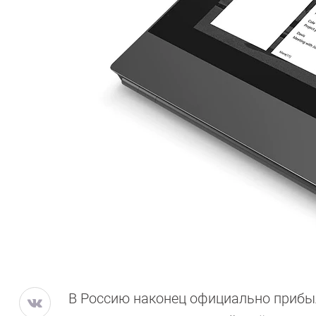
В Россию наконец официально прибыл