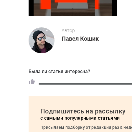
Автор
Павел Кошик
Была ли статья интересна?
Подпишитесь на рассылку
с самыми популярными статьями
Присылаем подборку от редакции раз в не