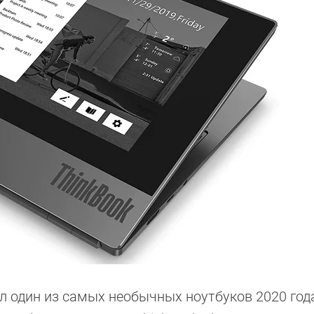
 один из самых необычных ноутбуков 2020 год